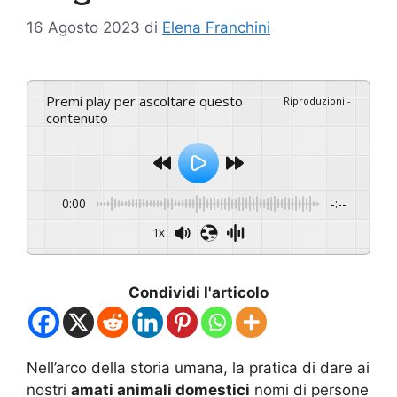
16 Agosto 2023
di
Elena Franchini
Premi play per ascoltare questo
Riproduzioni
:
-
contenuto
0:00
-:--
1x
Condividi l'articolo
Nell’arco della storia umana, la pratica di dare ai
nostri
amati animali domestici
nomi di persone