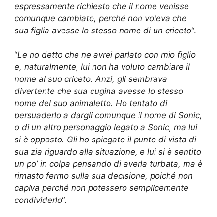
espressamente richiesto che il nome venisse
comunque cambiato, perché non voleva che
sua figlia avesse lo stesso nome di un criceto
“.
“
Le ho detto che ne avrei parlato con mio figlio
e, naturalmente, lui non ha voluto cambiare il
nome al suo criceto. Anzi, gli sembrava
divertente che sua cugina avesse lo stesso
nome del suo animaletto. Ho tentato di
persuaderlo a dargli comunque il nome di Sonic,
o di un altro personaggio legato a Sonic, ma lui
si è opposto. Gli ho spiegato il punto di vista di
sua zia riguardo alla situazione, e lui si è sentito
un po’ in colpa pensando di averla turbata, ma è
rimasto fermo sulla sua decisione, poiché non
capiva perché non potessero semplicemente
condividerlo
“.