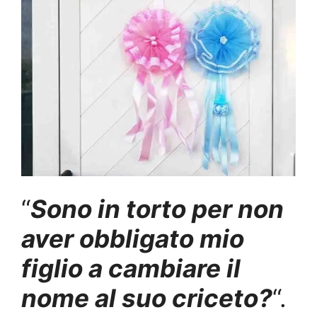
“
Sono in torto per non
aver obbligato mio
figlio a cambiare il
nome al suo criceto?
“.