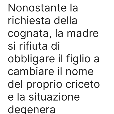
Nonostante la
richiesta della
cognata, la madre
si rifiuta di
obbligare il figlio a
cambiare il nome
del proprio criceto
e la situazione
degenera