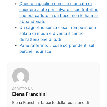
Questo cagnolino non si è stancato di
chiedere aiuto per salvare il suo fratellino
che era caduto in un buco: non lo ha mai
abbandonato
Un cagnolino senza casa irrompe in una
sfilata di moda e diventa il centro
dell'attenzione di tutti
Pane raffermo: 5 cose sorprendenti sul
perché indurisce
SCRITTO DA
Elena Franchini
Elena Franchini fa parte della redazione di