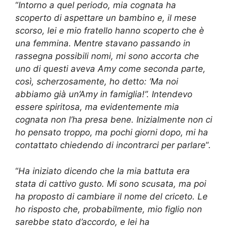
“
Intorno a quel periodo, mia cognata ha
scoperto di aspettare un bambino e, il mese
scorso, lei e mio fratello hanno scoperto che è
una femmina. Mentre stavano passando in
rassegna possibili nomi, mi sono accorta che
uno di questi aveva Amy come seconda parte,
così, scherzosamente, ho detto: ‘Ma noi
abbiamo già un’Amy in famiglia!”. Intendevo
essere spiritosa, ma evidentemente mia
cognata non l’ha presa bene. Inizialmente non ci
ho pensato troppo, ma pochi giorni dopo, mi ha
contattato chiedendo di incontrarci per parlare
“.
“
Ha iniziato dicendo che la mia battuta era
stata di cattivo gusto. Mi sono scusata, ma poi
ha proposto di cambiare il nome del criceto. Le
ho risposto che, probabilmente, mio figlio non
sarebbe stato d’accordo, e lei ha