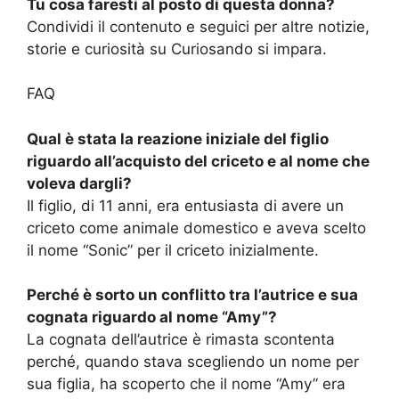
Tu cosa faresti al posto di questa donna?
Condividi il contenuto e seguici per altre notizie,
storie e curiosità su Curiosando si impara.
FAQ
Qual è stata la reazione iniziale del figlio
riguardo all’acquisto del criceto e al nome che
voleva dargli?
Il figlio, di 11 anni, era entusiasta di avere un
criceto come animale domestico e aveva scelto
il nome “Sonic” per il criceto inizialmente.
Perché è sorto un conflitto tra l’autrice e sua
cognata riguardo al nome “Amy”?
La cognata dell’autrice è rimasta scontenta
perché, quando stava scegliendo un nome per
sua figlia, ha scoperto che il nome “Amy” era