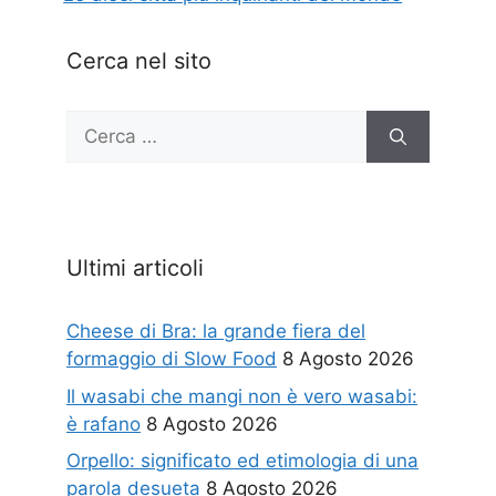
Cerca nel sito
Ricerca
per:
Ultimi articoli
Cheese di Bra: la grande fiera del
formaggio di Slow Food
8 Agosto 2026
Il wasabi che mangi non è vero wasabi:
è rafano
8 Agosto 2026
Orpello: significato ed etimologia di una
parola desueta
8 Agosto 2026