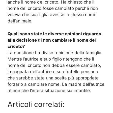
anche il nome del criceto. Ha chiesto che il
nome del criceto fosse cambiato perché non
voleva che sua figlia avesse lo stesso nome
dell’animale.
Quali sono state le diverse opinioni riguardo
alla decisione di non cambiare il nome del
criceto?
La questione ha diviso l’opinione della famiglia.
Mentre l’autrice e suo figlio ritengono che il
nome del criceto non debba essere cambiato,
la cognata dell’autrice e suo fratello pensano
che sarebbe stata una scelta più appropriata
forzarlo a cambiare nome. La madre dell’autrice
ritiene che l’intera situazione sia infantile.
Articoli correlati: