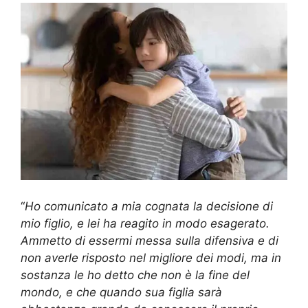
“
Ho comunicato a mia cognata la decisione di
mio figlio, e lei ha reagito in modo esagerato.
Ammetto di essermi messa sulla difensiva e di
non averle risposto nel migliore dei modi, ma in
sostanza le ho detto che non è la fine del
mondo, e che quando sua figlia sarà