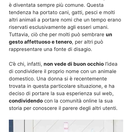
è diventata sempre più comune. Questa
tendenza ha portato cani, gatti, pesci e molti
altri animali a portare nomi che un tempo erano
riservati esclusivamente agli esseri umani.
Tuttavia, ciò che per molti può sembrare
un
gesto affettuoso e tenero
, per altri può
rappresentare una fonte di disagio.
C’è chi, infatti,
non vede di buon occhio
l’idea
di condividere il proprio nome con un animale
domestico. Una donna si è recentemente
trovata in questa particolare situazione, e ha
deciso di portare la sua esperienza sul web,
condividendo
con la comunità online la sua
storia per conoscere il parere degli altri utenti.