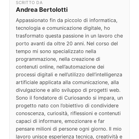
SCRITTO DA
Andrea Bertolotti
Appassionato fin da piccolo di informatica,
tecnologia e comunicazione digitale, ho
trasformato questa passione in un lavoro che
porto avanti da oltre 20 anni. Nel corso del
tempo mi sono specializzato nella
programmazione, nella creazione di
contenuti online, nell’automazione dei
processi digitali e nell’utilizzo dell’intelligenza
artificiale applicata alla comunicazione, alla
divulgazione e allo sviluppo di progetti web.
Sono il fondatore di Curiosando si impara, un
progetto nato con l’obiettivo di condividere
conoscenza, curiosità, riflessioni e contenuti
capaci di informare, emozionare e far
pensare milioni di persone ogni giorno. Il mio
lavoro unisce esperienza tecnica, creatività e