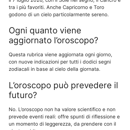
tra i più favoriti. Anche Capricorno e Toro
godono di un cielo particolarmente sereno.
Ogni quanto viene
aggiornato l’oroscopo?
Questa rubrica viene aggiornata ogni giorno,
con nuove indicazioni per tutti i dodici segni
zodiacali in base al cielo della giornata.
L’oroscopo può prevedere il
futuro?
No. L’oroscopo non ha valore scientifico e non
prevede eventi reali: offre spunti di riflessione e
un momento di leggerezza, da prendere con il