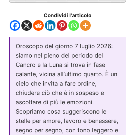
Condividi l'articolo
Oroscopo del giorno 7 luglio 2026:
siamo nel pieno del periodo del
Cancro e la Luna si trova in fase
calante, vicina all’ultimo quarto. È un
cielo che invita a fare ordine,
chiudere ciò che è in sospeso e
ascoltare di più le emozioni.
Scopriamo cosa suggeriscono le
stelle per amore, lavoro e benessere,
segno per segno, con tono leggero e