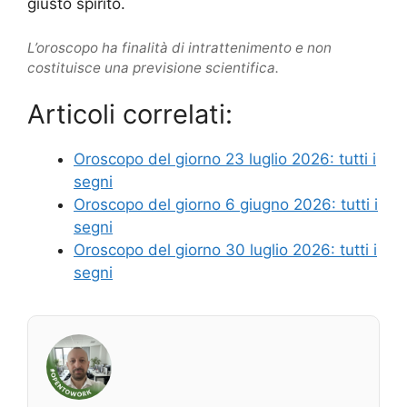
giusto spirito.
L’oroscopo ha finalità di intrattenimento e non
costituisce una previsione scientifica.
Articoli correlati:
Oroscopo del giorno 23 luglio 2026: tutti i
segni
Oroscopo del giorno 6 giugno 2026: tutti i
segni
Oroscopo del giorno 30 luglio 2026: tutti i
segni