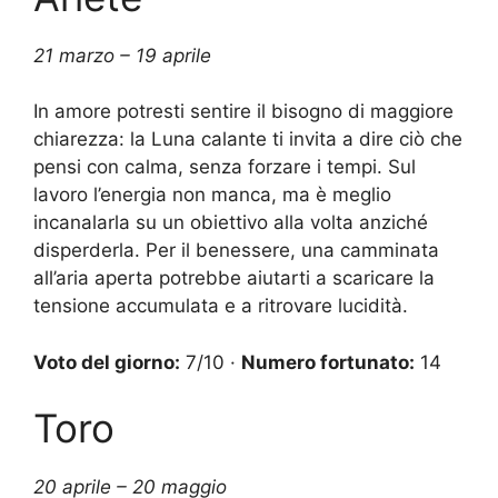
21 marzo – 19 aprile
In amore potresti sentire il bisogno di maggiore
chiarezza: la Luna calante ti invita a dire ciò che
pensi con calma, senza forzare i tempi. Sul
lavoro l’energia non manca, ma è meglio
incanalarla su un obiettivo alla volta anziché
disperderla. Per il benessere, una camminata
all’aria aperta potrebbe aiutarti a scaricare la
tensione accumulata e a ritrovare lucidità.
Voto del giorno:
7/10 ·
Numero fortunato:
14
Toro
20 aprile – 20 maggio