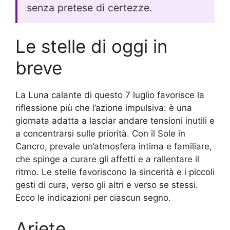
senza pretese di certezze.
Le stelle di oggi in
breve
La Luna calante di questo 7 luglio favorisce la
riflessione più che l’azione impulsiva: è una
giornata adatta a lasciar andare tensioni inutili e
a concentrarsi sulle priorità. Con il Sole in
Cancro, prevale un’atmosfera intima e familiare,
che spinge a curare gli affetti e a rallentare il
ritmo. Le stelle favoriscono la sincerità e i piccoli
gesti di cura, verso gli altri e verso se stessi.
Ecco le indicazioni per ciascun segno.
Ariete