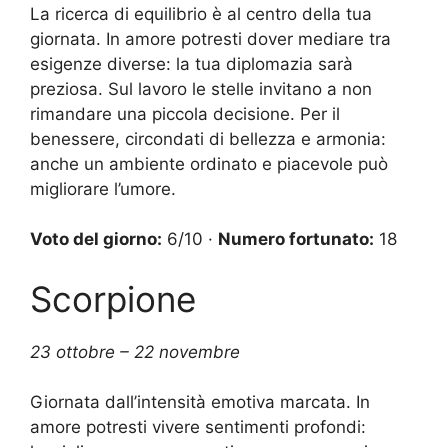
La ricerca di equilibrio è al centro della tua
giornata. In amore potresti dover mediare tra
esigenze diverse: la tua diplomazia sarà
preziosa. Sul lavoro le stelle invitano a non
rimandare una piccola decisione. Per il
benessere, circondati di bellezza e armonia:
anche un ambiente ordinato e piacevole può
migliorare l’umore.
Voto del giorno:
6/10 ·
Numero fortunato:
18
Scorpione
23 ottobre – 22 novembre
Giornata dall’intensità emotiva marcata. In
amore potresti vivere sentimenti profondi: