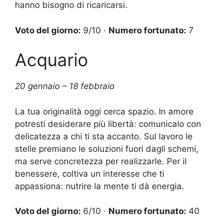
hanno bisogno di ricaricarsi.
Voto del giorno:
9/10 ·
Numero fortunato:
7
Acquario
20 gennaio – 18 febbraio
La tua originalità oggi cerca spazio. In amore
potresti desiderare più libertà: comunicalo con
delicatezza a chi ti sta accanto. Sul lavoro le
stelle premiano le soluzioni fuori dagli schemi,
ma serve concretezza per realizzarle. Per il
benessere, coltiva un interesse che ti
appassiona: nutrire la mente ti dà energia.
Voto del giorno:
6/10 ·
Numero fortunato:
40