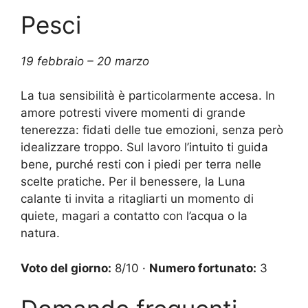
Pesci
19 febbraio – 20 marzo
La tua sensibilità è particolarmente accesa. In
amore potresti vivere momenti di grande
tenerezza: fidati delle tue emozioni, senza però
idealizzare troppo. Sul lavoro l’intuito ti guida
bene, purché resti con i piedi per terra nelle
scelte pratiche. Per il benessere, la Luna
calante ti invita a ritagliarti un momento di
quiete, magari a contatto con l’acqua o la
natura.
Voto del giorno:
8/10 ·
Numero fortunato:
3