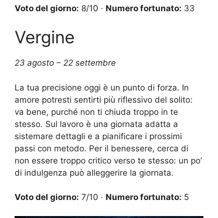
Voto del giorno:
8/10 ·
Numero fortunato:
33
Vergine
23 agosto – 22 settembre
La tua precisione oggi è un punto di forza. In
amore potresti sentirti più riflessivo del solito:
va bene, purché non ti chiuda troppo in te
stesso. Sul lavoro è una giornata adatta a
sistemare dettagli e a pianificare i prossimi
passi con metodo. Per il benessere, cerca di
non essere troppo critico verso te stesso: un po’
di indulgenza può alleggerire la giornata.
Voto del giorno:
7/10 ·
Numero fortunato:
5