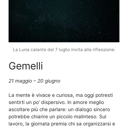
La Luna calante del 7 luglio invita alla riflessione.
Gemelli
21 maggio – 20 giugno
La mente è vivace e curiosa, ma oggi potresti
sentirti un po’ dispersivo. In amore meglio
ascoltare più che parlare: un dialogo sincero
potrebbe chiarire un piccolo malinteso. Sul
lavoro, la giornata premia chi sa organizzarsi e