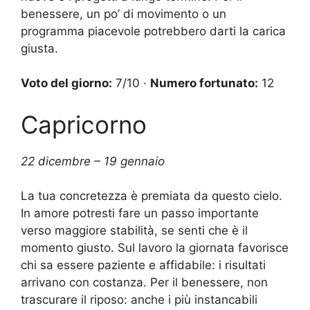
benessere, un po’ di movimento o un
programma piacevole potrebbero darti la carica
giusta.
Voto del giorno:
7/10 ·
Numero fortunato:
12
Capricorno
22 dicembre – 19 gennaio
La tua concretezza è premiata da questo cielo.
In amore potresti fare un passo importante
verso maggiore stabilità, se senti che è il
momento giusto. Sul lavoro la giornata favorisce
chi sa essere paziente e affidabile: i risultati
arrivano con costanza. Per il benessere, non
trascurare il riposo: anche i più instancabili