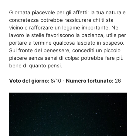
Giornata piacevole per gli affetti: la tua naturale
concretezza potrebbe rassicurare chi ti sta
vicino e rafforzare un legame importante. Nel
lavoro le stelle favoriscono la pazienza, utile per
portare a termine qualcosa lasciato in sospeso.
Sul fronte del benessere, concediti un piccolo
piacere senza sensi di colpa: potrebbe fare più
bene di quanto pensi.
Voto del giorno:
8/10 ·
Numero fortunato:
26