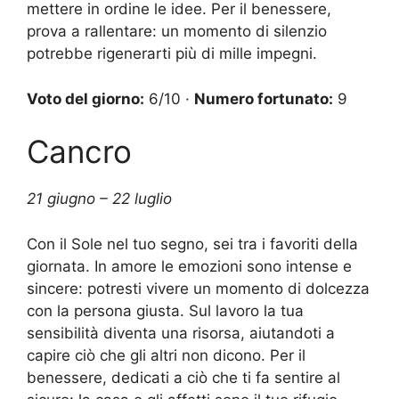
mettere in ordine le idee. Per il benessere,
prova a rallentare: un momento di silenzio
potrebbe rigenerarti più di mille impegni.
Voto del giorno:
6/10 ·
Numero fortunato:
9
Cancro
21 giugno – 22 luglio
Con il Sole nel tuo segno, sei tra i favoriti della
giornata. In amore le emozioni sono intense e
sincere: potresti vivere un momento di dolcezza
con la persona giusta. Sul lavoro la tua
sensibilità diventa una risorsa, aiutandoti a
capire ciò che gli altri non dicono. Per il
benessere, dedicati a ciò che ti fa sentire al