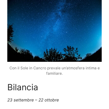
Con il Sole in Cancro prevale un’atmosfera intima e
familiare.
Bilancia
23 settembre – 22 ottobre