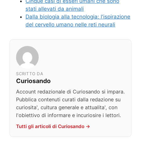
Cinque casi di esseri umani che sono
stati allevati da animali
Dalla biologia alla tecnologia: l'ispirazione
del cervello umano nelle reti neurali
SCRITTO DA
Curiosando
Account redazionale di Curiosando si impara.
Pubblica contenuti curati dalla redazione su
curiosita', cultura generale e attualita', con
l'obiettivo di informare e incuriosire i lettori.
Tutti gli articoli di Curiosando →