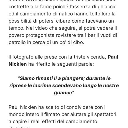
costrette alla fame poiché l’assenza di ghiaccio
ed il cambiamento climatico hanno tolto loro la
possibilità di potersi cibare come facevano un
tempo. Nel video che seguirà, si potrà vedere il
povero protagonista rovistare tra i barili vuoti di
petrolio in cerca di un po’ di cibo.
Il fotografo alle prese con la triste vicenda,
Paul
Nicklen
ha riferito le seguenti parole:
“Siamo rimasti lì a piangere; durante le
riprese le lacrime scendevano lungo le nostre
guance”
Paul Nicklen ha scelto di condividere con il
mondo intero il filmato per aiutare gli spettatori
a capire i reali effetti del cambiamento