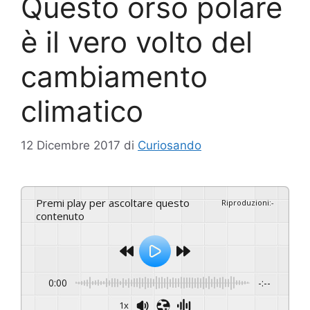
Questo orso polare
è il vero volto del
cambiamento
climatico
12 Dicembre 2017
di
Curiosando
Premi play per ascoltare questo
Riproduzioni
:
-
contenuto
0:00
-:--
1x