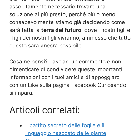
assolutamente necessario trovare una
soluzione al più presto, perché più o meno
consapevolmente stiamo già decidendo come
sarà fatta la
terra del futuro
, dove i nostri figli e
i figli dei nostri figli vivranno, ammesso che tutto
questo sarà ancora possibile.
Cosa ne pensi? Lasciaci un commento e non
dimenticare di condividere queste importanti
informazioni con i tuoi amici e di appoggiarci
con un Like sulla pagina Facebook Curiosando
si impara.
Articoli correlati:
Il battito segreto delle foglie e il
linguaggio nascosto delle piante