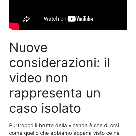
Nuove
considerazioni: il
video non
rappresenta un
caso isolato
Purtroppo il brutto della vicenda è che di orsi
come quello che abbiamo appena visto ce ne