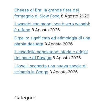
Cheese di Bra: la grande fiera del
formaggio di Slow Food
8 Agosto 2026
Il wasabi che mangi non è vero wasabi:
è rafano
8 Agosto 2026
Orpello: significato ed etimologia di una
parola desueta
8 Agosto 2026
Il casatiello napoletano: storia e origini
del pane di Pasqua
8 Agosto 2026
Likweli: scoperta una nuova specie di
scimmia in Congo
8 Agosto 2026
Categorie