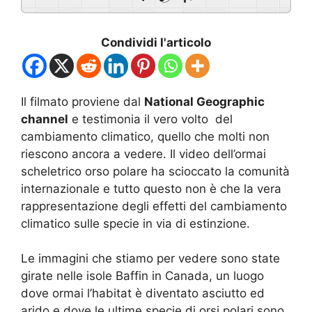
Condividi l'articolo
Il filmato proviene dal
National Geographic
channel
e testimonia il vero volto del
cambiamento climatico, quello che molti non
riescono ancora a vedere. Il video dell’ormai
scheletrico orso polare ha scioccato la comunità
internazionale e tutto questo non è che la vera
rappresentazione degli effetti del cambiamento
climatico sulle specie in via di estinzione.
Le immagini che stiamo per vedere sono state
girate nelle isole Baffin in Canada, un luogo
dove ormai l’habitat è diventato asciutto ed
arido e dove le ultime specie di orsi polari sono