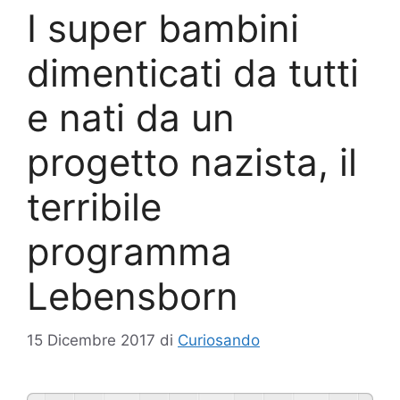
I super bambini
dimenticati da tutti
e nati da un
progetto nazista, il
terribile
programma
Lebensborn
15 Dicembre 2017
di
Curiosando