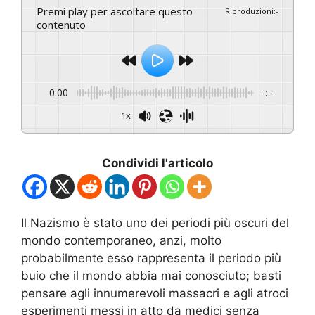
Premi play per ascoltare questo
Riproduzioni
:
-
contenuto
0:00
-:--
1x
Condividi l'articolo
Il Nazismo è stato uno dei periodi più oscuri del
mondo contemporaneo, anzi, molto
probabilmente esso rappresenta il periodo più
buio che il mondo abbia mai conosciuto; basti
pensare agli innumerevoli massacri e agli atroci
esperimenti messi in atto da medici senza