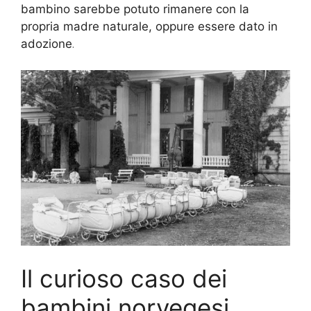
bambino sarebbe potuto rimanere con la
propria madre naturale, oppure essere dato in
adozione
.
Il curioso caso dei
bambini norvegesi