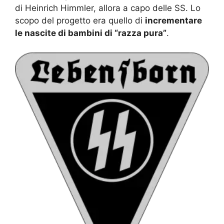
di Heinrich Himmler, allora a capo delle SS. Lo
scopo del progetto era quello di
incrementare
le nascite di bambini di “razza pura”
.