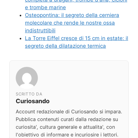
e trombe marine
Osteopontina: il segreto della cerniera
molecolare che rende le nostre ossa
indistruttibili
La Torre Eiffel cresce di 15 cm in estate: il
segreto della dilatazione termica
SCRITTO DA
Curiosando
Account redazionale di Curiosando si impara.
Pubblica contenuti curati dalla redazione su
curiosita', cultura generale e attualita', con
l'obiettivo di informare e incuriosire i lettori.