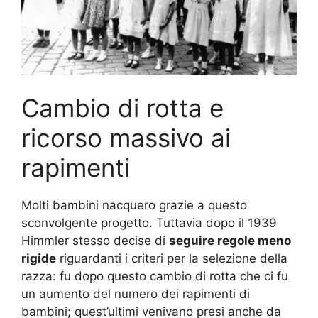
Cambio di rotta e
ricorso massivo ai
rapimenti
Molti bambini nacquero grazie a questo
sconvolgente progetto. Tuttavia dopo il 1939
Himmler stesso decise di
seguire regole meno
rigide
riguardanti i criteri per la selezione della
razza: fu dopo questo cambio di rotta che ci fu
un aumento del numero dei rapimenti di
bambini; quest’ultimi venivano presi anche da