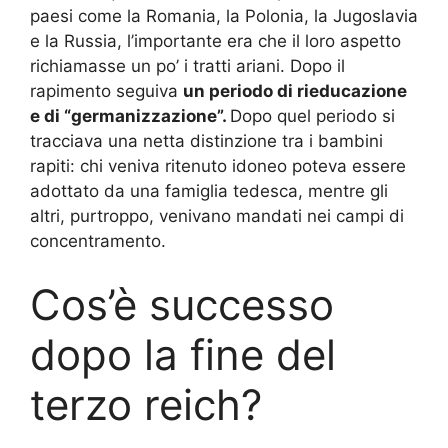
paesi come la Romania, la Polonia, la Jugoslavia
e la Russia, l’importante era che il loro aspetto
richiamasse un po’ i tratti ariani. Dopo il
rapimento seguiva
un periodo di rieducazione
e di “germanizzazione”.
Dopo quel periodo si
tracciava una netta distinzione tra i bambini
rapiti: chi veniva ritenuto idoneo poteva essere
adottato da una famiglia tedesca, mentre gli
altri, purtroppo, venivano mandati nei campi di
concentramento.
Cos’è successo
dopo la fine del
terzo reich?