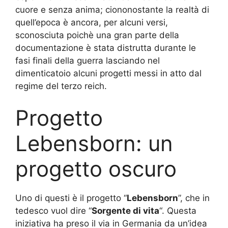
cuore e senza anima; ciononostante la realtà di
quell’epoca è ancora, per alcuni versi,
sconosciuta poichè una gran parte della
documentazione è stata distrutta durante le
fasi finali della guerra lasciando nel
dimenticatoio alcuni progetti messi in atto dal
regime del terzo reich.
Progetto
Lebensborn: un
progetto oscuro
Uno di questi è il progetto “
Lebensborn
”, che in
tedesco vuol dire “
Sorgente di vita
“. Questa
iniziativa ha preso il via in Germania da un’idea