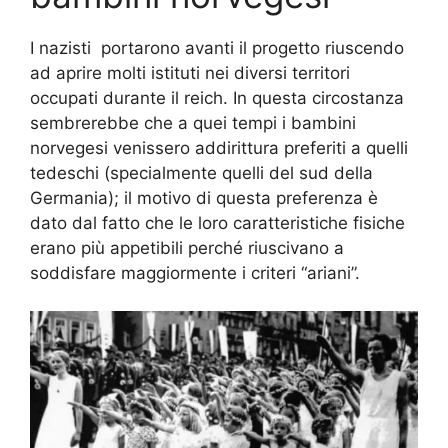
I nazisti portarono avanti il progetto riuscendo
ad aprire molti istituti nei diversi territori
occupati durante il reich. In questa circostanza
sembrerebbe che a quei tempi i bambini
norvegesi venissero addirittura preferiti a quelli
tedeschi (specialmente quelli del sud della
Germania); il motivo di questa preferenza è
dato dal fatto che le loro caratteristiche fisiche
erano più appetibili perché riuscivano a
soddisfare maggiormente i criteri “ariani”.