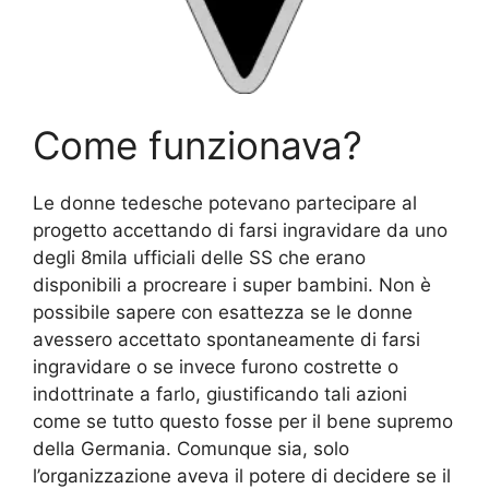
Come funzionava?
Le donne tedesche potevano partecipare al
progetto accettando di farsi ingravidare da uno
degli 8mila ufficiali delle SS che erano
disponibili a procreare i super bambini. Non è
possibile sapere con esattezza se le donne
avessero accettato spontaneamente di farsi
ingravidare o se invece furono costrette o
indottrinate a farlo, giustificando tali azioni
come se tutto questo fosse per il bene supremo
della Germania. Comunque sia, solo
l’organizzazione aveva il potere di decidere se il