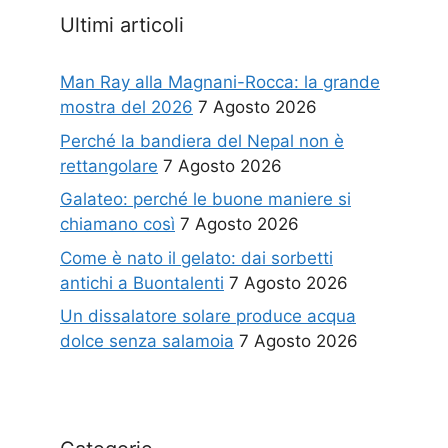
Ultimi articoli
Man Ray alla Magnani-Rocca: la grande
mostra del 2026
7 Agosto 2026
Perché la bandiera del Nepal non è
rettangolare
7 Agosto 2026
Galateo: perché le buone maniere si
chiamano così
7 Agosto 2026
Come è nato il gelato: dai sorbetti
antichi a Buontalenti
7 Agosto 2026
Un dissalatore solare produce acqua
dolce senza salamoia
7 Agosto 2026