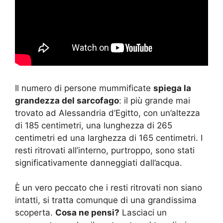
Il numero di persone mummificate
spiega la
grandezza del sarcofago
: il più grande mai
trovato ad Alessandria d’Egitto, con un’altezza
di 185 centimetri, una lunghezza di 265
centimetri ed una larghezza di 165 centimetri. I
resti ritrovati all’interno, purtroppo, sono stati
significativamente danneggiati dall’acqua.
È un vero peccato che i resti ritrovati non siano
intatti, si tratta comunque di una grandissima
scoperta.
Cosa ne pensi?
Lasciaci un