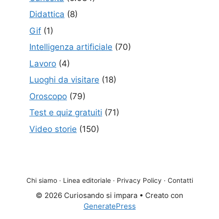
Didattica
(8)
Gif
(1)
Intelligenza artificiale
(70)
Lavoro
(4)
Luoghi da visitare
(18)
Oroscopo
(79)
Test e quiz gratuiti
(71)
Video storie
(150)
Chi siamo
·
Linea editoriale
·
Privacy Policy
·
Contatti
© 2026 Curiosando si impara
• Creato con
GeneratePress