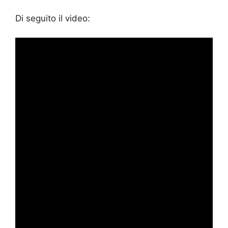
Di seguito il video: