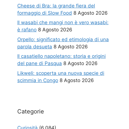
Cheese di Bra: la grande fiera del
formaggio di Slow Food
8 Agosto 2026
Il wasabi che mangi non è vero wasabi:
è rafano
8 Agosto 2026
Orpello: significato ed etimologia di una
parola desueta
8 Agosto 2026
Il casatiello napoletano: storia e origini
del pane di Pasqua
8 Agosto 2026
Likweli: scoperta una nuova specie di
scimmia in Congo
8 Agosto 2026
Categorie
Curiosità
(6.084)