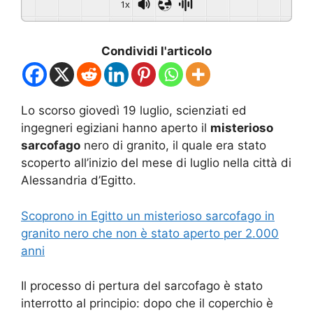
1x
Condividi l'articolo
Lo scorso giovedì 19 luglio, scienziati ed
ingegneri egiziani hanno aperto il
misterioso
sarcofago
nero di granito, il quale era stato
scoperto all’inizio del mese di luglio nella città di
Alessandria d’Egitto.
Scoprono in Egitto un misterioso sarcofago in
granito nero che non è stato aperto per 2.000
anni
Il processo di pertura del sarcofago è stato
interrotto al principio: dopo che il coperchio è