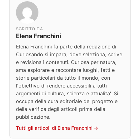
SCRITTO DA
Elena Franchini
Elena Franchini fa parte della redazione di
Curiosando si impara, dove seleziona, scrive
e revisiona i contenuti. Curiosa per natura,
ama esplorare e raccontare luoghi, fatti e
storie particolari da tutto il mondo, con
l'obiettivo di rendere accessibili a tutti
argomenti di cultura, scienza e attualita'. Si
occupa della cura editoriale del progetto e
della verifica degli articoli prima della
pubblicazione.
Tutti gli articoli di Elena Franchini →