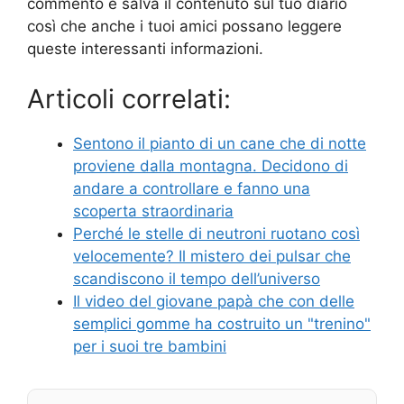
commento e salva il contenuto sul tuo diario
così che anche i tuoi amici possano leggere
queste interessanti informazioni.
Articoli correlati:
Sentono il pianto di un cane che di notte
proviene dalla montagna. Decidono di
andare a controllare e fanno una
scoperta straordinaria
Perché le stelle di neutroni ruotano così
velocemente? Il mistero dei pulsar che
scandiscono il tempo dell’universo
Il video del giovane papà che con delle
semplici gomme ha costruito un "trenino"
per i suoi tre bambini