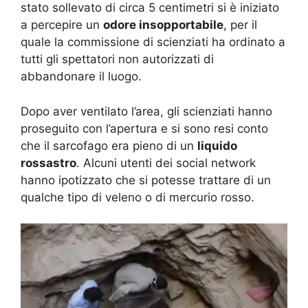
stato sollevato di circa 5 centimetri si è iniziato
a percepire un
odore insopportabile
, per il
quale la commissione di scienziati ha ordinato a
tutti gli spettatori non autorizzati di
abbandonare il luogo.
Dopo aver ventilato l’area, gli scienziati hanno
proseguito con l’apertura e si sono resi conto
che il sarcofago era pieno di un
liquido
rossastro
. Alcuni utenti dei social network
hanno ipotizzato che si potesse trattare di un
qualche tipo di veleno o di mercurio rosso.