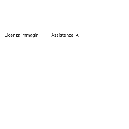
Licenza immagini
Assistenza IA