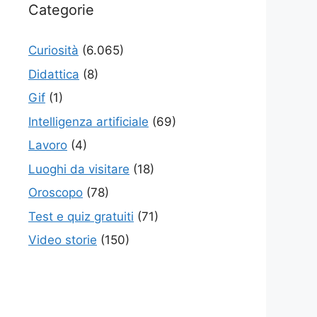
Categorie
Curiosità
(6.065)
Didattica
(8)
Gif
(1)
Intelligenza artificiale
(69)
Lavoro
(4)
Luoghi da visitare
(18)
Oroscopo
(78)
Test e quiz gratuiti
(71)
Video storie
(150)