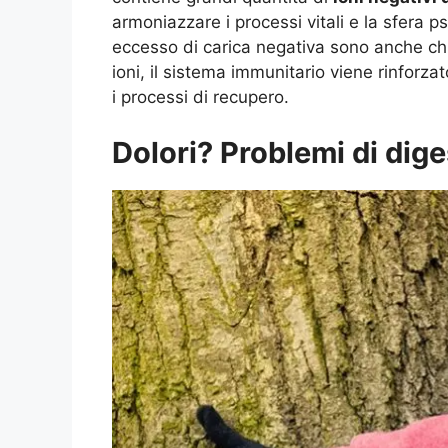
armoniazzare i processi vitali e la sfera 
eccesso di carica negativa sono anche ch
ioni, il sistema immunitario viene rinforza
i processi di recupero.
Dolori? Problemi di dige