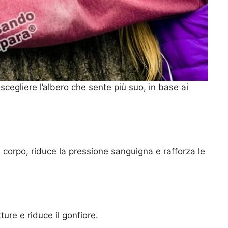
scegliere l’albero che sente più suo, in base ai
 corpo, riduce la pressione sanguigna e rafforza le
ture e riduce il gonfiore.