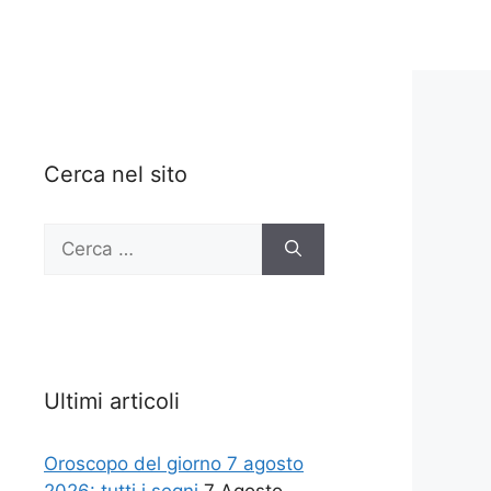
Cerca nel sito
Ricerca
per:
Ultimi articoli
Oroscopo del giorno 7 agosto