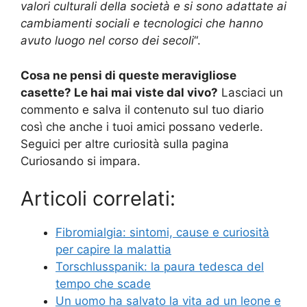
valori culturali della società e si sono adattate ai
cambiamenti sociali e tecnologici che hanno
avuto luogo nel corso dei secoli
“.
Cosa ne pensi di queste meravigliose
casette? Le hai mai viste dal vivo?
Lasciaci un
commento e salva il contenuto sul tuo diario
così che anche i tuoi amici possano vederle.
Seguici per altre curiosità sulla pagina
Curiosando si impara.
Articoli correlati:
Fibromialgia: sintomi, cause e curiosità
per capire la malattia
Torschlusspanik: la paura tedesca del
tempo che scade
Un uomo ha salvato la vita ad un leone e