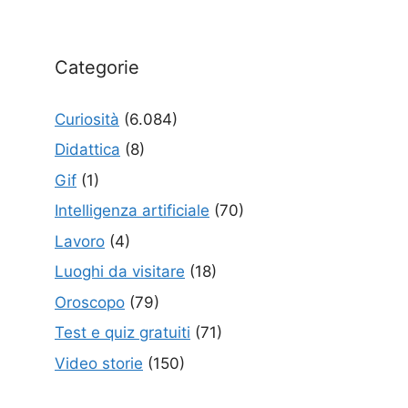
Categorie
Curiosità
(6.084)
Didattica
(8)
Gif
(1)
Intelligenza artificiale
(70)
Lavoro
(4)
Luoghi da visitare
(18)
Oroscopo
(79)
Test e quiz gratuiti
(71)
Video storie
(150)