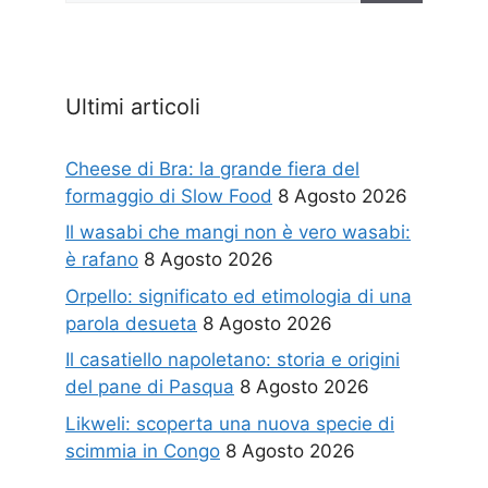
Ultimi articoli
Cheese di Bra: la grande fiera del
formaggio di Slow Food
8 Agosto 2026
Il wasabi che mangi non è vero wasabi:
è rafano
8 Agosto 2026
Orpello: significato ed etimologia di una
parola desueta
8 Agosto 2026
Il casatiello napoletano: storia e origini
del pane di Pasqua
8 Agosto 2026
Likweli: scoperta una nuova specie di
scimmia in Congo
8 Agosto 2026