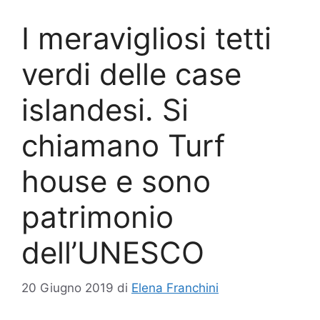
I meravigliosi tetti
verdi delle case
islandesi. Si
chiamano Turf
house e sono
patrimonio
dell’UNESCO
20 Giugno 2019
di
Elena Franchini