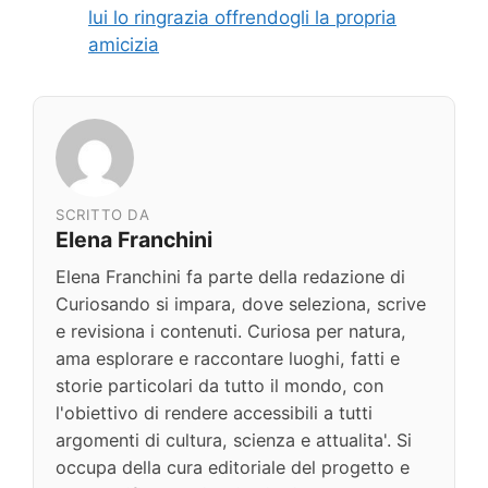
lui lo ringrazia offrendogli la propria
amicizia
SCRITTO DA
Elena Franchini
Elena Franchini fa parte della redazione di
Curiosando si impara, dove seleziona, scrive
e revisiona i contenuti. Curiosa per natura,
ama esplorare e raccontare luoghi, fatti e
storie particolari da tutto il mondo, con
l'obiettivo di rendere accessibili a tutti
argomenti di cultura, scienza e attualita'. Si
occupa della cura editoriale del progetto e