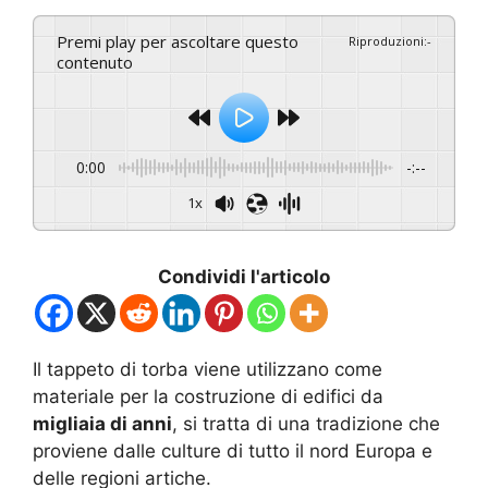
Premi play per ascoltare questo
Riproduzioni
:
-
contenuto
0:00
-:--
1x
Condividi l'articolo
Il tappeto di torba viene utilizzano come
materiale per la costruzione di edifici da
migliaia di anni
, si tratta di una tradizione che
proviene dalle culture di tutto il nord Europa e
delle regioni artiche.