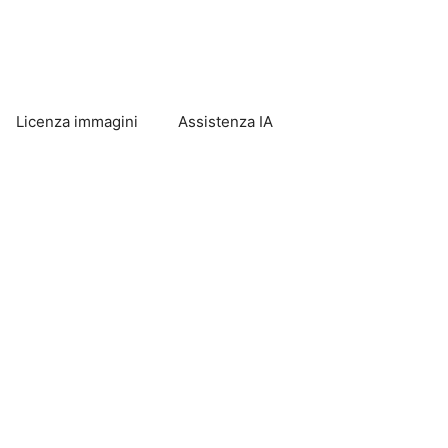
Licenza immagini
Assistenza IA