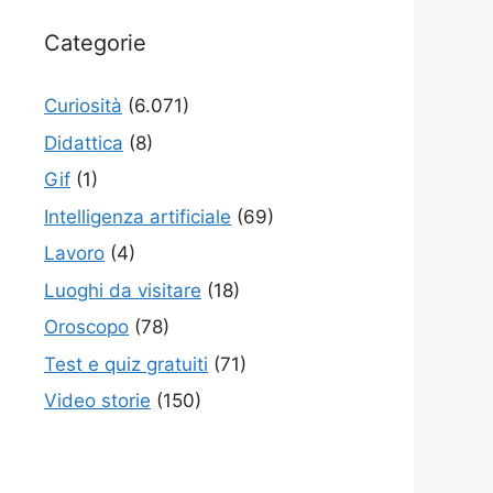
Categorie
Curiosità
(6.071)
Didattica
(8)
Gif
(1)
Intelligenza artificiale
(69)
Lavoro
(4)
Luoghi da visitare
(18)
Oroscopo
(78)
Test e quiz gratuiti
(71)
Video storie
(150)