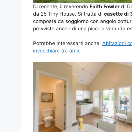
Di recente, il reverendo
Faith Fowler
di De
da 25 Tiny House. Si tratta di
casette di
composte da soggiorno con angolo cottur
provviste anche di una piccola veranda es
Potrebbe interessarti anche:
Abitazioni c
invecchiare tra amici