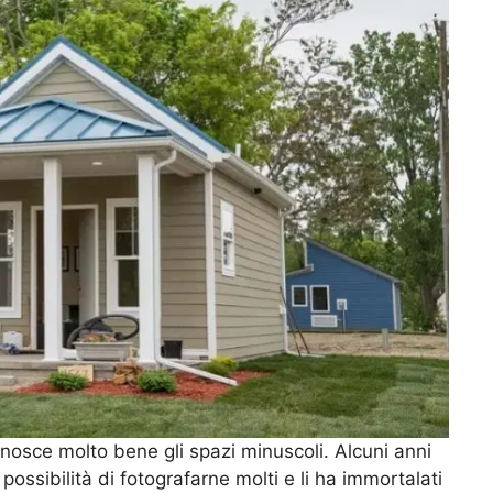
nosce molto bene gli spazi minuscoli. Alcuni anni
 possibilità di fotografarne molti e li ha immortalati