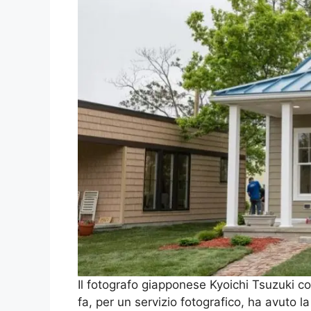
Il fotografo giapponese Kyoichi Tsuzuki co
fa, per un servizio fotografico, ha avuto la