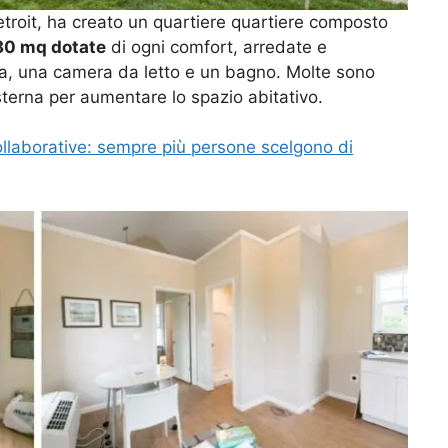
troit, ha creato un quartiere quartiere composto
 30 mq dotate
di ogni comfort, arredate e
a, una camera da letto e un bagno. Molte sono
terna per aumentare lo spazio abitativo.
ollaborative: sempre più persone scelgono di