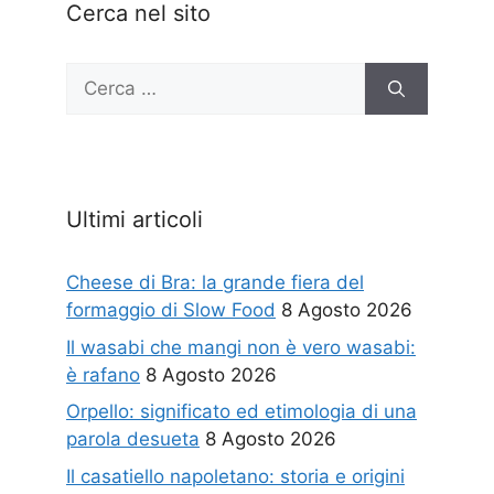
Cerca nel sito
Ricerca
per:
Ultimi articoli
Cheese di Bra: la grande fiera del
formaggio di Slow Food
8 Agosto 2026
Il wasabi che mangi non è vero wasabi:
è rafano
8 Agosto 2026
Orpello: significato ed etimologia di una
parola desueta
8 Agosto 2026
Il casatiello napoletano: storia e origini