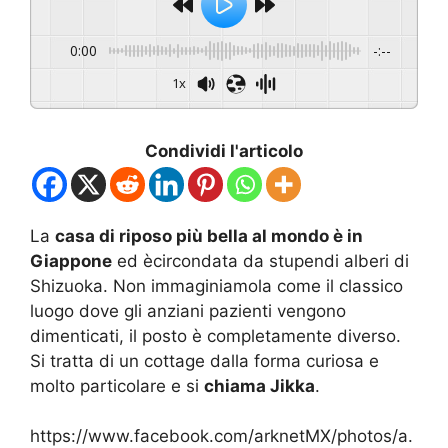
0:00
-:--
1x
Condividi l'articolo
La
casa di riposo più bella al mondo è in
Giappone
ed ècircondata da stupendi alberi di
Shizuoka. Non immaginiamola come il classico
luogo dove gli anziani pazienti vengono
dimenticati, il posto è completamente diverso.
Si tratta di un cottage dalla forma curiosa e
molto particolare e si
chiama Jikka
.
https://www.facebook.com/arknetMX/photos/a.