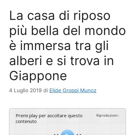
La casa di riposo
più bella del mondo
è immersa tra gli
alberi e si trova in
Giappone
4 Luglio 2019
di
Elide Groppi Munoz
Premi play per ascoltare questo
Riproduzioni
:
-
contenuto