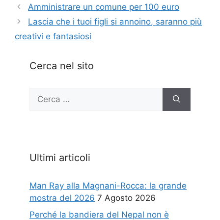
Amministrare un comune per 100 euro
Lascia che i tuoi figli si annoino, saranno più
creativi e fantasiosi
Cerca nel sito
Ricerca
per:
Ultimi articoli
Man Ray alla Magnani-Rocca: la grande
mostra del 2026
7 Agosto 2026
Perché la bandiera del Nepal non è