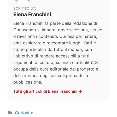
SCRITTO DA
Elena Franchini
Elena Franchini fa parte della redazione di
Curiosando si impara, dove seleziona, scrive
e revisiona i contenuti. Curiosa per natura,
ama esplorare e raccontare luoghi, fatti e
storie particolari da tutto il mondo, con
l'obiettivo di rendere accessibili a tutti
argomenti di cultura, scienza e attualita'. Si
occupa della cura editoriale del progetto e
della verifica degli articoli prima della
pubblicazione.
Tutti gli articoli di Elena Franchini →
Categorie
Curiosità