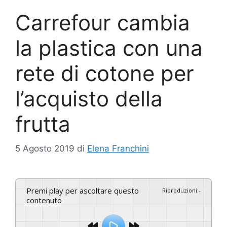
Carrefour cambia
la plastica con una
rete di cotone per
l’acquisto della
frutta
5 Agosto 2019
di
Elena Franchini
Premi play per ascoltare questo
Riproduzioni
:
-
contenuto