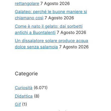
rettangolare
7 Agosto 2026
Galateo: perché le buone maniere si
chiamano così
7 Agosto 2026
Come è nato il gelato: dai sorbetti
antichi a Buontalenti
7 Agosto 2026
Un dissalatore solare produce acqua
dolce senza salamoia
7 Agosto 2026
Categorie
Curiosità
(6.071)
Didattica
(8)
Gif
(1)