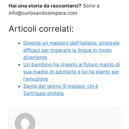
Hai una storia da raccontarci?
Scrivi a
info@curiosandosimpara.com
Articoli correlati:
Diventa un maestro dell'italiano: strategie
efficaci per imparare la lingua in modo
divertente
Un bambino ha chiesto al futuro marito di
sua madre di adottarlo e lui ha pianto per
l'emozione
Santo del giorno 9 maggio: chi è
Sant'Isaia profeta