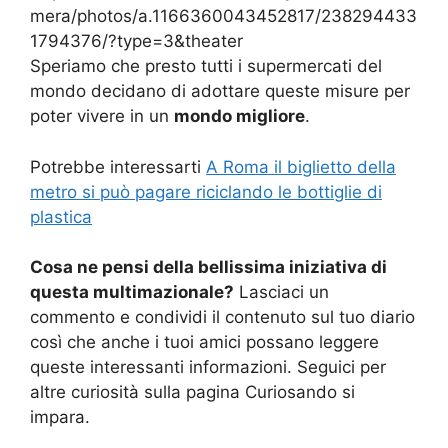
mera/photos/a.1166360043452817/238294433
1794376/?type=3&theater
Speriamo che presto tutti i supermercati del
mondo decidano di adottare queste misure per
poter vivere in un
mondo migliore
.
Potrebbe interessarti
A Roma il biglietto della
metro si può pagare riciclando le bottiglie di
plastica
Cosa ne pensi della bellissima iniziativa di
questa multimazionale?
Lasciaci un
commento e condividi il contenuto sul tuo diario
così che anche i tuoi amici possano leggere
queste interessanti informazioni. Seguici per
altre curiosità sulla pagina Curiosando si
impara.