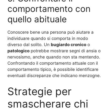
comportamento con
quello abituale
Conoscere bene una persona può aiutare a
individuare quando si comporta in modo
diverso dal solito. Un
bugiardo cronico
o
patologico
potrebbe mostrare segni di ansia o
nervosismo, anche quando non sta mentendo.
Confrontando il comportamento attuale con il
comportamento tipico, è possibile identificare
eventuali discrepanze che indicano menzogne.
Strategie per
smascherare chi