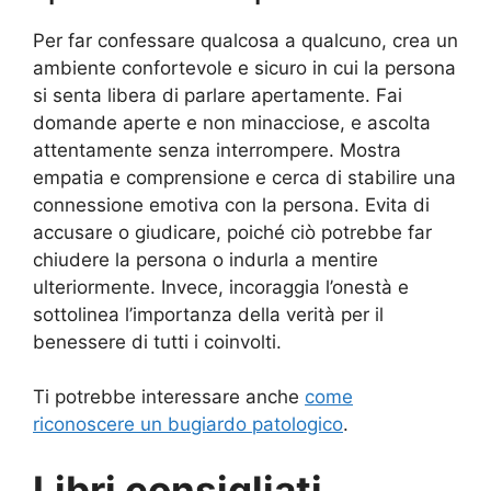
Per far confessare qualcosa a qualcuno, crea un
ambiente confortevole e sicuro in cui la persona
si senta libera di parlare apertamente. Fai
domande aperte e non minacciose, e ascolta
attentamente senza interrompere. Mostra
empatia e comprensione e cerca di stabilire una
connessione emotiva con la persona. Evita di
accusare o giudicare, poiché ciò potrebbe far
chiudere la persona o indurla a mentire
ulteriormente. Invece, incoraggia l’onestà e
sottolinea l’importanza della verità per il
benessere di tutti i coinvolti.
Ti potrebbe interessare anche
come
riconoscere un bugiardo patologico
.
Libri consigliati