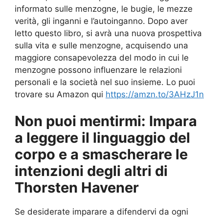
informato sulle menzogne, le bugie, le mezze
verità, gli inganni e l’autoinganno. Dopo aver
letto questo libro, si avrà una nuova prospettiva
sulla vita e sulle menzogne, acquisendo una
maggiore consapevolezza del modo in cui le
menzogne possono influenzare le relazioni
personali e la società nel suo insieme. Lo puoi
trovare su Amazon qui
https://amzn.to/3AHzJ1n
Non puoi mentirmi: Impara
a leggere il linguaggio del
corpo e a smascherare le
intenzioni degli altri di
Thorsten Havener
Se desiderate imparare a difendervi da ogni