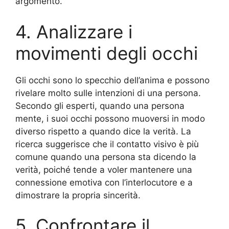
argomento.
4. Analizzare i
movimenti degli occhi
Gli occhi sono lo specchio dell’anima e possono
rivelare molto sulle intenzioni di una persona.
Secondo gli esperti, quando una persona
mente, i suoi occhi possono muoversi in modo
diverso rispetto a quando dice la verità. La
ricerca suggerisce che il contatto visivo è più
comune quando una persona sta dicendo la
verità, poiché tende a voler mantenere una
connessione emotiva con l’interlocutore e a
dimostrare la propria sincerità.
5. Confrontare il