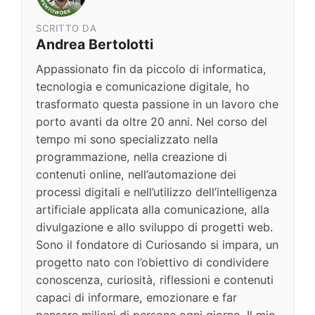
SCRITTO DA
Andrea Bertolotti
Appassionato fin da piccolo di informatica,
tecnologia e comunicazione digitale, ho
trasformato questa passione in un lavoro che
porto avanti da oltre 20 anni. Nel corso del
tempo mi sono specializzato nella
programmazione, nella creazione di
contenuti online, nell’automazione dei
processi digitali e nell’utilizzo dell’intelligenza
artificiale applicata alla comunicazione, alla
divulgazione e allo sviluppo di progetti web.
Sono il fondatore di Curiosando si impara, un
progetto nato con l’obiettivo di condividere
conoscenza, curiosità, riflessioni e contenuti
capaci di informare, emozionare e far
pensare milioni di persone ogni giorno. Il mio