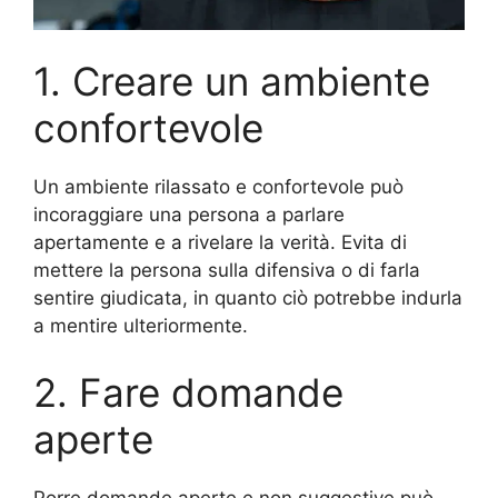
1. Creare un ambiente
confortevole
Un ambiente rilassato e confortevole può
incoraggiare una persona a parlare
apertamente e a rivelare la verità. Evita di
mettere la persona sulla difensiva o di farla
sentire giudicata, in quanto ciò potrebbe indurla
a mentire ulteriormente.
2. Fare domande
aperte
Porre domande aperte e non suggestive può