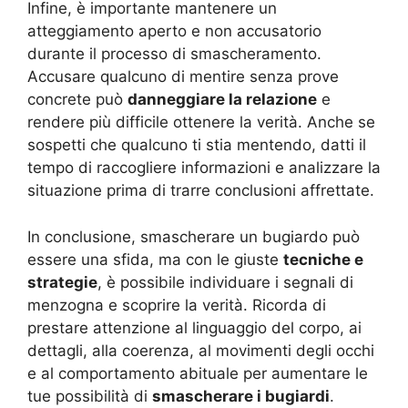
Infine, è importante mantenere un
atteggiamento aperto e non accusatorio
durante il processo di smascheramento.
Accusare qualcuno di mentire senza prove
concrete può
danneggiare la relazione
e
rendere più difficile ottenere la verità. Anche se
sospetti che qualcuno ti stia mentendo, datti il
tempo di raccogliere informazioni e analizzare la
situazione prima di trarre conclusioni affrettate.
In conclusione, smascherare un bugiardo può
essere una sfida, ma con le giuste
tecniche e
strategie
, è possibile individuare i segnali di
menzogna e scoprire la verità. Ricorda di
prestare attenzione al linguaggio del corpo, ai
dettagli, alla coerenza, al movimenti degli occhi
e al comportamento abituale per aumentare le
tue possibilità di
smascherare i bugiardi
.