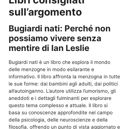
sull’argomento
Bugiardi nati: Perché non
possiamo vivere senza
mentire di Ian Leslie
Bugiardi nati è un libro che esplora il mondo
delle menzogne in modo esilarante e
informativo. Il libro affronta la menzogna in tutte
le sue forme: dai bambini agli adulti, dai politici
all’autoinganno. L’autore utilizza l’umorismo, gli
aneddoti e i dettagli fulminanti per esplorare
questo tema complesso e attuale. Il libro si
basa su conoscenze approfondite nel campo
della psicologia, delle neuroscienze e della
filosofia, offrendo un punto di vista aggiornato e