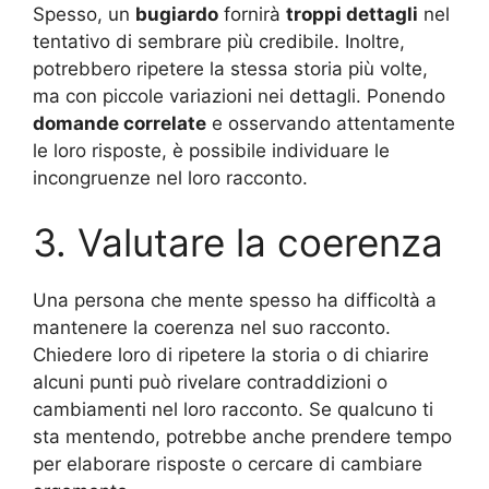
Spesso, un
bugiardo
fornirà
troppi dettagli
nel
tentativo di sembrare più credibile. Inoltre,
potrebbero ripetere la stessa storia più volte,
ma con piccole variazioni nei dettagli. Ponendo
domande correlate
e osservando attentamente
le loro risposte, è possibile individuare le
incongruenze nel loro racconto.
3. Valutare la coerenza
Una persona che mente spesso ha difficoltà a
mantenere la coerenza nel suo racconto.
Chiedere loro di ripetere la storia o di chiarire
alcuni punti può rivelare contraddizioni o
cambiamenti nel loro racconto. Se qualcuno ti
sta mentendo, potrebbe anche prendere tempo
per elaborare risposte o cercare di cambiare