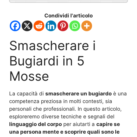
Condividi l'articolo
Smascherare i
Bugiardi in 5
Mosse
La capacità di
smascherare un bugiardo
è una
competenza preziosa in molti contesti, sia
personali che professionali. In questo articolo,
esploreremo diverse tecniche e segnali del
linguaggio del corpo
per aiutarti a
capire se
una persona mente e scoprire quali sono le