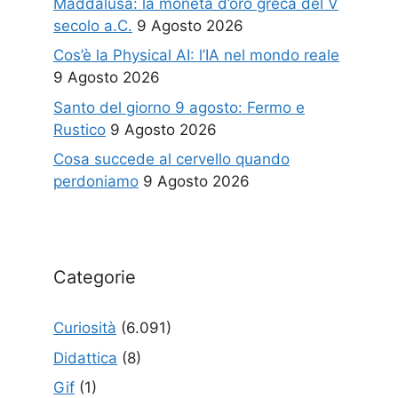
Maddalusa: la moneta d’oro greca del V
secolo a.C.
9 Agosto 2026
Cos’è la Physical AI: l’IA nel mondo reale
9 Agosto 2026
Santo del giorno 9 agosto: Fermo e
Rustico
9 Agosto 2026
Cosa succede al cervello quando
perdoniamo
9 Agosto 2026
Categorie
Curiosità
(6.091)
Didattica
(8)
Gif
(1)