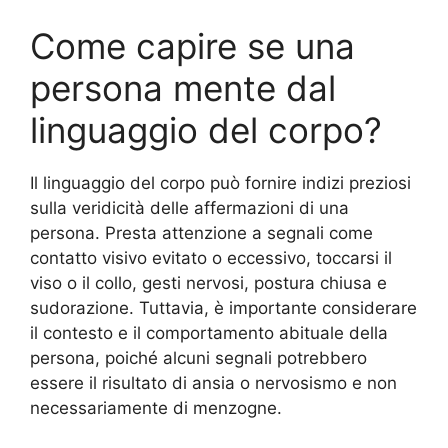
Come capire se una
persona mente dal
linguaggio del corpo?
Il linguaggio del corpo può fornire indizi preziosi
sulla veridicità delle affermazioni di una
persona. Presta attenzione a segnali come
contatto visivo evitato o eccessivo, toccarsi il
viso o il collo, gesti nervosi, postura chiusa e
sudorazione. Tuttavia, è importante considerare
il contesto e il comportamento abituale della
persona, poiché alcuni segnali potrebbero
essere il risultato di ansia o nervosismo e non
necessariamente di menzogne.