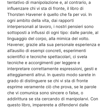
tentativo di manipolazione e, al contrario, a
influenzare chi vi sta di fronte, il libro di
Thorsten Havener è quello che fa per voi. In
ogni ambito della vita, dai rapporti
interpersonali al lavoro, i nostri pensieri sono
sottoposti a influssi di ogni tipo: dalle parole, al
linguaggio del corpo, alla mimica del volto.
Havener, grazie alla sua personale esperienza e
all’ausilio di esempi concreti, esperimenti
scientifici e tecniche spettacolari, ci svela
tecniche e accorgimenti per leggere e
interpretare correttamente espressioni, gesti e
atteggiamenti altrui. In questo modo sarete in
grado di distinguere se chi vi sta di fronte
esprime veramente ciò che prova, se le parole
che vi comunica sono sincere o false, o
addirittura se sta cercando di manipolarvi. Con
questo libro, imparerete a difendervi dalle