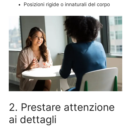
Posizioni rigide o innaturali del corpo
2. Prestare attenzione
ai dettagli