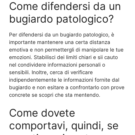
Come difendersi da un
bugiardo patologico?
Per difendersi da un bugiardo patologico, è
importante mantenere una certa distanza
emotiva e non permettergli di manipolare le tue
emozioni. Stabilisci dei limiti chiari e sii cauto
nel condividere informazioni personali o
sensibili. Inoltre, cerca di verificare
indipendentemente le informazioni fornite dal
bugiardo e non esitare a confrontarlo con prove
concrete se scopri che sta mentendo.
Come dovete
comportavi, quindi, se