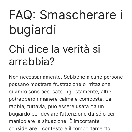
FAQ: Smascherare i
bugiardi
Chi dice la verità si
arrabbia?
Non necessariamente. Sebbene alcune persone
possano mostrare frustrazione o irritazione
quando sono accusate ingiustamente, altre
potrebbero rimanere calme e composte. La
rabbia, tuttavia, può essere usata da un
bugiardo per deviare l’attenzione da sé o per
manipolare la situazione. È importante
considerare il contesto e il comportamento