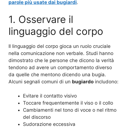
parole più usate dai bugiardi
.
1. Osservare il
linguaggio del corpo
Il linguaggio del corpo gioca un ruolo cruciale
nella comunicazione non verbale. Studi hanno
dimostrato che le persone che dicono la verità
tendono ad avere un comportamento diverso
da quelle che mentono dicendo una bugia.
Alcuni segnali comuni di un
bugiardo
includono:
Evitare il contatto visivo
Toccare frequentemente il viso o il collo
Cambiamenti nel tono di voce o nel ritmo
del discorso
Sudorazione eccessiva