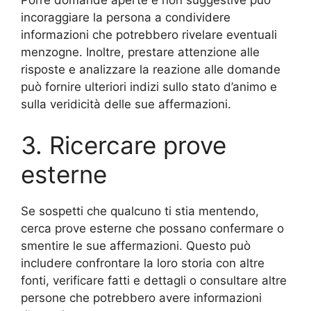
incoraggiare la persona a condividere
informazioni che potrebbero rivelare eventuali
menzogne. Inoltre, prestare attenzione alle
risposte e analizzare la reazione alle domande
può fornire ulteriori indizi sullo stato d’animo e
sulla veridicità delle sue affermazioni.
3. Ricercare prove
esterne
Se sospetti che qualcuno ti stia mentendo,
cerca prove esterne che possano confermare o
smentire le sue affermazioni. Questo può
includere confrontare la loro storia con altre
fonti, verificare fatti e dettagli o consultare altre
persone che potrebbero avere informazioni