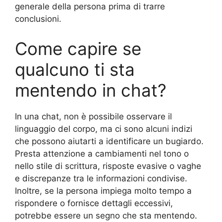
generale della persona prima di trarre
conclusioni.
Come capire se
qualcuno ti sta
mentendo in chat?
In una chat, non è possibile osservare il
linguaggio del corpo, ma ci sono alcuni indizi
che possono aiutarti a identificare un bugiardo.
Presta attenzione a cambiamenti nel tono o
nello stile di scrittura, risposte evasive o vaghe
e discrepanze tra le informazioni condivise.
Inoltre, se la persona impiega molto tempo a
rispondere o fornisce dettagli eccessivi,
potrebbe essere un segno che sta mentendo.