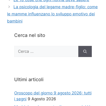
La psicologia del legame madre-figlio: come
le mamme influenzano lo sviluppo emotivo dei
bambini
Cerca nel sito
Ricerca
per:
Ultimi articoli
Oroscopo del giorno 9 agosto 2026: tutti
i segni
9 Agosto 2026