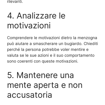
rilevanti.
4. Analizzare le
motivazioni
Comprendere le motivazioni dietro la menzogna
può aiutare a smascherare un bugiardo. Chiediti
perché la persona potrebbe voler mentire e
valuta se le sue azioni e il suo comportamento
sono coerenti con queste motivazioni.
5. Mantenere una
mente aperta e non
accusatoria