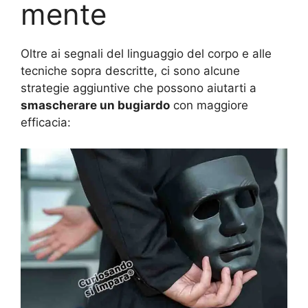
mente
Oltre ai segnali del linguaggio del corpo e alle
tecniche sopra descritte, ci sono alcune
strategie aggiuntive che possono aiutarti a
smascherare un bugiardo
con maggiore
efficacia: