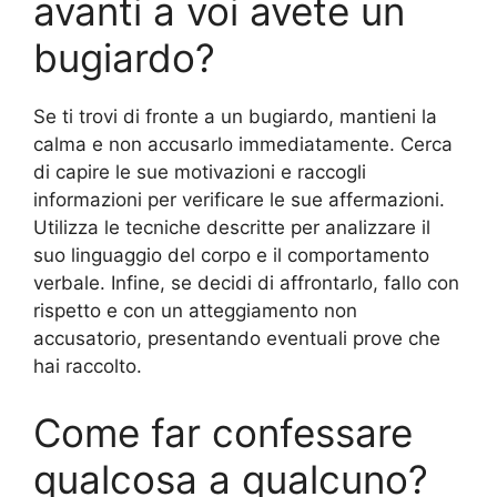
avanti a voi avete un
bugiardo?
Se ti trovi di fronte a un bugiardo, mantieni la
calma e non accusarlo immediatamente. Cerca
di capire le sue motivazioni e raccogli
informazioni per verificare le sue affermazioni.
Utilizza le tecniche descritte per analizzare il
suo linguaggio del corpo e il comportamento
verbale. Infine, se decidi di affrontarlo, fallo con
rispetto e con un atteggiamento non
accusatorio, presentando eventuali prove che
hai raccolto.
Come far confessare
qualcosa a qualcuno?