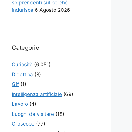
sorprendenti sul perché
indurisce
6 Agosto 2026
Categorie
Curiosità
(6.051)
Didattica
(8)
Gif
(1)
Intelligenza artificiale
(69)
Lavoro
(4)
Luoghi da visitare
(18)
Oroscopo
(77)