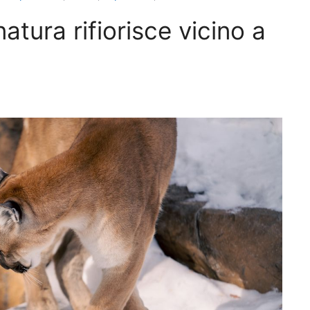
atura rifiorisce vicino a