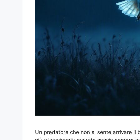
Un predatore che non si sente arrivare Il 