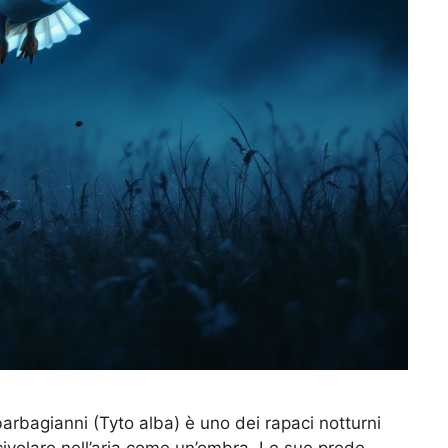
barbagianni (Tyto alba) è uno dei rapaci notturni