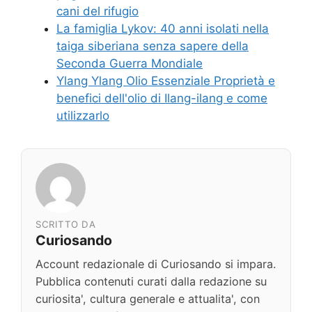
cani del rifugio
La famiglia Lykov: 40 anni isolati nella
taiga siberiana senza sapere della
Seconda Guerra Mondiale
Ylang Ylang Olio Essenziale Proprietà e
benefici dell'olio di Ilang-ilang e come
utilizzarlo
SCRITTO DA
Curiosando
Account redazionale di Curiosando si impara.
Pubblica contenuti curati dalla redazione su
curiosita', cultura generale e attualita', con