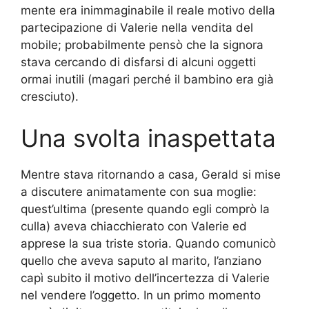
mente era inimmaginabile il reale motivo della
partecipazione di Valerie nella vendita del
mobile; probabilmente pensò che la signora
stava cercando di disfarsi di alcuni oggetti
ormai inutili (magari perché il bambino era già
cresciuto).
Una svolta inaspettata
Mentre stava ritornando a casa, Gerald si mise
a discutere animatamente con sua moglie:
quest’ultima (presente quando egli comprò la
culla) aveva chiacchierato con Valerie ed
apprese la sua triste storia. Quando comunicò
quello che aveva saputo al marito, l’anziano
capì subito il motivo dell’incertezza di Valerie
nel vendere l’oggetto. In un primo momento