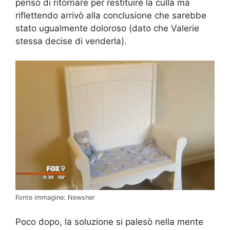
pensò di ritornare per restituire la culla ma
riflettendo arrivò alla conclusione che sarebbe
stato ugualmente doloroso (dato che Valerie
stessa decise di venderla).
Fonte immagine: Newsner
Poco dopo, la soluzione si palesò nella mente