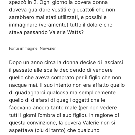
spezzò in 2. Ogni giorno la povera donna
doveva guardare vestiti e giocattoli che non
sarebbero mai stati utilizzati, è possibile
immaginare (veramente) tutto il dolore che
stava passando Valerie Watts?
Fonte immagine: Newsner
Dopo un anno circa la donna decise di lasciarsi
il passato alle spalle decidendo di vendere
quello che aveva comprato per il figlio che non
nacque mai. Il suo intento non era affatto quello
di guadagnarci qualcosa ma semplicemente
quello di disfarsi di quegli oggetti che le
facevano ancora tanto male (per non vedere
tutti i giorni l’ombra di suo figlio). In ragione di
questa convinzione, la povera Valerie non si
aspettava (più di tanto) che qualcuno