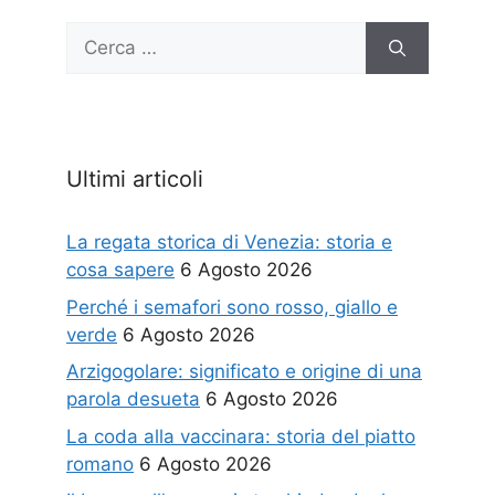
Ricerca
per:
Ultimi articoli
La regata storica di Venezia: storia e
cosa sapere
6 Agosto 2026
Perché i semafori sono rosso, giallo e
verde
6 Agosto 2026
Arzigogolare: significato e origine di una
parola desueta
6 Agosto 2026
La coda alla vaccinara: storia del piatto
romano
6 Agosto 2026