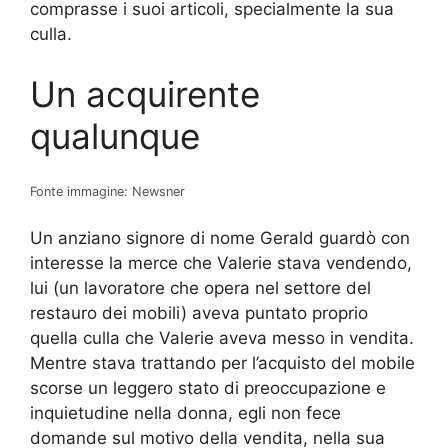
comprasse i suoi articoli, specialmente la sua
culla.
Un acquirente
qualunque
Fonte immagine: Newsner
Un anziano signore di nome Gerald guardò con
interesse la merce che Valerie stava vendendo,
lui (un lavoratore che opera nel settore del
restauro dei mobili) aveva puntato proprio
quella culla che Valerie aveva messo in vendita.
Mentre stava trattando per l’acquisto del mobile
scorse un leggero stato di preoccupazione e
inquietudine nella donna, egli non fece
domande sul motivo della vendita, nella sua