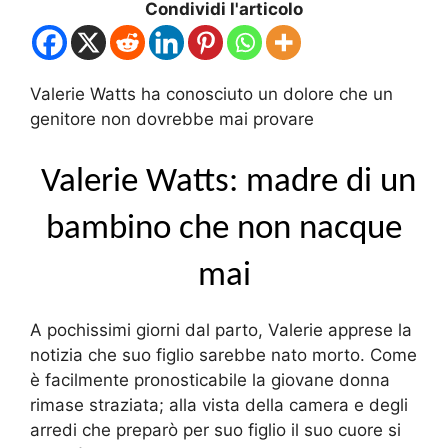
Condividi l'articolo
Valerie Watts ha conosciuto un dolore che un
genitore non dovrebbe mai provare
Valerie Watts:
madre di un
bambino che non nacque
mai
A pochissimi giorni dal parto, Valerie apprese la
notizia che suo figlio sarebbe nato morto. Come
è facilmente pronosticabile la giovane donna
rimase straziata; alla vista della camera e degli
arredi che preparò per suo figlio il suo cuore si