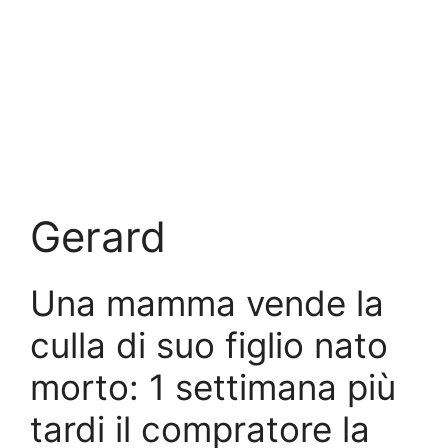
Gerard
Una mamma vende la
culla di suo figlio nato
morto: 1 settimana più
tardi il compratore la