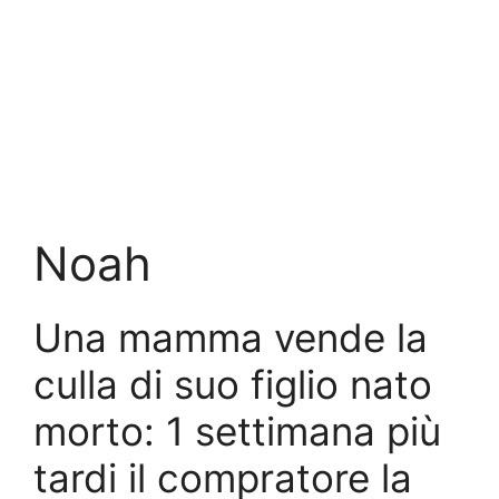
Noah
Una mamma vende la
culla di suo figlio nato
morto: 1 settimana più
tardi il compratore la