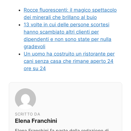
Rocce fluorescenti: il magico spettacolo
dei minerali che brillano al buio
13 volte in cui delle persone scortesi
hanno scambiato altri clienti per
dipendenti e non sono state per nulla
gradevoli
Un uomo ha costruito un ristorante per
cani senza casa che rimane aperto 24
ore su 24
SCRITTO DA
Elena Franchini
Elena Franchini fa parte della redazione di