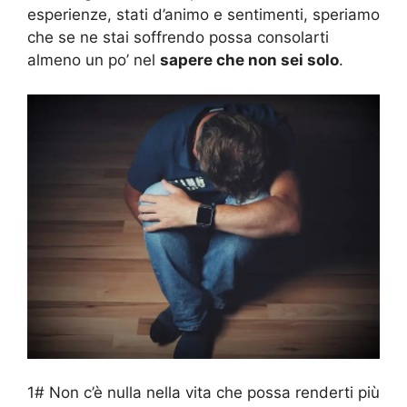
esperienze, stati d’animo e sentimenti, speriamo
che se ne stai soffrendo possa consolarti
almeno un po’ nel
sapere che non sei solo
.
1# Non c’è nulla nella vita che possa renderti più