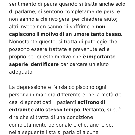
sentimento di paura quando si tratta anche solo
di parlarne, si sentono completamente persi e
non sanno a chi rivolgersi per chiedere aiuto;
altri invece non sanno di soffrirne e
non
capiscono il motivo di un umore tanto basso
.
Nonostante questo, si tratta di patologie che
possono essere trattate e prevenute ed è
proprio per questo motivo che
è importante
saperle identificare
per cercare un aiuto
adeguato.
La depressione e l’ansia colpiscono ogni
persona in maniera differente e, nella metà dei
casi diagnosticati, i pazienti
soffrono di
entrambe allo stesso tempo
. Pertanto, si può
dire che si tratta di una condizione
completamente personale e che, anche se,
nella seguente lista si parla di alcune