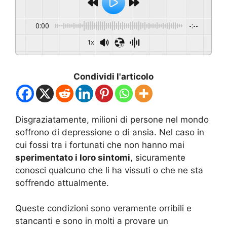
0:00
-:--
1x
Condividi l'articolo
Disgraziatamente, milioni di persone nel mondo
soffrono di depressione o di ansia. Nel caso in
cui fossi tra i fortunati che non hanno mai
sperimentato i loro sintomi
, sicuramente
conosci qualcuno che li ha vissuti o che ne sta
soffrendo attualmente.
Queste condizioni sono veramente orribili e
stancanti e sono in molti a provare un