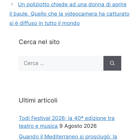
Un poliziotto chiede ad una donna di aprire
il baule. Quello che la videocamera ha catturato
si è diffuso in tutto il mondo
Cerca nel sito
Ricerca
per:
Ultimi articoli
Todi Festival 2026: la 40ª edizione tra
teatro e musica
9 Agosto 2026
Quando il Mediterraneo si prosciugò: la