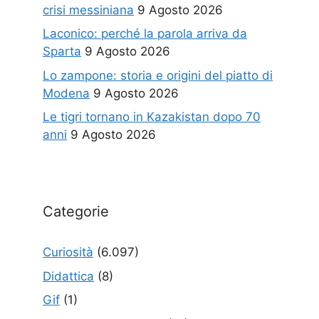
crisi messiniana
9 Agosto 2026
Laconico: perché la parola arriva da
Sparta
9 Agosto 2026
Lo zampone: storia e origini del piatto di
Modena
9 Agosto 2026
Le tigri tornano in Kazakistan dopo 70
anni
9 Agosto 2026
Categorie
Curiosità
(6.097)
Didattica
(8)
Gif
(1)