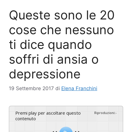
Queste sono le 20
cose che nessuno
ti dice quando
soffri di ansia o
depressione
19 Settembre 2017
di
Elena Franchini
Premi play per ascoltare questo
Riproduzioni
:
-
contenuto