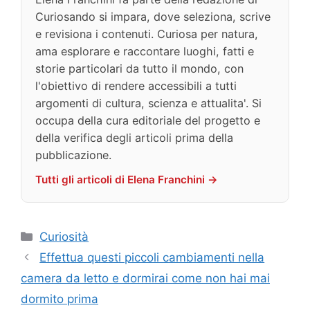
Curiosando si impara, dove seleziona, scrive
e revisiona i contenuti. Curiosa per natura,
ama esplorare e raccontare luoghi, fatti e
storie particolari da tutto il mondo, con
l'obiettivo di rendere accessibili a tutti
argomenti di cultura, scienza e attualita'. Si
occupa della cura editoriale del progetto e
della verifica degli articoli prima della
pubblicazione.
Tutti gli articoli di Elena Franchini →
Categorie
Curiosità
Effettua questi piccoli cambiamenti nella
camera da letto e dormirai come non hai mai
dormito prima