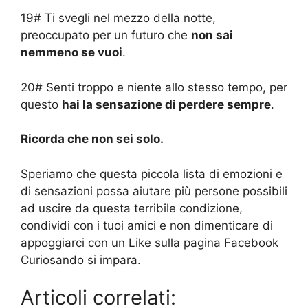
19# Ti svegli nel mezzo della notte,
preoccupato per un futuro che
non sai
nemmeno se vuoi
.
20# Senti troppo e niente allo stesso tempo, per
questo
hai la sensazione di perdere sempre
.
Ricorda che non sei solo.
Speriamo che questa piccola lista di emozioni e
di sensazioni possa aiutare più persone possibili
ad uscire da questa terribile condizione,
condividi con i tuoi amici e non dimenticare di
appoggiarci con un Like sulla pagina Facebook
Curiosando si impara.
Articoli correlati: