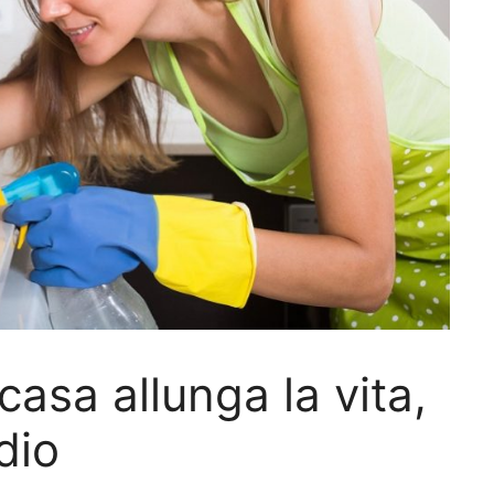
 casa allunga la vita,
dio