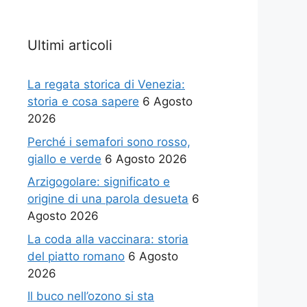
Ultimi articoli
La regata storica di Venezia:
storia e cosa sapere
6 Agosto
2026
Perché i semafori sono rosso,
giallo e verde
6 Agosto 2026
Arzigogolare: significato e
origine di una parola desueta
6
Agosto 2026
La coda alla vaccinara: storia
del piatto romano
6 Agosto
2026
Il buco nell’ozono si sta