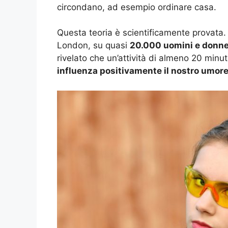
circondano, ad esempio ordinare casa.
Questa teoria è scientificamente provata
London, su quasi
20.000 uomini e donn
rivelato che un’attività di almeno 20 minut
influenza positivamente il nostro umor