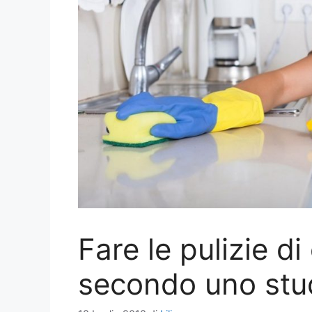
Fare le pulizie di
secondo uno stu