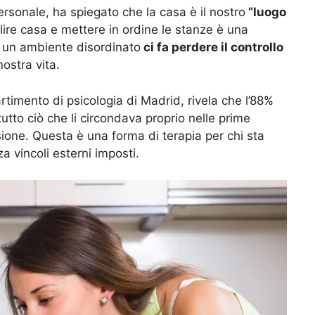
ersonale, ha spiegato che la casa è il nostro
“luogo
lire casa e mettere in ordine le stanze è una
 un ambiente disordinato
ci fa perdere il controllo
ostra vita.
rtimento di psicologia di Madrid, rivela che l’88%
utto ciò che li circondava proprio nelle prime
ione. Questa è una forma di terapia per chi sta
za vincoli esterni imposti.