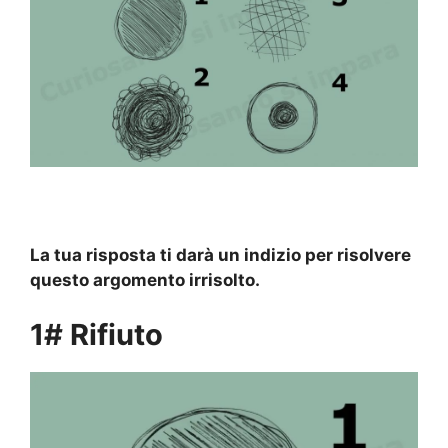
La tua risposta ti darà un indizio per risolvere
questo argomento irrisolto.
1# Rifiuto