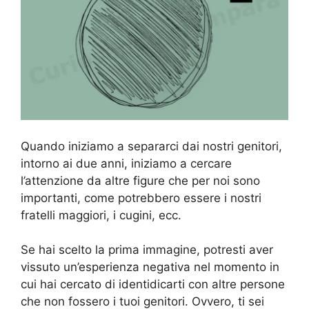
Quando iniziamo a separarci dai nostri genitori,
intorno ai due anni, iniziamo a cercare
l’attenzione da altre figure che per noi sono
importanti, come potrebbero essere i nostri
fratelli maggiori, i cugini, ecc.
Se hai scelto la prima immagine, potresti aver
vissuto un’esperienza negativa nel momento in
cui hai cercato di identidicarti con altre persone
che non fossero i tuoi genitori. Ovvero, ti sei