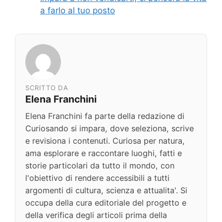
a farlo al tuo posto
SCRITTO DA
Elena Franchini
Elena Franchini fa parte della redazione di
Curiosando si impara, dove seleziona, scrive
e revisiona i contenuti. Curiosa per natura,
ama esplorare e raccontare luoghi, fatti e
storie particolari da tutto il mondo, con
l'obiettivo di rendere accessibili a tutti
argomenti di cultura, scienza e attualita'. Si
occupa della cura editoriale del progetto e
della verifica degli articoli prima della