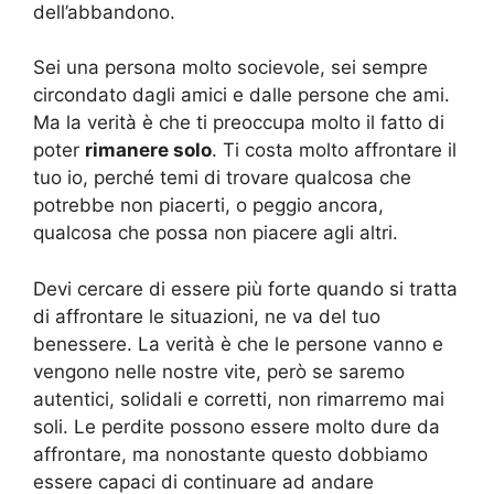
dell’abbandono.
Sei una persona molto socievole, sei sempre
circondato dagli amici e dalle persone che ami.
Ma la verità è che ti preoccupa molto il fatto di
poter
rimanere solo
. Ti costa molto affrontare il
tuo io, perché temi di trovare qualcosa che
potrebbe non piacerti, o peggio ancora,
qualcosa che possa non piacere agli altri.
Devi cercare di essere più forte quando si tratta
di affrontare le situazioni, ne va del tuo
benessere. La verità è che le persone vanno e
vengono nelle nostre vite, però se saremo
autentici, solidali e corretti, non rimarremo mai
soli. Le perdite possono essere molto dure da
affrontare, ma nonostante questo dobbiamo
essere capaci di continuare ad andare