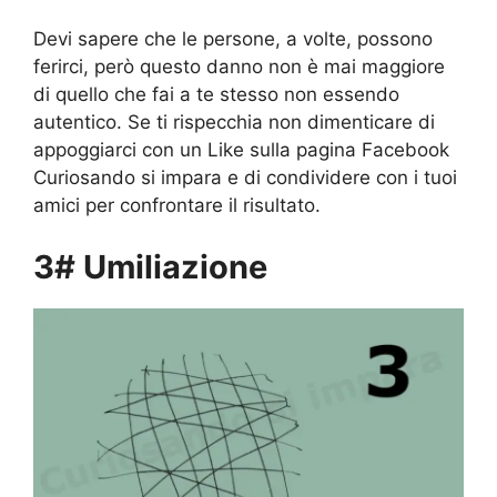
Devi sapere che le persone, a volte, possono
ferirci, però questo danno non è mai maggiore
di quello che fai a te stesso non essendo
autentico. Se ti rispecchia non dimenticare di
appoggiarci con un Like sulla pagina Facebook
Curiosando si impara e di condividere con i tuoi
amici per confrontare il risultato.
3# Umiliazione