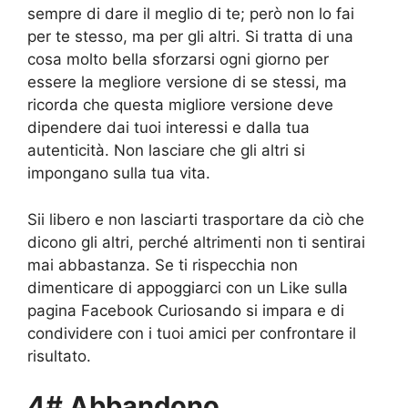
sempre di dare il meglio di te; però non lo fai
per te stesso, ma per gli altri. Si tratta di una
cosa molto bella sforzarsi ogni giorno per
essere la megliore versione di se stessi, ma
ricorda che questa migliore versione deve
dipendere dai tuoi interessi e dalla tua
autenticità. Non lasciare che gli altri si
impongano sulla tua vita.
Sii libero e non lasciarti trasportare da ciò che
dicono gli altri, perché altrimenti non ti sentirai
mai abbastanza. Se ti rispecchia non
dimenticare di appoggiarci con un Like sulla
pagina Facebook Curiosando si impara e di
condividere con i tuoi amici per confrontare il
risultato.
4# Abbandono