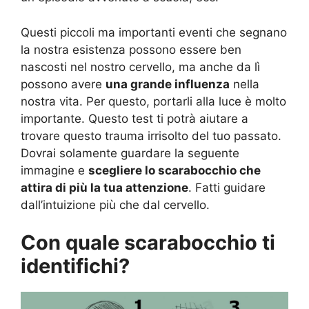
Questi piccoli ma importanti eventi che segnano
la nostra esistenza possono essere ben
nascosti nel nostro cervello, ma anche da lì
possono avere
una grande influenza
nella
nostra vita. Per questo, portarli alla luce è molto
importante. Questo test ti potrà aiutare a
trovare questo trauma irrisolto del tuo passato.
Dovrai solamente guardare la seguente
immagine e
scegliere lo scarabocchio che
attira di più la tua attenzione
. Fatti guidare
dall’intuizione più che dal cervello.
Con quale scarabocchio ti
identifichi?