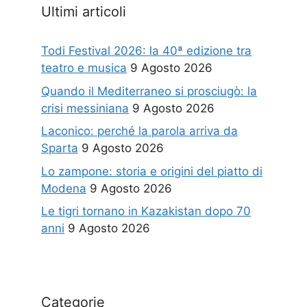
Ultimi articoli
Todi Festival 2026: la 40ª edizione tra
teatro e musica
9 Agosto 2026
Quando il Mediterraneo si prosciugò: la
crisi messiniana
9 Agosto 2026
Laconico: perché la parola arriva da
Sparta
9 Agosto 2026
Lo zampone: storia e origini del piatto di
Modena
9 Agosto 2026
Le tigri tornano in Kazakistan dopo 70
anni
9 Agosto 2026
Categorie