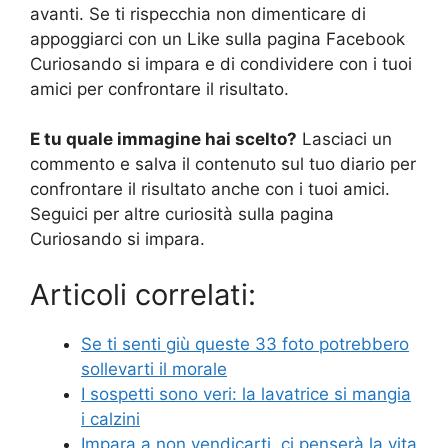
avanti. Se ti rispecchia non dimenticare di
appoggiarci con un Like sulla pagina Facebook
Curiosando si impara e di condividere con i tuoi
amici per confrontare il risultato.
E tu quale immagine hai scelto?
Lasciaci un
commento e salva il contenuto sul tuo diario per
confrontare il risultato anche con i tuoi amici.
Seguici per altre curiosità sulla pagina
Curiosando si impara.
Articoli correlati:
Se ti senti giù queste 33 foto potrebbero
sollevarti il morale
I sospetti sono veri: la lavatrice si mangia
i calzini
Impara a non vendicarti, ci penserà la vita