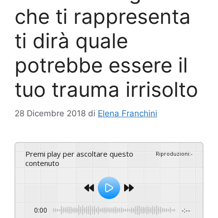
che ti rappresenta
ti dirà quale
potrebbe essere il
tuo trauma irrisolto
28 Dicembre 2018
di
Elena Franchini
Premi play per ascoltare questo
Riproduzioni
:
-
contenuto
0:00
-:--