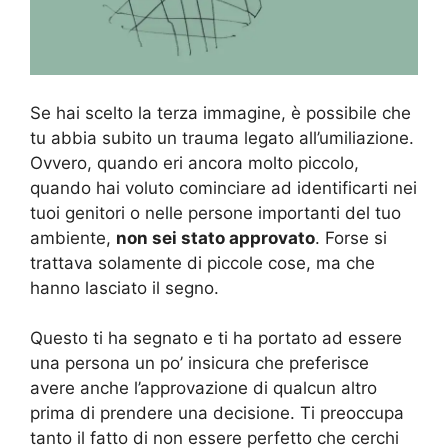
Se hai scelto la terza immagine, è possibile che
tu abbia subito un trauma legato all’umiliazione.
Ovvero, quando eri ancora molto piccolo,
quando hai voluto cominciare ad identificarti nei
tuoi genitori o nelle persone importanti del tuo
ambiente,
non sei stato approvato
. Forse si
trattava solamente di piccole cose, ma che
hanno lasciato il segno.
Questo ti ha segnato e ti ha portato ad essere
una persona un po’ insicura che preferisce
avere anche l’approvazione di qualcun altro
prima di prendere una decisione. Ti preoccupa
tanto il fatto di non essere perfetto che cerchi