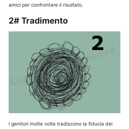
amici per confrontare il risultato.
2# Tradimento
I genitori molte volte tradiscono la fiducia dei