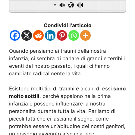
1x
Condividi l'articolo
Quando pensiamo ai traumi della nostra
infanzia, ci sembra di parlare di grandi e terribili
eventi del nostro passato, i quali ci hanno
cambiato radicalmente la vita.
Esistono molti tipi di traumi e alcuni di essi
sono
molto sottili
, perché appaiono nella prima
infanzia e possono influenzare la nostra
personalità durante tutta la vita. Parliamo di
piccoli fatti che ci lasciano il segno, come
potrebbe essere un’abitudine dei nostri genitori,
un episodio avvenuto a scuola, ecc.