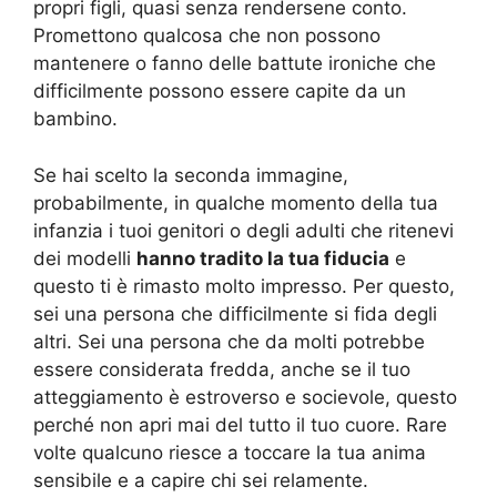
propri figli, quasi senza rendersene conto.
Promettono qualcosa che non possono
mantenere o fanno delle battute ironiche che
difficilmente possono essere capite da un
bambino.
Se hai scelto la seconda immagine,
probabilmente, in qualche momento della tua
infanzia i tuoi genitori o degli adulti che ritenevi
dei modelli
hanno tradito la tua fiducia
e
questo ti è rimasto molto impresso. Per questo,
sei una persona che difficilmente si fida degli
altri. Sei una persona che da molti potrebbe
essere considerata fredda, anche se il tuo
atteggiamento è estroverso e socievole, questo
perché non apri mai del tutto il tuo cuore. Rare
volte qualcuno riesce a toccare la tua anima
sensibile e a capire chi sei relamente.