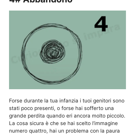
Forse durante la tua infanzia i tuoi genitori sono
stati poco presenti, o forse hai sofferto una
grande perdita quando eri ancora molto piccolo.
La cosa sicura è che se hai scelto l’immagine
numero quattro, hai un problema con la paura