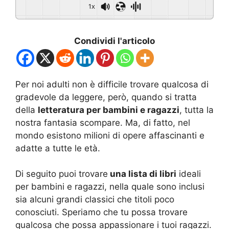
1x
Condividi l'articolo
Per noi adulti non è difficile trovare qualcosa di
gradevole da leggere, però, quando si tratta
della
letteratura per bambini e ragazzi
, tutta la
nostra fantasia scompare. Ma, di fatto, nel
mondo esistono milioni di opere affascinanti e
adatte a tutte le età.
Di seguito puoi trovare
una lista di libri
ideali
per bambini e ragazzi, nella quale sono inclusi
sia alcuni grandi classici che titoli poco
conosciuti. Speriamo che tu possa trovare
qualcosa che possa appassionare i tuoi ragazzi.