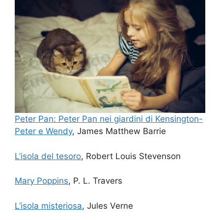
Peter Pan: Peter Pan nei giardini di Kensington-
Peter e Wendy
, James Matthew Barrie
L’isola del tesoro
, Robert Louis Stevenson
Mary Poppins
, P. L. Travers
L’isola misteriosa
, Jules Verne