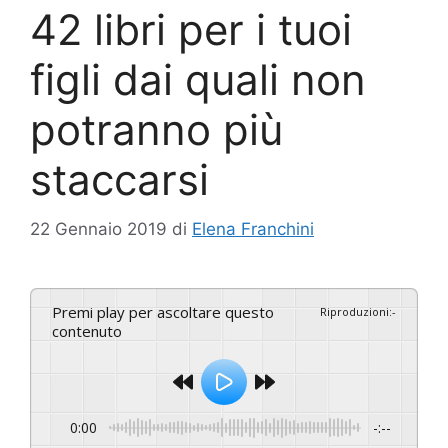
42 libri per i tuoi
figli dai quali non
potranno più
staccarsi
22 Gennaio 2019
di
Elena Franchini
Premi play per ascoltare questo
Riproduzioni
:
-
contenuto
0:00
-:--