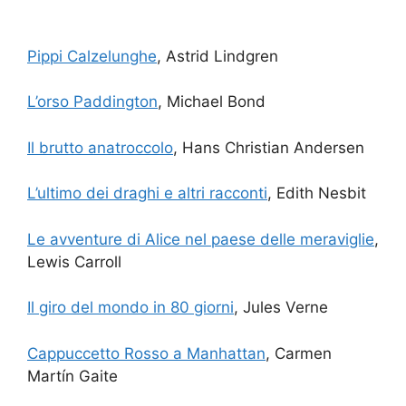
Pippi Calzelunghe
, Astrid Lindgren
L’orso Paddington
, Michael Bond
Il brutto anatroccolo
, Hans Christian Andersen
L’ultimo dei draghi e altri racconti
, Edith Nesbit
Le avventure di Alice nel paese delle meraviglie
,
Lewis Carroll
Il giro del mondo in 80 giorni
, Jules Verne
Cappuccetto Rosso a Manhattan
, Carmen
Martín Gaite