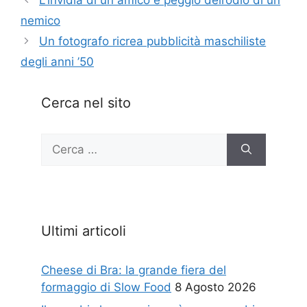
nemico
Un fotografo ricrea pubblicità maschiliste
degli anni ’50
Cerca nel sito
Ricerca
per:
Ultimi articoli
Cheese di Bra: la grande fiera del
formaggio di Slow Food
8 Agosto 2026