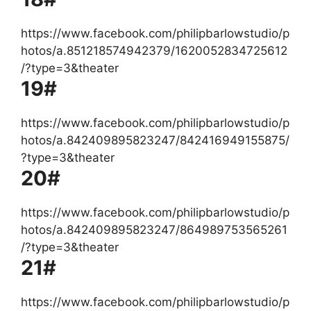
https://www.facebook.com/philipbarlowstudio/p
hotos/a.851218574942379/1620052834725612
/?type=3&theater
19#
https://www.facebook.com/philipbarlowstudio/p
hotos/a.842409895823247/842416949155875/
?type=3&theater
20#
https://www.facebook.com/philipbarlowstudio/p
hotos/a.842409895823247/864989753565261
/?type=3&theater
21#
https://www.facebook.com/philipbarlowstudio/p