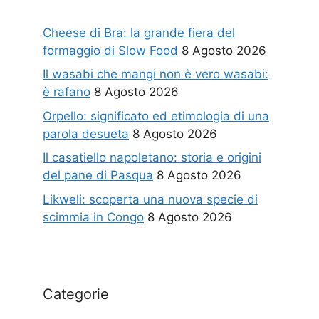
Cheese di Bra: la grande fiera del
formaggio di Slow Food
8 Agosto 2026
Il wasabi che mangi non è vero wasabi:
è rafano
8 Agosto 2026
Orpello: significato ed etimologia di una
parola desueta
8 Agosto 2026
Il casatiello napoletano: storia e origini
del pane di Pasqua
8 Agosto 2026
Likweli: scoperta una nuova specie di
scimmia in Congo
8 Agosto 2026
Categorie