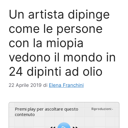
Un artista dipinge
come le persone
con la miopia
vedono il mondo in
24 dipinti ad olio
22 Aprile 2019
di
Elena Franchini
Premi play per ascoltare questo
Riproduzioni
:
-
contenuto