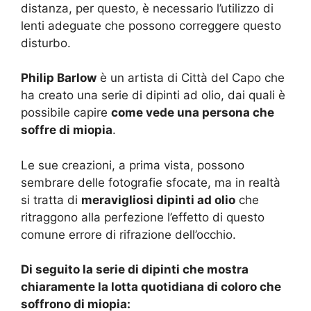
distanza, per questo, è necessario l’utilizzo di
lenti adeguate che possono correggere questo
disturbo.
Philip Barlow
è un artista di Città del Capo che
ha creato una serie di dipinti ad olio, dai quali è
possibile capire
come vede una persona che
soffre di miopia
.
Le sue creazioni, a prima vista, possono
sembrare delle fotografie sfocate, ma in realtà
si tratta di
meravigliosi dipinti ad olio
che
ritraggono alla perfezione l’effetto di questo
comune errore di rifrazione dell’occhio.
Di seguito la serie di dipinti che mostra
chiaramente la lotta quotidiana di coloro che
soffrono di miopia: