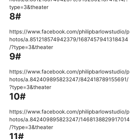
type=3&theater
8#
https://www.facebook.com/philipbarlowstudio/p
hotos/a.851218574942379/1687457941318434
/?type=3&theater
9#
https://www.facebook.com/philipbarlowstudio/p
hotos/a.842409895823247/842418789155691/
?type=3&theater
10#
https://www.facebook.com/philipbarlowstudio/p
hotos/a.842409895823247/1468138829917014
/?type=3&theater
11#