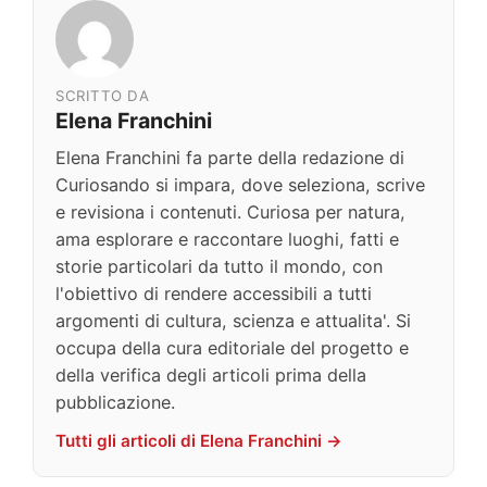
SCRITTO DA
Elena Franchini
Elena Franchini fa parte della redazione di
Curiosando si impara, dove seleziona, scrive
e revisiona i contenuti. Curiosa per natura,
ama esplorare e raccontare luoghi, fatti e
storie particolari da tutto il mondo, con
l'obiettivo di rendere accessibili a tutti
argomenti di cultura, scienza e attualita'. Si
occupa della cura editoriale del progetto e
della verifica degli articoli prima della
pubblicazione.
Tutti gli articoli di Elena Franchini →