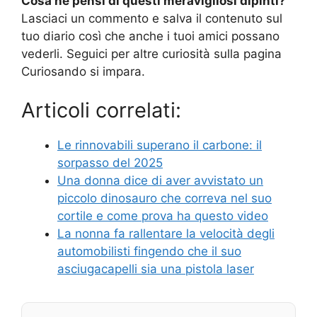
Cosa ne pensi di questi meravigliosi dipinti?
Lasciaci un commento e salva il contenuto sul
tuo diario così che anche i tuoi amici possano
vederli. Seguici per altre curiosità sulla pagina
Curiosando si impara.
Articoli correlati:
Le rinnovabili superano il carbone: il
sorpasso del 2025
Una donna dice di aver avvistato un
piccolo dinosauro che correva nel suo
cortile e come prova ha questo video
La nonna fa rallentare la velocità degli
automobilisti fingendo che il suo
asciugacapelli sia una pistola laser