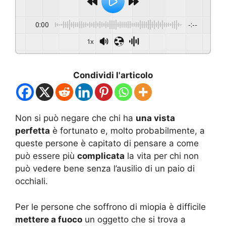
0:00
-:--
1x
Condividi l'articolo
Non si può negare che chi ha
una vista
perfetta
è fortunato e, molto probabilmente, a
queste persone è capitato di pensare a come
può essere più
complicata
la vita per chi non
può vedere bene senza l’ausilio di un paio di
occhiali.
Per le persone che soffrono di miopia è difficile
mettere a fuoco
un oggetto che si trova a