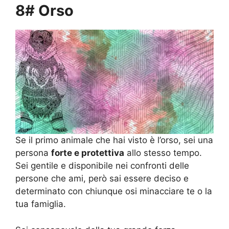
8# Orso
Se il primo animale che hai visto è l’orso, sei una
persona
forte e protettiva
allo stesso tempo.
Sei gentile e disponibile nei confronti delle
persone che ami, però sai essere deciso e
determinato con chiunque osi minacciare te o la
tua famiglia.