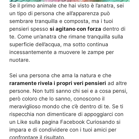
Se il primo animale che hai visto è l’anatra, sei
un tipo di persona che all’apparenza può
sembrare tranquilla e composta, ma i tuoi
pensieri spesso
si agitano con forza
dentro di
te. Come un’anatra che rimane tranquilla sulla
superficie dell’acqua, ma sotto continua
incessantemente a muovere le zampe per
nuotare.
Sei una persona che ama la natura e che
raramente rivela i propri veri pensieri
ad altre
persone. Non tutti sanno chi sei e a cosa pensi,
però coloro che lo sanno, conoscono il
meraviglioso mondo che c’è dentro di te. Se ti
rispecchia non dimenticare di appoggiarci con
un Like sulla pagina Facebook Curiosando si
impara e di condividere con i tuoi amici per
confrontare il risultato.