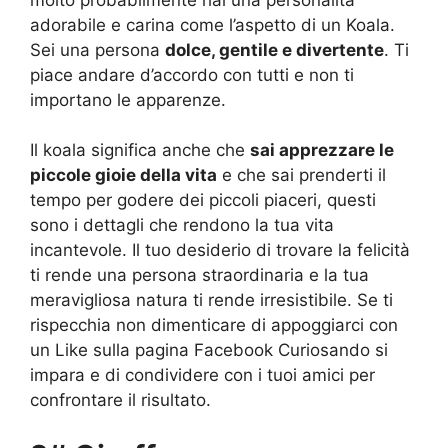
adorabile e carina come l’aspetto di un Koala.
Sei una persona
dolce, gentile e divertente
. Ti
piace andare d’accordo con tutti e non ti
importano le apparenze.
Il koala significa anche che
sai apprezzare le
piccole gioie della vita
e che sai prenderti il
tempo per godere dei piccoli piaceri, questi
sono i dettagli che rendono la tua vita
incantevole. Il tuo desiderio di trovare la felicità
ti rende una persona straordinaria e la tua
meravigliosa natura ti rende irresistibile. Se ti
rispecchia non dimenticare di appoggiarci con
un Like sulla pagina Facebook Curiosando si
impara e di condividere con i tuoi amici per
confrontare il risultato.