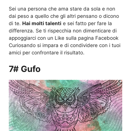
Sei una persona che ama stare da sola e non
dai peso a quello che gli altri pensano o dicono
di te.
Hai molti talenti
e sei fatto per fare la
differenza. Se ti rispecchia non dimenticare di
appoggiarci con un Like sulla pagina Facebook
Curiosando si impara e di condividere con i tuoi
amici per confrontare il risultato.
7# Gufo