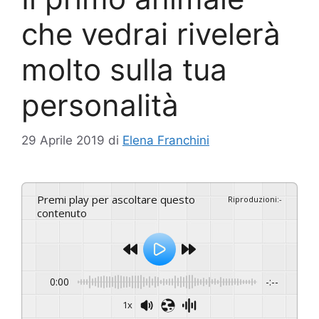
che vedrai rivelerà
molto sulla tua
personalità
29 Aprile 2019
di
Elena Franchini
Premi play per ascoltare questo
Riproduzioni
:
-
contenuto
0:00
-:--
1x