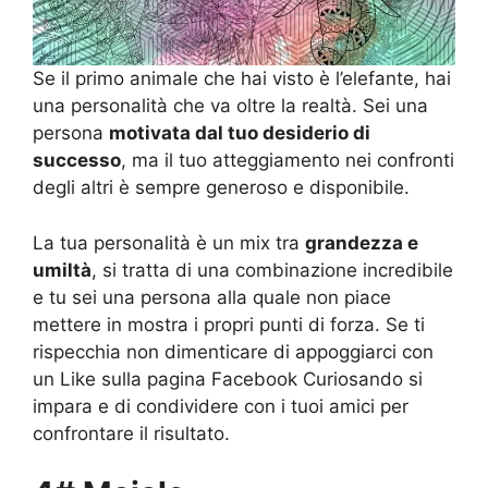
Se il primo animale che hai visto è l’elefante, hai
una personalità che va oltre la realtà. Sei una
persona
motivata dal tuo desiderio di
successo
, ma il tuo atteggiamento nei confronti
degli altri è sempre generoso e disponibile.
La tua personalità è un mix tra
grandezza e
umiltà
, si tratta di una combinazione incredibile
e tu sei una persona alla quale non piace
mettere in mostra i propri punti di forza. Se ti
rispecchia non dimenticare di appoggiarci con
un Like sulla pagina Facebook Curiosando si
impara e di condividere con i tuoi amici per
confrontare il risultato.