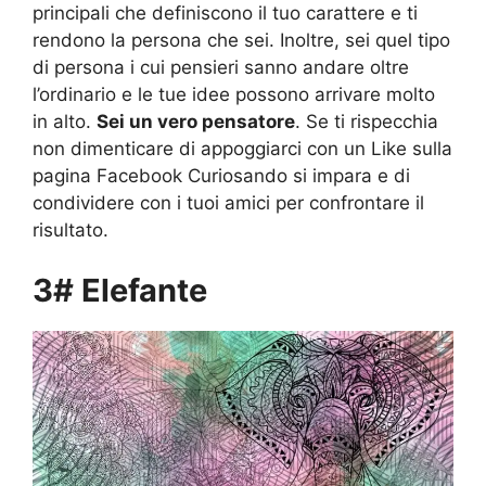
principali che definiscono il tuo carattere e ti
rendono la persona che sei. Inoltre, sei quel tipo
di persona i cui pensieri sanno andare oltre
l’ordinario e le tue idee possono arrivare molto
in alto.
Sei un vero pensatore
. Se ti rispecchia
non dimenticare di appoggiarci con un Like sulla
pagina Facebook Curiosando si impara e di
condividere con i tuoi amici per confrontare il
risultato.
3# Elefante