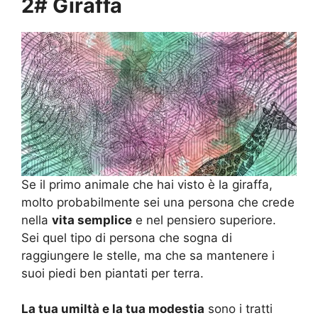
2# Giraffa
Se il primo animale che hai visto è la giraffa,
molto probabilmente sei una persona che crede
nella
vita semplice
e nel pensiero superiore.
Sei quel tipo di persona che sogna di
raggiungere le stelle, ma che sa mantenere i
suoi piedi ben piantati per terra.
La tua umiltà e la tua modestia
sono i tratti