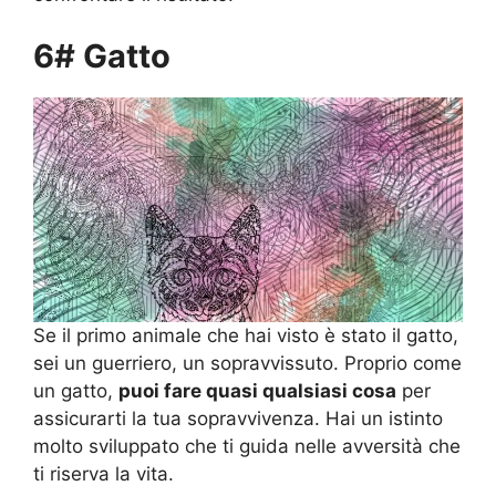
6# Gatto
Se il primo animale che hai visto è stato il gatto,
sei un guerriero, un sopravvissuto. Proprio come
un gatto,
puoi fare quasi qualsiasi cosa
per
assicurarti la tua sopravvivenza. Hai un istinto
molto sviluppato che ti guida nelle avversità che
ti riserva la vita.