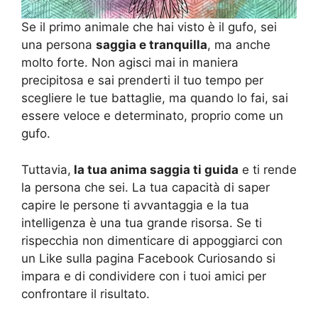
Se il primo animale che hai visto è il gufo, sei
una persona
saggia e tranquilla
, ma anche
molto forte. Non agisci mai in maniera
precipitosa e sai prenderti il tuo tempo per
scegliere le tue battaglie, ma quando lo fai, sai
essere veloce e determinato, proprio come un
gufo.
Tuttavia,
la tua anima saggia ti guida
e ti rende
la persona che sei. La tua capacità di saper
capire le persone ti avvantaggia e la tua
intelligenza è una tua grande risorsa. Se ti
rispecchia non dimenticare di appoggiarci con
un Like sulla pagina Facebook Curiosando si
impara e di condividere con i tuoi amici per
confrontare il risultato.