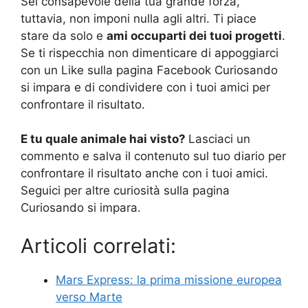
Sei consapevole della tua grande forza,
tuttavia, non imponi nulla agli altri. Ti piace
stare da solo e
ami occuparti dei tuoi progetti
.
Se ti rispecchia non dimenticare di appoggiarci
con un Like sulla pagina Facebook Curiosando
si impara e di condividere con i tuoi amici per
confrontare il risultato.
E tu quale animale hai visto?
Lasciaci un
commento e salva il contenuto sul tuo diario per
confrontare il risultato anche con i tuoi amici.
Seguici per altre curiosità sulla pagina
Curiosando si impara.
Articoli correlati:
Mars Express: la prima missione europea
verso Marte