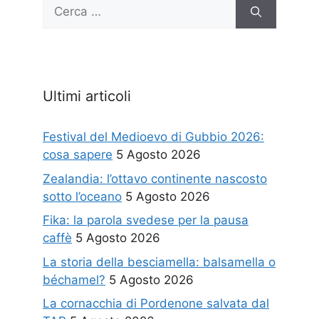
Ricerca
per:
Ultimi articoli
Festival del Medioevo di Gubbio 2026:
cosa sapere
5 Agosto 2026
Zealandia: l’ottavo continente nascosto
sotto l’oceano
5 Agosto 2026
Fika: la parola svedese per la pausa
caffè
5 Agosto 2026
La storia della besciamella: balsamella o
béchamel?
5 Agosto 2026
La cornacchia di Pordenone salvata dal