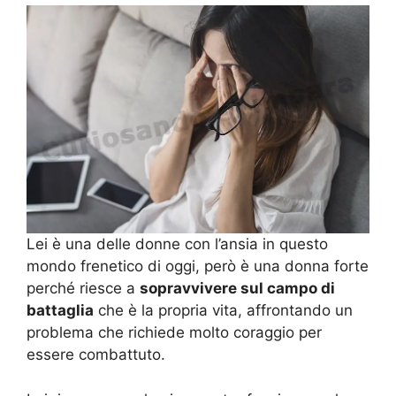
Lei è una delle donne con l’ansia in questo
mondo frenetico di oggi, però è una donna forte
perché riesce a
sopravvivere sul campo di
battaglia
che è la propria vita, affrontando un
problema che richiede molto coraggio per
essere combattuto.