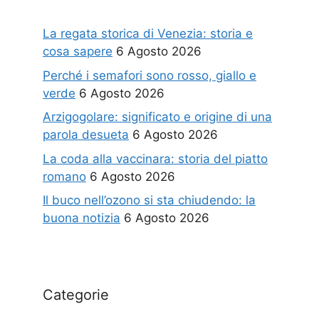
La regata storica di Venezia: storia e
cosa sapere
6 Agosto 2026
Perché i semafori sono rosso, giallo e
verde
6 Agosto 2026
Arzigogolare: significato e origine di una
parola desueta
6 Agosto 2026
La coda alla vaccinara: storia del piatto
romano
6 Agosto 2026
Il buco nell’ozono si sta chiudendo: la
buona notizia
6 Agosto 2026
Categorie