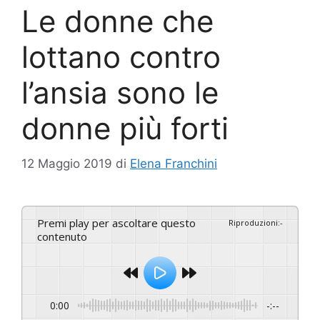
Le donne che
lottano contro
l’ansia sono le
donne più forti
12 Maggio 2019
di
Elena Franchini
Premi play per ascoltare questo
Riproduzioni
:
-
contenuto
0:00
-:--