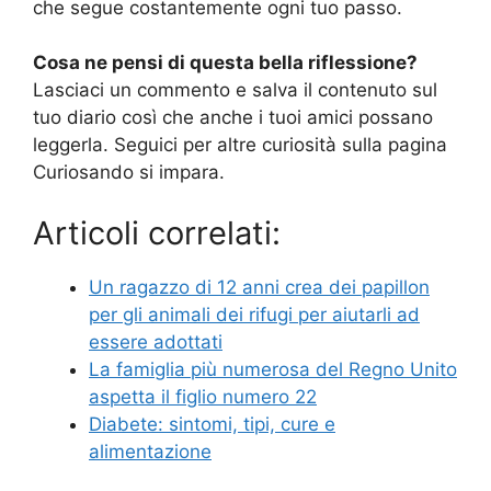
che segue costantemente ogni tuo passo.
Cosa ne pensi di questa bella riflessione?
Lasciaci un commento e salva il contenuto sul
tuo diario così che anche i tuoi amici possano
leggerla. Seguici per altre curiosità sulla pagina
Curiosando si impara.
Articoli correlati:
Un ragazzo di 12 anni crea dei papillon
per gli animali dei rifugi per aiutarli ad
essere adottati
La famiglia più numerosa del Regno Unito
aspetta il figlio numero 22
Diabete: sintomi, tipi, cure e
alimentazione