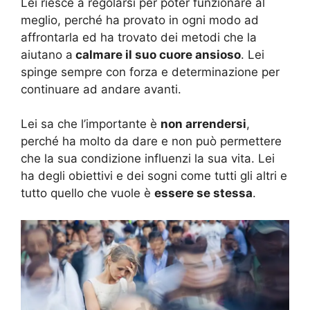
Lei riesce a regolarsi per poter funzionare al
meglio, perché ha provato in ogni modo ad
affrontarla ed ha trovato dei metodi che la
aiutano a
calmare il suo cuore ansioso
. Lei
spinge sempre con forza e determinazione per
continuare ad andare avanti.
Lei sa che l’importante è
non arrendersi
,
perché ha molto da dare e non può permettere
che la sua condizione influenzi la sua vita. Lei
ha degli obiettivi e dei sogni come tutti gli altri e
tutto quello che vuole è
essere se stessa
.