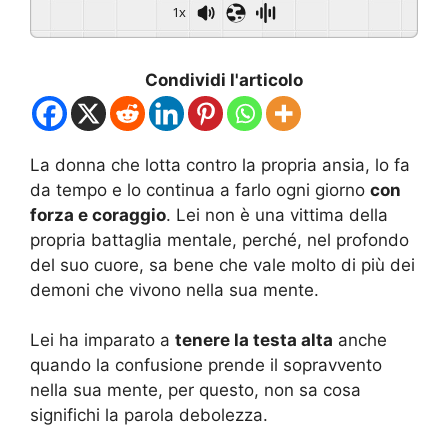
1x
Condividi l'articolo
La donna che lotta contro la propria ansia, lo fa
da tempo e lo continua a farlo ogni giorno
con
forza e coraggio
. Lei non è una vittima della
propria battaglia mentale, perché, nel profondo
del suo cuore, sa bene che vale molto di più dei
demoni che vivono nella sua mente.
Lei ha imparato a
tenere la testa alta
anche
quando la confusione prende il sopravvento
nella sua mente, per questo, non sa cosa
significhi la parola debolezza.