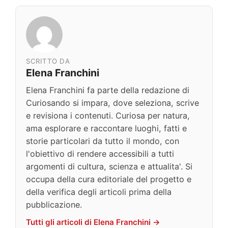
SCRITTO DA
Elena Franchini
Elena Franchini fa parte della redazione di
Curiosando si impara, dove seleziona, scrive
e revisiona i contenuti. Curiosa per natura,
ama esplorare e raccontare luoghi, fatti e
storie particolari da tutto il mondo, con
l'obiettivo di rendere accessibili a tutti
argomenti di cultura, scienza e attualita'. Si
occupa della cura editoriale del progetto e
della verifica degli articoli prima della
pubblicazione.
Tutti gli articoli di Elena Franchini →