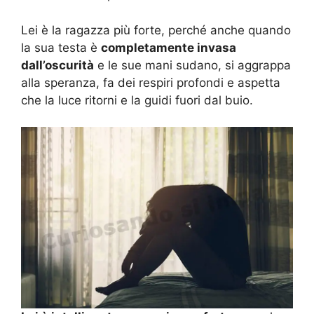
Lei è la ragazza più forte, perché anche quando
la sua testa è
completamente invasa
dall’oscurità
e le sue mani sudano, si aggrappa
alla speranza, fa dei respiri profondi e aspetta
che la luce ritorni e la guidi fuori dal buio.