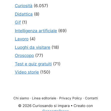
Curiosità
(6.057)
Didattica
(8)
Gif
(1)
Intelligenza artificiale
(69)
Lavoro
(4)
Luoghi da visitare
(18)
Oroscopo
(77)
Test e quiz gratuiti
(71)
Video storie
(150)
Chi siamo
·
Linea editoriale
·
Privacy Policy
·
Contatti
© 2026 Curiosando si impara
• Creato con