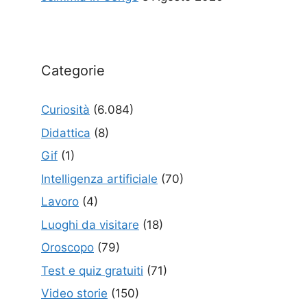
Categorie
Curiosità
(6.084)
Didattica
(8)
Gif
(1)
Intelligenza artificiale
(70)
Lavoro
(4)
Luoghi da visitare
(18)
Oroscopo
(79)
Test e quiz gratuiti
(71)
Video storie
(150)