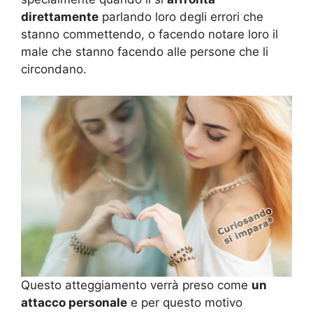
direttamente
parlando loro degli errori che
stanno commettendo, o facendo notare loro il
male che stanno facendo alle persone che li
circondano.
Questo atteggiamento verrà preso come
un
attacco personale
e per questo motivo