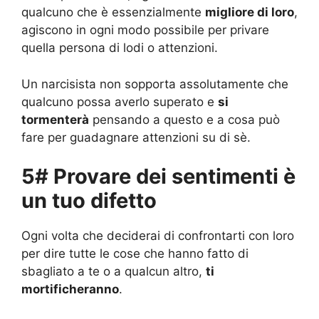
qualcuno che è essenzialmente
migliore di loro
,
agiscono in ogni modo possibile per privare
quella persona di lodi o attenzioni.
Un narcisista non sopporta assolutamente che
qualcuno possa averlo superato e
si
tormenterà
pensando a questo e a cosa può
fare per guadagnare attenzioni su di sè.
5# Provare dei sentimenti è
un tuo difetto
Ogni volta che deciderai di confrontarti con loro
per dire tutte le cose che hanno fatto di
sbagliato a te o a qualcun altro,
ti
mortificheranno
.