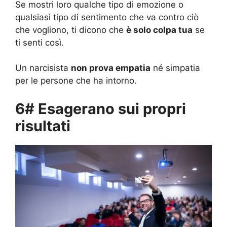
Se mostri loro qualche tipo di emozione o
qualsiasi tipo di sentimento che va contro ciò
che vogliono, ti dicono che
è solo colpa tua
se
ti senti così.
Un narcisista
non prova empatia
né simpatia
per le persone che ha intorno.
6# Esagerano sui propri
risultati