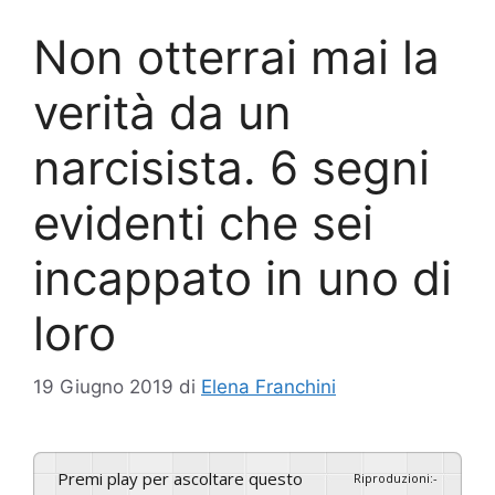
Non otterrai mai la
verità da un
narcisista. 6 segni
evidenti che sei
incappato in uno di
loro
19 Giugno 2019
di
Elena Franchini
Premi play per ascoltare questo
Riproduzioni
:
-