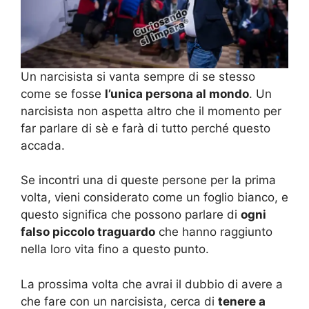
Un narcisista si vanta sempre di se stesso
come se fosse
l’unica persona al mondo
. Un
narcisista non aspetta altro che il momento per
far parlare di sè e farà di tutto perché questo
accada.
Se incontri una di queste persone per la prima
volta, vieni considerato come un foglio bianco, e
questo significa che possono parlare di
ogni
falso piccolo traguardo
che hanno raggiunto
nella loro vita fino a questo punto.
La prossima volta che avrai il dubbio di avere a
che fare con un narcisista, cerca di
tenere a