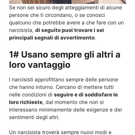
Se non sei sicuro degli atteggiamenti di alcune
persone che ti circondano, o se conosci
qualcuno che potrebbe avere a che fare con un
narcisista,
di seguito puoi trovare i sei
principali segnali di avvertimento
:
1# Usano sempre gli altri a
loro vantaggio
I narcisisti approfittano sempre delle persone
che hanno intorno. Cercano di mettere tutti
nelle condizioni di
seguire e di soddisfare le
loro richieste
, dal momento che non si
interessano minimamente delle esigenze e dei
sentimenti degli altri.
Un narcisista troverà sempre nuovi modi e