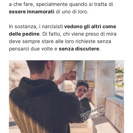
a che fare, specialmente quando si tratta di
essere innamorati
di uno di loro.
In sostanza, i narcisisti
vedono gli altri come
delle pedine
. Di fatto, chi viene preso di mira
deve sempre stare alle loro richieste senza
pensarci due volte e
senza discutere
.