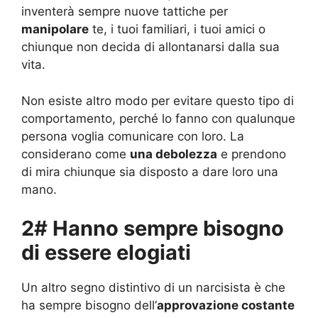
inventerà sempre nuove tattiche per
manipolare
te, i tuoi familiari, i tuoi amici o
chiunque non decida di allontanarsi dalla sua
vita.
Non esiste altro modo per evitare questo tipo di
comportamento, perché lo fanno con qualunque
persona voglia comunicare con loro. La
considerano come
una debolezza
e prendono
di mira chiunque sia disposto a dare loro una
mano.
2# Hanno sempre bisogno
di essere elogiati
Un altro segno distintivo di un narcisista è che
ha sempre bisogno dell’
approvazione costante