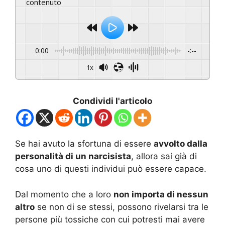
contenuto
0:00
-:--
1x
Condividi l'articolo
Se hai avuto la sfortuna di essere
avvolto dalla
personalità di un narcisista
, allora sai già di
cosa uno di questi individui può essere capace.
Dal momento che a loro
non importa di nessun
altro
se non di se stessi, possono rivelarsi tra le
persone più tossiche con cui potresti mai avere