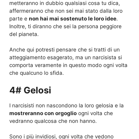
metteranno in dubbio qualsiasi cosa tu dica,
affermeranno che non sei mai stato dalla loro
parte e
non hai mai sostenuto le loro idee
.
Inoltre, ti diranno che sei la persona peggiore
del pianeta.
Anche qui potresti pensare che si tratti di un
atteggiamento esagerato, ma un narcisista si
comporta veramente in questo modo ogni volta
che qualcuno lo sfida.
4# Gelosi
I narcisisti non nascondono la loro gelosia e la
mostreranno con orgoglio
ogni volta che
vedranno qualcosa che non hanno.
Sono i più invidiosi, ogni volta che vedono