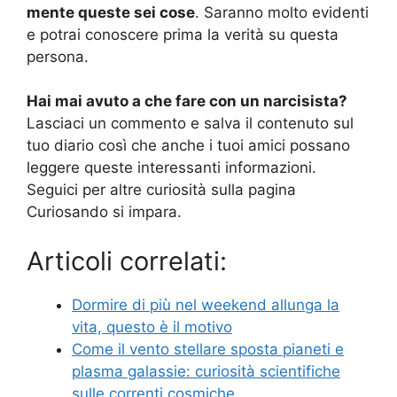
mente queste sei cose
. Saranno molto evidenti
e potrai conoscere prima la verità su questa
persona.
Hai mai avuto a che fare con un narcisista?
Lasciaci un commento e salva il contenuto sul
tuo diario così che anche i tuoi amici possano
leggere queste interessanti informazioni.
Seguici per altre curiosità sulla pagina
Curiosando si impara.
Articoli correlati:
Dormire di più nel weekend allunga la
vita, questo è il motivo
Come il vento stellare sposta pianeti e
plasma galassie: curiosità scientifiche
sulle correnti cosmiche