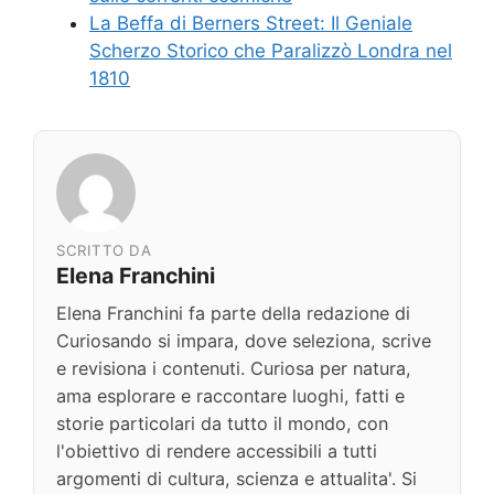
La Beffa di Berners Street: Il Geniale
Scherzo Storico che Paralizzò Londra nel
1810
SCRITTO DA
Elena Franchini
Elena Franchini fa parte della redazione di
Curiosando si impara, dove seleziona, scrive
e revisiona i contenuti. Curiosa per natura,
ama esplorare e raccontare luoghi, fatti e
storie particolari da tutto il mondo, con
l'obiettivo di rendere accessibili a tutti
argomenti di cultura, scienza e attualita'. Si