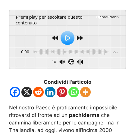
Premi play per ascoltare questo
Riproduzioni
:
-
contenuto
0:00
-:--
1x
Condividi l'articolo
Nel nostro Paese è praticamente impossibile
ritrovarsi di fronte ad un
pachiderma
che
cammina liberamente per le campagne, ma in
Thailandia, ad oggi, vivono all’incirca 2000