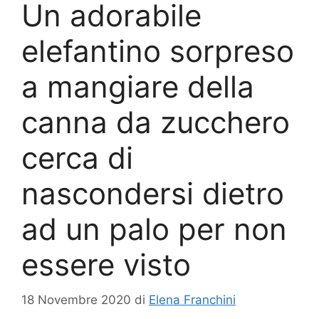
Un adorabile
elefantino sorpreso
a mangiare della
canna da zucchero
cerca di
nascondersi dietro
ad un palo per non
essere visto
18 Novembre 2020
di
Elena Franchini