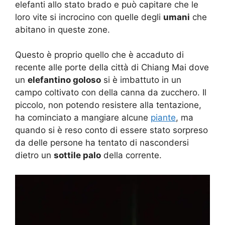
elefanti allo stato brado e può capitare che le
loro vite si incrocino con quelle degli
umani
che
abitano in queste zone.
Questo è proprio quello che è accaduto di
recente alle porte della città di Chiang Mai dove
un
elefantino goloso
si è imbattuto in un
campo coltivato con della canna da zucchero. Il
piccolo, non potendo resistere alla tentazione,
ha cominciato a mangiare alcune
piante
, ma
quando si è reso conto di essere stato sorpreso
da delle persone ha tentato di nascondersi
dietro un
sottile palo
della corrente.