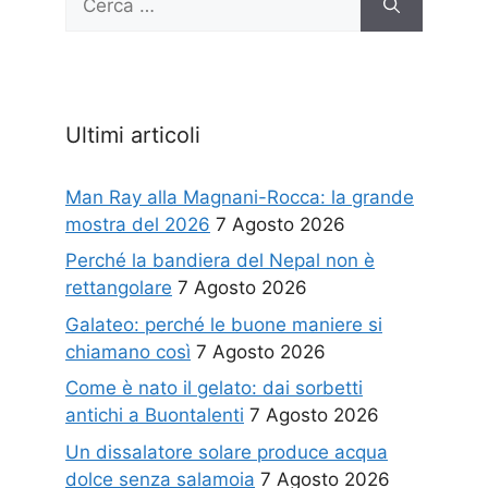
per:
Ultimi articoli
Man Ray alla Magnani-Rocca: la grande
mostra del 2026
7 Agosto 2026
Perché la bandiera del Nepal non è
rettangolare
7 Agosto 2026
Galateo: perché le buone maniere si
chiamano così
7 Agosto 2026
Come è nato il gelato: dai sorbetti
antichi a Buontalenti
7 Agosto 2026
Un dissalatore solare produce acqua
dolce senza salamoia
7 Agosto 2026