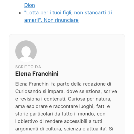
Dion
"Lotta per i tuoi figli, non stancarti di
amarli". Non rinunciare
SCRITTO DA
Elena Franchini
Elena Franchini fa parte della redazione di
Curiosando si impara, dove seleziona, scrive
e revisiona i contenuti. Curiosa per natura,
ama esplorare e raccontare luoghi, fatti e
storie particolari da tutto il mondo, con
l'obiettivo di rendere accessibili a tutti
argomenti di cultura, scienza e attualita'. Si