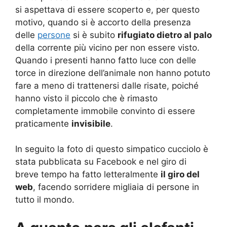
si aspettava di essere scoperto e, per questo
motivo, quando si è accorto della presenza
delle
persone
si è subito
rifugiato dietro al palo
della corrente più vicino per non essere visto.
Quando i presenti hanno fatto luce con delle
torce in direzione dell’animale non hanno potuto
fare a meno di trattenersi dalle risate, poiché
hanno visto il piccolo che è rimasto
completamente immobile convinto di essere
praticamente
invisibile
.
In seguito la foto di questo simpatico cucciolo è
stata pubblicata su Facebook e nel giro di
breve tempo ha fatto letteralmente
il giro del
web
, facendo sorridere migliaia di persone in
tutto il mondo.