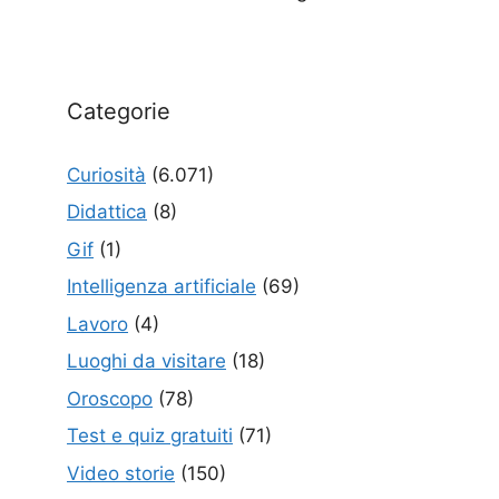
Categorie
Curiosità
(6.071)
Didattica
(8)
Gif
(1)
Intelligenza artificiale
(69)
Lavoro
(4)
Luoghi da visitare
(18)
Oroscopo
(78)
Test e quiz gratuiti
(71)
Video storie
(150)