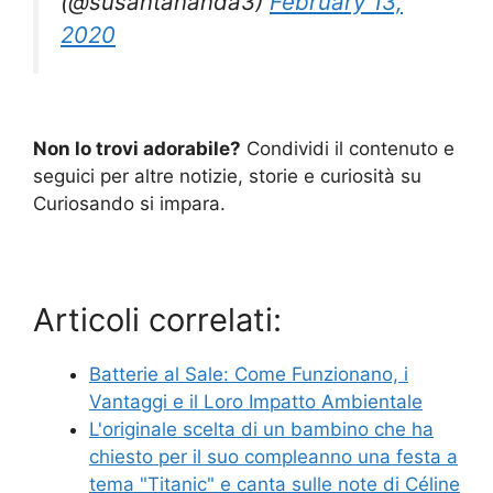
(@susantananda3)
February 13,
2020
Non lo trovi adorabile?
Condividi il contenuto e
seguici per altre notizie, storie e curiosità su
Curiosando si impara.
Articoli correlati:
Batterie al Sale: Come Funzionano, i
Vantaggi e il Loro Impatto Ambientale
L'originale scelta di un bambino che ha
chiesto per il suo compleanno una festa a
tema "Titanic" e canta sulle note di Céline