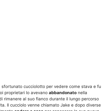
o sfortunato cucciolotto per vedere come stava e fu
oi proprietari lo avevano
abbandonato
nella
 di rimanere al suo fianco durante il lungo percorso
ta. Il cucciolo venne chiamato Jake e dopo diverse