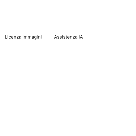
Licenza immagini
Assistenza IA