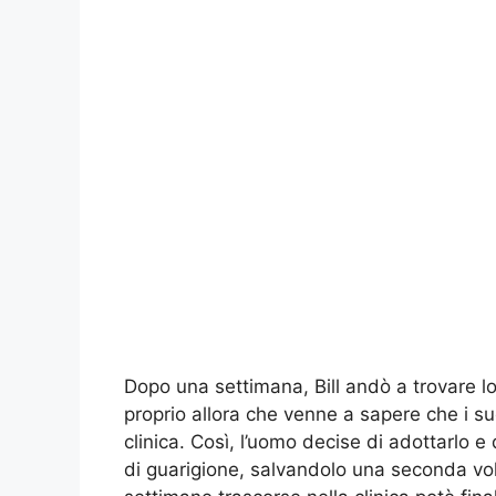
Dopo una settimana, Bill andò a trovare l
proprio allora che venne a sapere che i su
clinica. Così, l’uomo decise di adottarlo e
di guarigione, salvandolo una seconda vol