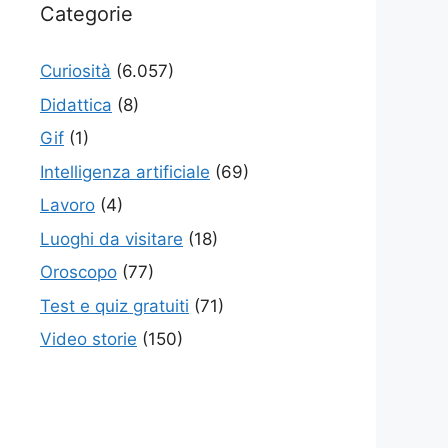
Categorie
Curiosità
(6.057)
Didattica
(8)
Gif
(1)
Intelligenza artificiale
(69)
Lavoro
(4)
Luoghi da visitare
(18)
Oroscopo
(77)
Test e quiz gratuiti
(71)
Video storie
(150)