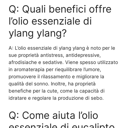
Q: Quali benefici offre
l’olio essenziale di
ylang ylang?
A: L’olio essenziale di ylang ylang è noto per le
sue proprietà antistress, antidepressive,
afrodisiache e sedative. Viene spesso utilizzato
in aromaterapia per riequilibrare l’umore,
promuovere il rilassamento e migliorare la
qualità del sonno. Inoltre, ha proprietà
benefiche per la cute, come la capacità di
idratare e regolare la produzione di sebo.
Q: Come aiuta l’olio
essenziale di eucalipto