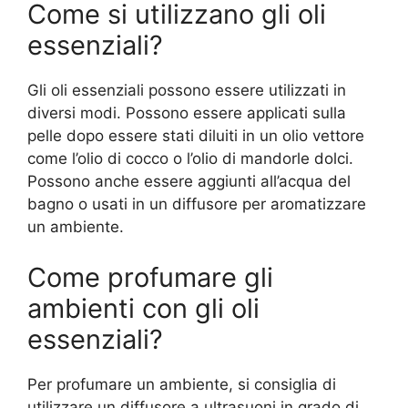
Come si utilizzano gli oli
essenziali?
Gli oli essenziali possono essere utilizzati in
diversi modi. Possono essere applicati sulla
pelle dopo essere stati diluiti in un olio vettore
come l’olio di cocco o l’olio di mandorle dolci.
Possono anche essere aggiunti all’acqua del
bagno o usati in un diffusore per aromatizzare
un ambiente.
Come profumare gli
ambienti con gli oli
essenziali?
Per profumare un ambiente, si consiglia di
utilizzare un diffusore a ultrasuoni in grado di