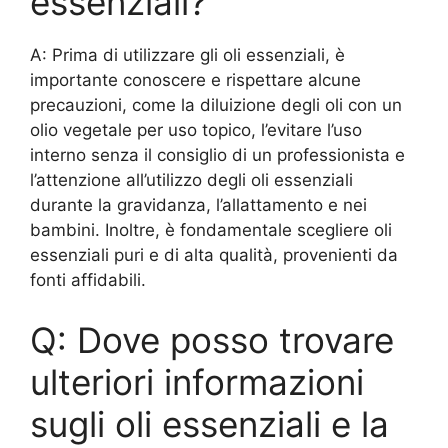
essenziali?
A: Prima di utilizzare gli oli essenziali, è
importante conoscere e rispettare alcune
precauzioni, come la diluizione degli oli con un
olio vegetale per uso topico, l’evitare l’uso
interno senza il consiglio di un professionista e
l’attenzione all’utilizzo degli oli essenziali
durante la gravidanza, l’allattamento e nei
bambini. Inoltre, è fondamentale scegliere oli
essenziali puri e di alta qualità, provenienti da
fonti affidabili.
Q: Dove posso trovare
ulteriori informazioni
sugli oli essenziali e la