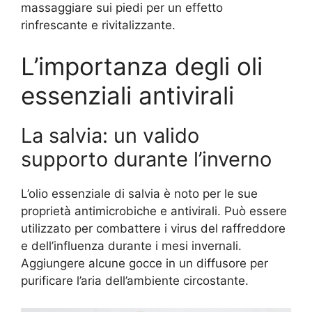
massaggiare sui piedi per un effetto
rinfrescante e rivitalizzante.
L’importanza degli oli
essenziali antivirali
La salvia: un valido
supporto durante l’inverno
L’olio essenziale di salvia è noto per le sue
proprietà antimicrobiche e antivirali. Può essere
utilizzato per combattere i virus del raffreddore
e dell’influenza durante i mesi invernali.
Aggiungere alcune gocce in un diffusore per
purificare l’aria dell’ambiente circostante.