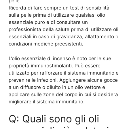
pelle.
Ricorda di fare sempre un test di sensibilità
sulla pelle prima di utilizzare qualsiasi olio
essenziale puro e di consultare un
professionista della salute prima di utilizzare oli
essenziali in caso di gravidanza, allattamento o
condizioni mediche preesistenti.
L’olio essenziale di incenso è noto per le sue
proprietà immunostimolanti. Può essere
utilizzato per rafforzare il sistema immunitario e
prevenire le infezioni. Aggiungere alcune gocce
a un diffusore o diluito in un olio vettore e
applicare sulle zone del corpo in cui si desidera
migliorare il sistema immunitario.
Q: Quali sono gli oli