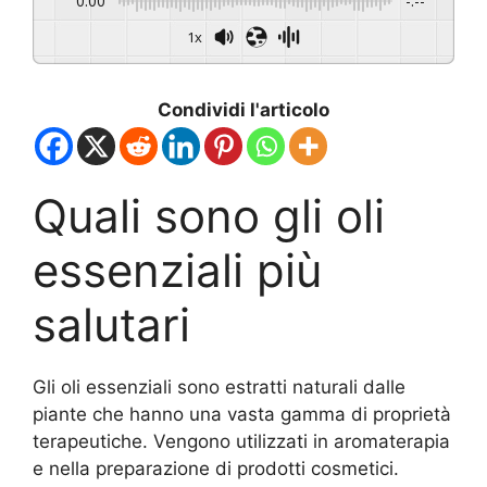
0:00
-:--
1x
Condividi l'articolo
Quali sono gli oli
essenziali più
salutari
Gli oli essenziali sono estratti naturali dalle
piante che hanno una vasta gamma di proprietà
terapeutiche. Vengono utilizzati in aromaterapia
e nella preparazione di prodotti cosmetici.