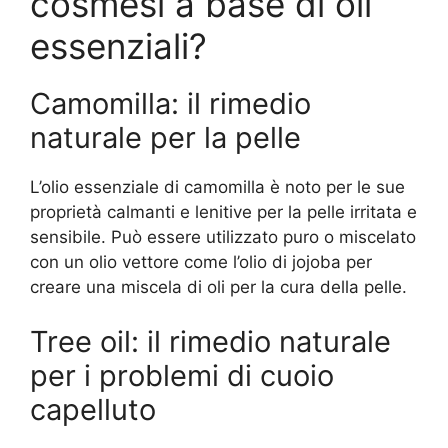
cosmesi a base di oli
essenziali?
Camomilla: il rimedio
naturale per la pelle
L’olio essenziale di camomilla è noto per le sue
proprietà calmanti e lenitive per la pelle irritata e
sensibile. Può essere utilizzato puro o miscelato
con un olio vettore come l’olio di jojoba per
creare una miscela di oli per la cura della pelle.
Tree oil: il rimedio naturale
per i problemi di cuoio
capelluto