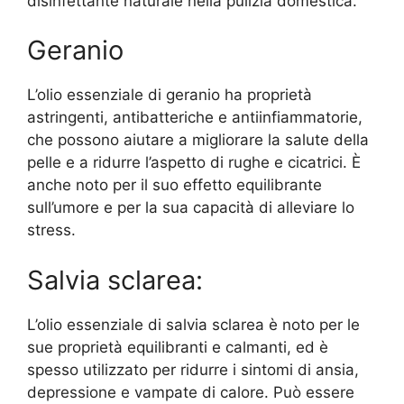
disinfettante naturale nella pulizia domestica.
Geranio
L’olio essenziale di geranio ha proprietà
astringenti, antibatteriche e antiinfiammatorie,
che possono aiutare a migliorare la salute della
pelle e a ridurre l’aspetto di rughe e cicatrici. È
anche noto per il suo effetto equilibrante
sull’umore e per la sua capacità di alleviare lo
stress.
Salvia sclarea:
L’olio essenziale di salvia sclarea è noto per le
sue proprietà equilibranti e calmanti, ed è
spesso utilizzato per ridurre i sintomi di ansia,
depressione e vampate di calore. Può essere