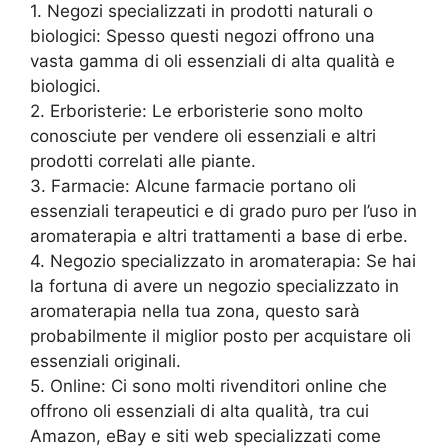
1. Negozi specializzati in prodotti naturali o
biologici: Spesso questi negozi offrono una
vasta gamma di oli essenziali di alta qualità e
biologici.
2. Erboristerie: Le erboristerie sono molto
conosciute per vendere oli essenziali e altri
prodotti correlati alle piante.
3. Farmacie: Alcune farmacie portano oli
essenziali terapeutici e di grado puro per l’uso in
aromaterapia e altri trattamenti a base di erbe.
4. Negozio specializzato in aromaterapia: Se hai
la fortuna di avere un negozio specializzato in
aromaterapia nella tua zona, questo sarà
probabilmente il miglior posto per acquistare oli
essenziali originali.
5. Online: Ci sono molti rivenditori online che
offrono oli essenziali di alta qualità, tra cui
Amazon, eBay e siti web specializzati come