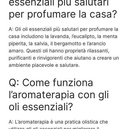
essenziali più salutari
per profumare la casa?
A: Gli oli essenziali più salutari per profumare la
casa includono la lavanda, l’eucalipto, la menta
piperita, la salvia, il bergamotto e l’arancio
amaro. Questi oli hanno proprietà rilassanti,
purificanti e rinvigorenti che aiutano a creare un
ambiente piacevole e salutare.
Q: Come funziona
l’aromaterapia con gli
oli essenziali?
A: L’aromaterapia è una pratica olistica che
utilizza gli oli essenziali per migliorare il