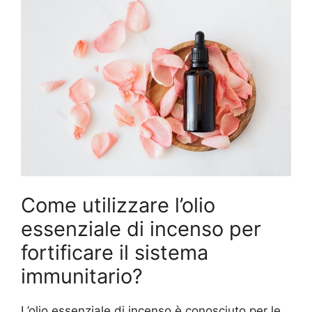
Come utilizzare l’olio
essenziale di incenso per
fortificare il sistema
immunitario?
L’olio essenziale di incenso è conosciuto per le