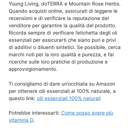
Young Living, doTERRA e Mountain Rose Herbs.
Quando acquisti online, assicurati di leggere le
recensioni e di verificare la reputazione del
venditore per garantire la qualità del prodotto.
Ricorda sempre di verificare l’etichetta degli oli
essenziali per assicurarti che siano puri e privi
di additivi o diluenti sintetici. Se possibile, cerca
marchi noti per la loro qualità e purezza, e fai
ricerche sulle loro pratiche di produzione e
approvvigionamento.
Ti consigliamo di dare un’occhiata su Amazon
per ottenere olii essenziali al 100% naturale, a
questo link:
olii essenziali 100% naturali
Potrebbe interessarti:
Come posso avere più
vitamina D
.