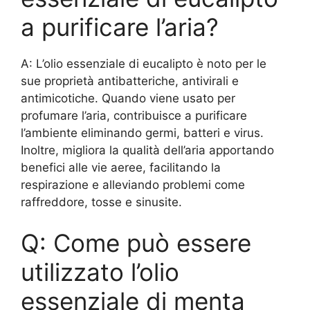
a purificare l’aria?
A: L’olio essenziale di eucalipto è noto per le
sue proprietà antibatteriche, antivirali e
antimicotiche. Quando viene usato per
profumare l’aria, contribuisce a purificare
l’ambiente eliminando germi, batteri e virus.
Inoltre, migliora la qualità dell’aria apportando
benefici alle vie aeree, facilitando la
respirazione e alleviando problemi come
raffreddore, tosse e sinusite.
Q: Come può essere
utilizzato l’olio
essenziale di menta