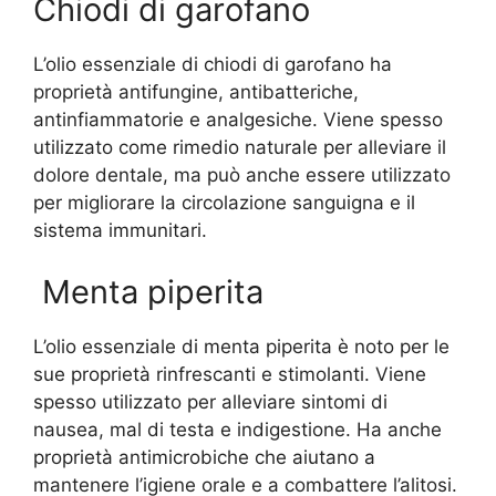
Chiodi di garofano
L’olio essenziale di chiodi di garofano ha
proprietà antifungine, antibatteriche,
antinfiammatorie e analgesiche. Viene spesso
utilizzato come rimedio naturale per alleviare il
dolore dentale, ma può anche essere utilizzato
per migliorare la circolazione sanguigna e il
sistema immunitari.
Menta piperita
L’olio essenziale di menta piperita è noto per le
sue proprietà rinfrescanti e stimolanti. Viene
spesso utilizzato per alleviare sintomi di
nausea, mal di testa e indigestione. Ha anche
proprietà antimicrobiche che aiutano a
mantenere l’igiene orale e a combattere l’alitosi.