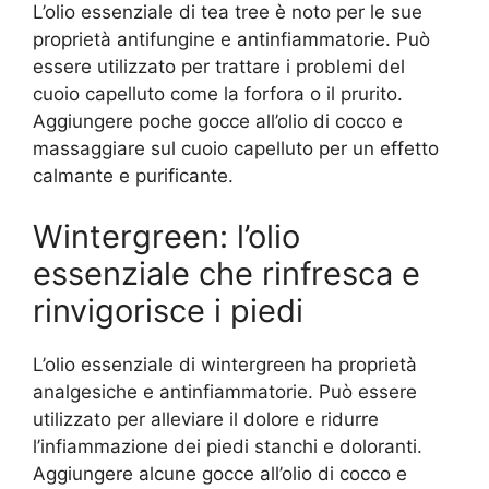
L’olio essenziale di tea tree è noto per le sue
proprietà antifungine e antinfiammatorie. Può
essere utilizzato per trattare i problemi del
cuoio capelluto come la forfora o il prurito.
Aggiungere poche gocce all’olio di cocco e
massaggiare sul cuoio capelluto per un effetto
calmante e purificante.
Wintergreen: l’olio
essenziale che rinfresca e
rinvigorisce i piedi
L’olio essenziale di wintergreen ha proprietà
analgesiche e antinfiammatorie. Può essere
utilizzato per alleviare il dolore e ridurre
l’infiammazione dei piedi stanchi e doloranti.
Aggiungere alcune gocce all’olio di cocco e