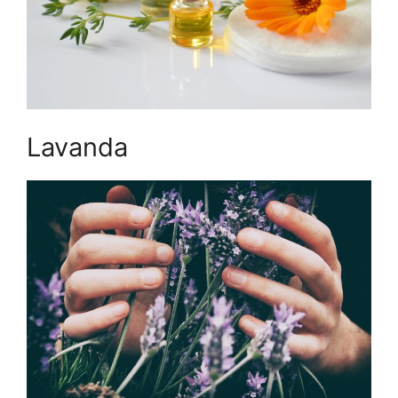
Lavanda