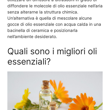
diffondere le molecole di olio essenziale nell’aria
senza alterarne la struttura chimica.
Un’alternativa è quella di mescolare alcune
gocce di olio essenziale con acqua calda in una
bacinella di ceramica e posizionarla
nell’ambiente desiderato.
Quali sono i migliori oli
essenziali?