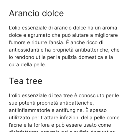
Arancio dolce
L’olio essenziale di arancio dolce ha un aroma
dolce e agrumato che può aiutare a migliorare
l’umore e ridurre l’ansia. È anche ricco di
antiossidanti e ha proprietà antibatteriche, che
lo rendono utile per la pulizia domestica e la
cura della pelle.
Tea tree
L’olio essenziale di tea tree è conosciuto per le
sue potenti proprietà antibatteriche,
antiinfiammatorie e antifungine. È spesso
utilizzato per trattare infezioni della pelle come
l’acne e la forfora e può essere usato come