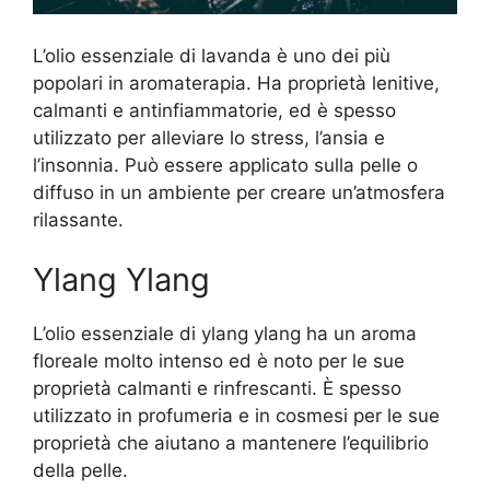
L’olio essenziale di lavanda è uno dei più
popolari in aromaterapia. Ha proprietà lenitive,
calmanti e antinfiammatorie, ed è spesso
utilizzato per alleviare lo stress, l’ansia e
l’insonnia. Può essere applicato sulla pelle o
diffuso in un ambiente per creare un’atmosfera
rilassante.
Ylang Ylang
L’olio essenziale di ylang ylang ha un aroma
floreale molto intenso ed è noto per le sue
proprietà calmanti e rinfrescanti. È spesso
utilizzato in profumeria e in cosmesi per le sue
proprietà che aiutano a mantenere l’equilibrio
della pelle.