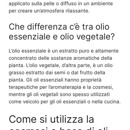
applicato sulla pelle o diffuso in un ambiente
per creare un’atmosfera rilassante.
Che differenza c’è tra olio
essenziale e olio vegetale?
L’olio essenziale è un estratto puro e altamente
concentrato delle sostanze aromatiche della
pianta. L’olio vegetale, d’altra parte, è un olio
grasso estratto dai semi o dal frutto della
pianta. Gli oli essenziali hanno proprietà
terapeutiche per l’aromaterapia e la cosmesi,
mentre gli oli vegetali sono spesso utilizzati
come veicolo per gli oli essenziali o nella cucina.
Come si utilizza la