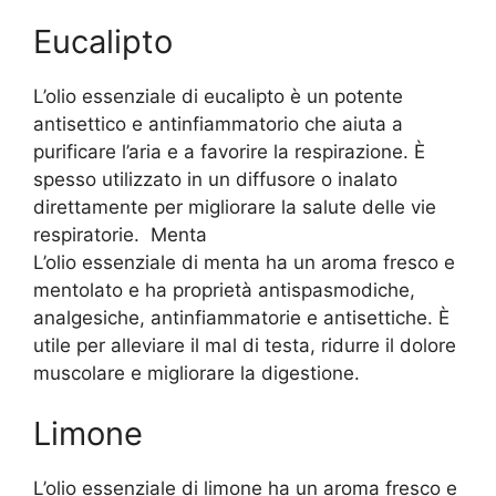
Eucalipto
L’olio essenziale di eucalipto è un potente
antisettico e antinfiammatorio che aiuta a
purificare l’aria e a favorire la respirazione. È
spesso utilizzato in un diffusore o inalato
direttamente per migliorare la salute delle vie
respiratorie. Menta
L’olio essenziale di menta ha un aroma fresco e
mentolato e ha proprietà antispasmodiche,
analgesiche, antinfiammatorie e antisettiche. È
utile per alleviare il mal di testa, ridurre il dolore
muscolare e migliorare la digestione.
Limone
L’olio essenziale di limone ha un aroma fresco e