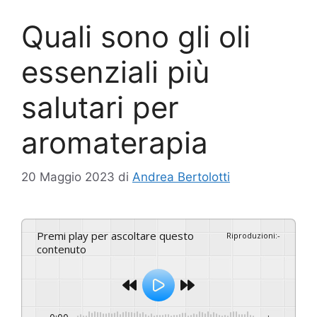
Quali sono gli oli
essenziali più
salutari per
aromaterapia
20 Maggio 2023
di
Andrea Bertolotti
Premi play per ascoltare questo
Riproduzioni
:
-
contenuto