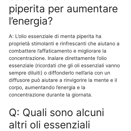
piperita per aumentare
l’energia?
A: L’olio essenziale di menta piperita ha
proprietà stimolanti e rinfrescanti che aiutano a
combattere l’affaticamento e migliorare la
concentrazione. Inalare direttamente l’olio
essenziale (ricordati che gli oli essenziali vanno
sempre diluiti) o diffonderlo nell’aria con un
diffusore può aiutare a rinvigorire la mente e il
corpo, aumentando l’energia e la
concentrazione durante la giornata.
Q: Quali sono alcuni
altri oli essenziali