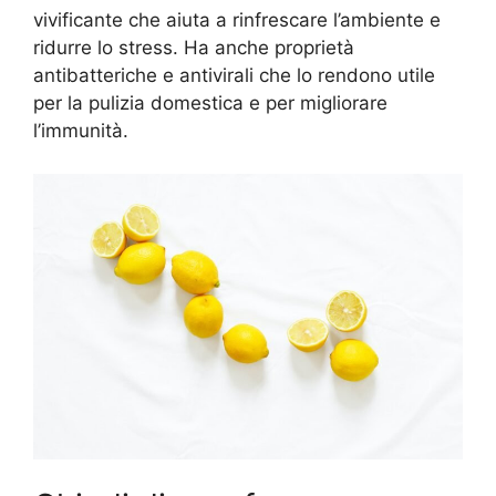
vivificante che aiuta a rinfrescare l’ambiente e
ridurre lo stress. Ha anche proprietà
antibatteriche e antivirali che lo rendono utile
per la pulizia domestica e per migliorare
l’immunità.