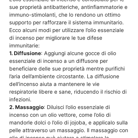
sue proprietà antibatteriche, antinfiammatorie e
immuno-stimolanti, che lo rendono un ottimo
supporto per rafforzare il sistema immunitario.
Ecco alcuni modi per utilizzare l’olio essenziale
di incenso per migliorare le tue difese
immunitarie:
1. Diffusione
: Aggiungi alcune gocce di olio
essenziale di incenso a un diffusore per
beneficiare delle sue proprietà mentre purifichi
l’aria dell’ambiente circostante. La diffusione
dell’incenso aiuta a mantenere le vie
respiratorie libere e sane, riducendo il rischio di
infezioni.
2. Massaggio
: Diluisci l’olio essenziale di
incenso con un olio vettore, come l’olio di
mandorle dolci o l’olio di jojoba, e applicalo sulla
pelle attraverso un massaggio. Il massaggio con