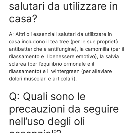
salutari da utilizzare in
casa?
A: Altri oli essenziali salutari da utilizzare in
casa includono il tea tree (per le sue proprietà
antibatteriche e antifungine), la camomilla (per il
rilassamento e il benessere emotivo), la salvia
sclarea (per l’equilibrio ormonale e il
rilassamento) e il wintergreen (per alleviare
dolori muscolari e articolari).
Q: Quali sono le
precauzioni da seguire
nell’uso degli oli