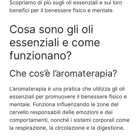
Scopriamo di più sugli oli essenziali e sui loro
benefici per il benessere fisico e mentale.
Cosa sono gli oli
essenziali e come
funzionano?
Che cos’è l’aromaterapia?
L’aromaterapia è una pratica che utilizza gli oli
essenziali per promuovere il benessere fisico e
mentale. Funziona influenzando le zone del
cervello responsabili delle emozioni e dei
comportamenti, nonché i sistemi corporali come
la respirazione, la circolazione e la digestione.