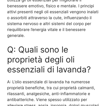
benessere emotivo, fisico e mentale. I principi
attivi presenti negli oli essenziali vengono inalati
o assorbiti attraverso la cute, influenzando il
sistema nervoso e altri sistemi del corpo per
riequilibrare l’energia vitale e il benessere
generale.
Q: Quali sono le
proprietà degli oli
essenziali di lavanda?
A: L’olio essenziale di lavanda ha numerose
proprietà benefiche, tra cui proprietà calmanti,
rilassanti, analgesiche, anti-infiammatorie e
antibatteriche. Viene spesso utilizzato per
alleviare stress, ansia, insonnia, dolori muscolari