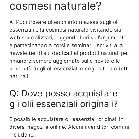
cosmesi naturale?
A: Puoi trovare ulteriori informazioni sugli oli
essenziali e la cosmesi naturale visitando siti
web specializzati, leggendo libri sull’argomento
e partecipando a corsi e seminari. Iscriviti alla
newsletter di siti dedicati ai prodotti naturali per
rimanere sempre aggiornato sulle novità e le
proprietà degli oli essenziali e degli altri prodotti
naturali.
Q: Dove posso acquistare
gli olii essenziali originali?
È possibile acquistare oli essenziali originali in
diversi negozi e online. Alcuni rivenditori comuni
includono: