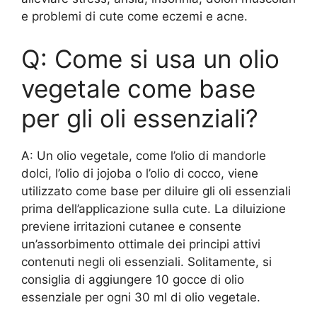
e problemi di cute come eczemi e acne.
Q: Come si usa un olio
vegetale come base
per gli oli essenziali?
A: Un olio vegetale, come l’olio di mandorle
dolci, l’olio di jojoba o l’olio di cocco, viene
utilizzato come base per diluire gli oli essenziali
prima dell’applicazione sulla cute. La diluizione
previene irritazioni cutanee e consente
un’assorbimento ottimale dei principi attivi
contenuti negli oli essenziali. Solitamente, si
consiglia di aggiungere 10 gocce di olio
essenziale per ogni 30 ml di olio vegetale.