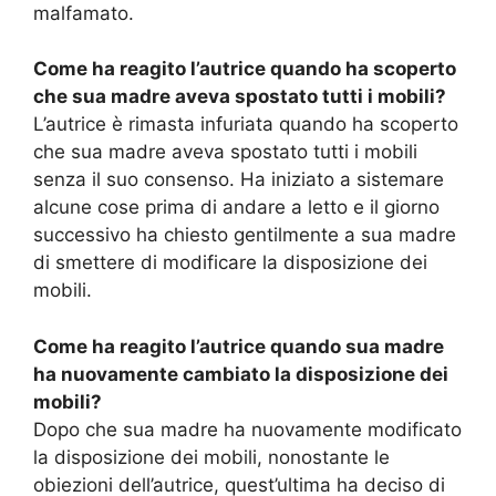
malfamato.
Come ha reagito l’autrice quando ha scoperto
che sua madre aveva spostato tutti i mobili?
L’autrice è rimasta infuriata quando ha scoperto
che sua madre aveva spostato tutti i mobili
senza il suo consenso. Ha iniziato a sistemare
alcune cose prima di andare a letto e il giorno
successivo ha chiesto gentilmente a sua madre
di smettere di modificare la disposizione dei
mobili.
Come ha reagito l’autrice quando sua madre
ha nuovamente cambiato la disposizione dei
mobili?
Dopo che sua madre ha nuovamente modificato
la disposizione dei mobili, nonostante le
obiezioni dell’autrice, quest’ultima ha deciso di