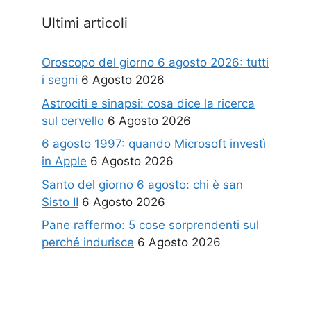
Ultimi articoli
Oroscopo del giorno 6 agosto 2026: tutti
i segni
6 Agosto 2026
Astrociti e sinapsi: cosa dice la ricerca
sul cervello
6 Agosto 2026
6 agosto 1997: quando Microsoft investì
in Apple
6 Agosto 2026
Santo del giorno 6 agosto: chi è san
Sisto II
6 Agosto 2026
Pane raffermo: 5 cose sorprendenti sul
perché indurisce
6 Agosto 2026