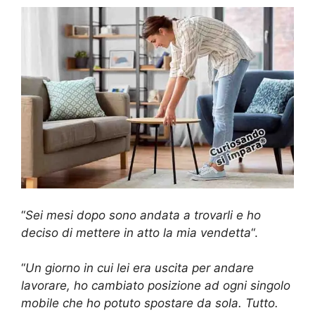
“
Sei mesi dopo sono andata a trovarli e ho
deciso di mettere in atto la mia vendetta
“.
“
Un giorno in cui lei era uscita per andare
lavorare, ho cambiato posizione ad ogni singolo
mobile che ho potuto spostare da sola. Tutto.