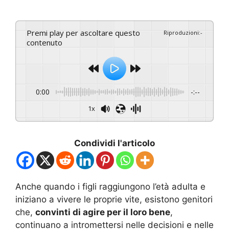
Premi play per ascoltare questo
Riproduzioni
:
-
contenuto
0:00
-:--
1x
Condividi l'articolo
Anche quando i figli raggiungono l’età adulta e
iniziano a vivere le proprie vite, esistono genitori
che,
convinti di agire per il loro bene
,
continuano a intromettersi nelle decisioni e nelle