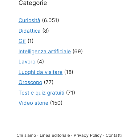
Categorie
Curiosità
(6.051)
Didattica
(8)
Gif
(1)
Intelligenza artificiale
(69)
Lavoro
(4)
Luoghi da visitare
(18)
Oroscopo
(77)
Test e quiz gratuiti
(71)
Video storie
(150)
Chi siamo
·
Linea editoriale
·
Privacy Policy
·
Contatti