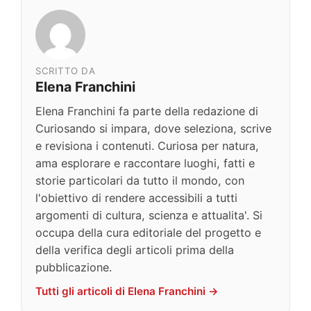
SCRITTO DA
Elena Franchini
Elena Franchini fa parte della redazione di
Curiosando si impara, dove seleziona, scrive
e revisiona i contenuti. Curiosa per natura,
ama esplorare e raccontare luoghi, fatti e
storie particolari da tutto il mondo, con
l'obiettivo di rendere accessibili a tutti
argomenti di cultura, scienza e attualita'. Si
occupa della cura editoriale del progetto e
della verifica degli articoli prima della
pubblicazione.
Tutti gli articoli di Elena Franchini →