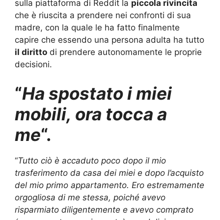
sulla piattaforma di Reddit la
piccola rivincita
che è riuscita a prendere nei confronti di sua
madre, con la quale le ha fatto finalmente
capire che essendo una persona adulta ha tutto
il diritto
di prendere autonomamente le proprie
decisioni.
“
Ha spostato i miei
mobili, ora tocca a
me
“.
“
Tutto ciò è accaduto poco dopo il mio
trasferimento da casa dei miei e dopo l’acquisto
del mio primo appartamento. Ero estremamente
orgogliosa di me stessa, poiché avevo
risparmiato diligentemente e avevo comprato