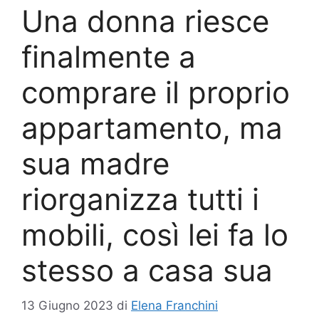
Una donna riesce
finalmente a
comprare il proprio
appartamento, ma
sua madre
riorganizza tutti i
mobili, così lei fa lo
stesso a casa sua
13 Giugno 2023
di
Elena Franchini