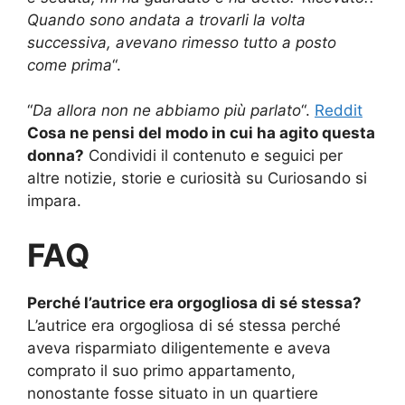
Quando sono andata a trovarli la volta
successiva, avevano rimesso tutto a posto
come prima
“.
“
Da allora non ne abbiamo più parlato
“.
Reddit
Cosa ne pensi del modo in cui ha agito questa
donna?
Condividi il contenuto e seguici per
altre notizie, storie e curiosità su Curiosando si
impara.
FAQ
Perché l’autrice era orgogliosa di sé stessa?
L’autrice era orgogliosa di sé stessa perché
aveva risparmiato diligentemente e aveva
comprato il suo primo appartamento,
nonostante fosse situato in un quartiere