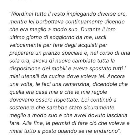
“
Riordinai tutto il resto impiegando diverse ore,
mentre lei borbottava continuamente dicendo
che era meglio a modo suo. Durante il loro
ultimo giorno di soggiorno da me, uscii
velocemente per fare degli acquisti per
preparare un pranzo speciale e, nel corso di una
sola ora, aveva di nuovo cambiato tutta la
disposizione dei mobili e aveva spostato tutti i
miei utensili da cucina dove voleva lei. Ancora
una volta, le feci una ramanzina, dicendole che
quella era casa mia e che le mie regole
dovevano essere rispettate. Lei continuò a
sostenere che sarebbe stato sicuramente
meglio a modo suo e che avrei dovuto lasciarla
fare. Alla fine, le permisi di fare ciò che voleva e
rimisi tutto a posto quando se ne andarono
“.