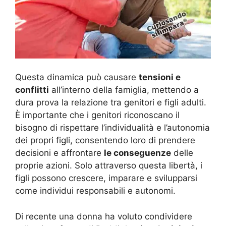
Questa dinamica può causare
tensioni e
conflitti
all’interno della famiglia, mettendo a
dura prova la relazione tra genitori e figli adulti.
È importante che i genitori riconoscano il
bisogno di rispettare l’individualità e l’autonomia
dei propri figli, consentendo loro di prendere
decisioni e affrontare
le conseguenze
delle
proprie azioni. Solo attraverso questa libertà, i
figli possono crescere, imparare e svilupparsi
come individui responsabili e autonomi.
Di recente una donna ha voluto condividere