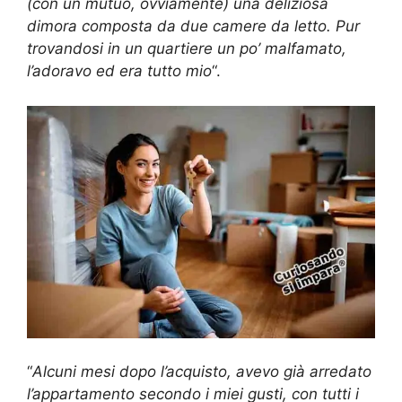
(con un mutuo, ovviamente) una deliziosa
dimora composta da due camere da letto. Pur
trovandosi in un quartiere un po’ malfamato,
l’adoravo ed era tutto mio
“.
“
Alcuni mesi dopo l’acquisto, avevo già arredato
l’appartamento secondo i miei gusti, con tutti i