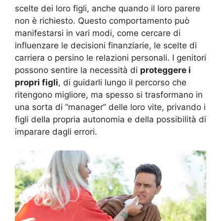
scelte dei loro figli, anche quando il loro parere
non è richiesto. Questo comportamento può
manifestarsi in vari modi, come cercare di
influenzare le decisioni finanziarie, le scelte di
carriera o persino le relazioni personali. I genitori
possono sentire la necessità di
proteggere i
propri figli
, di guidarli lungo il percorso che
ritengono migliore, ma spesso si trasformano in
una sorta di “manager” delle loro vite, privando i
figli della propria autonomia e della possibilità di
imparare dagli errori.