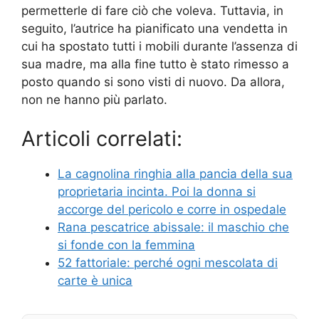
permetterle di fare ciò che voleva. Tuttavia, in
seguito, l’autrice ha pianificato una vendetta in
cui ha spostato tutti i mobili durante l’assenza di
sua madre, ma alla fine tutto è stato rimesso a
posto quando si sono visti di nuovo. Da allora,
non ne hanno più parlato.
Articoli correlati:
La cagnolina ringhia alla pancia della sua
proprietaria incinta. Poi la donna si
accorge del pericolo e corre in ospedale
Rana pescatrice abissale: il maschio che
si fonde con la femmina
52 fattoriale: perché ogni mescolata di
carte è unica