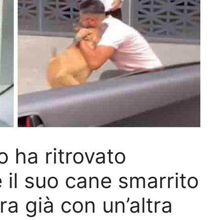
 ha ritrovato
il suo cane smarrito
ra già con un’altra