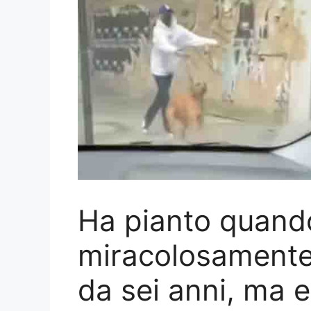
Ha pianto quando
miracolosamente 
da sei anni, ma e