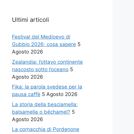
Ultimi articoli
Festival del Medioevo di
Gubbio 2026: cosa sapere
5
Agosto 2026
Zealandia: l’ottavo continente
nascosto sotto l’oceano
5
Agosto 2026
Fika: la parola svedese per la
pausa caffè
5 Agosto 2026
La storia della besciamella:
balsamella o béchamel?
5
Agosto 2026
La cornacchia di Pordenone