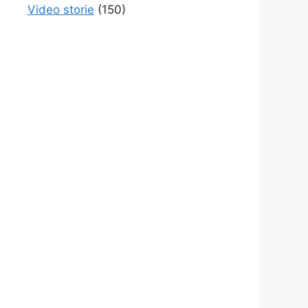
Video storie
(150)