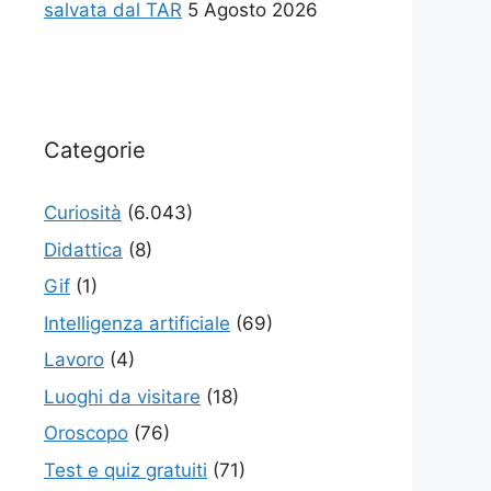
salvata dal TAR
5 Agosto 2026
Categorie
Curiosità
(6.043)
Didattica
(8)
Gif
(1)
Intelligenza artificiale
(69)
Lavoro
(4)
Luoghi da visitare
(18)
Oroscopo
(76)
Test e quiz gratuiti
(71)