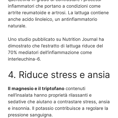
infiammatori che portano a condizioni come
artrite reumatoide e artrosi. La lattuga contiene
anche acido linoleico, un antinfiammatorio
naturale.
Uno studio pubblicato su Nutrition Journal ha
dimostrato che l’estratto di lattuga riduce del
70% mediatori dell’infiammazione come
interleuchina-6.
4. Riduce stress e ansia
Il magnesio e il triptofano
contenuti
nell’insalata hanno proprietà rilassanti e
sedative che aiutano a contrastare stress, ansia
e insonnia. Il potassio contribuisce a regolare la
pressione sanguigna.