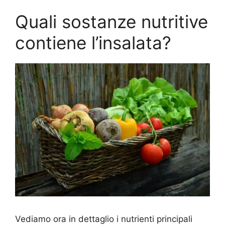
Quali sostanze nutritive
contiene l’insalata?
Vediamo ora in dettaglio i nutrienti principali