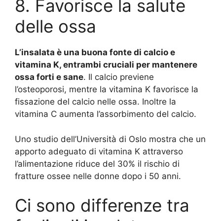
8. Favorisce la salute
delle ossa
L’insalata è una buona fonte di calcio e
vitamina K, entrambi cruciali per mantenere
ossa forti e sane
. Il calcio previene
l’osteoporosi, mentre la vitamina K favorisce la
fissazione del calcio nelle ossa. Inoltre la
vitamina C aumenta l’assorbimento del calcio.
Uno studio dell’Università di Oslo mostra che un
apporto adeguato di vitamina K attraverso
l’alimentazione riduce del 30% il rischio di
fratture ossee nelle donne dopo i 50 anni.
Ci sono differenze tra