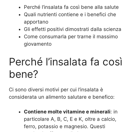
Perché l’insalata fa così bene alla salute
Quali nutrienti contiene e i benefici che
apportano
Gli effetti positivi dimostrati dalla scienza
Come consumarla per trarne il massimo
giovamento
Perché l’insalata fa così
bene?
Ci sono diversi motivi per cui l’insalata è
considerata un alimento salutare e benefico:
Contiene molte vitamine e minerali
: in
particolare A, B, C, E e K, oltre a calcio,
ferro, potassio e magnesio. Questi