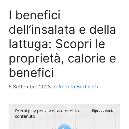
I benefici
dell’insalata e della
lattuga: Scopri le
proprietà, calorie e
benefici
5 Settembre 2023
di
Andrea Bertolotti
Premi play per ascoltare questo
Riproduzioni
:
-
contenuto