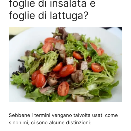
foglie di insalata e
foglie di lattuga?
Sebbene i termini vengano talvolta usati come
sinonimi, ci sono alcune distinzioni: