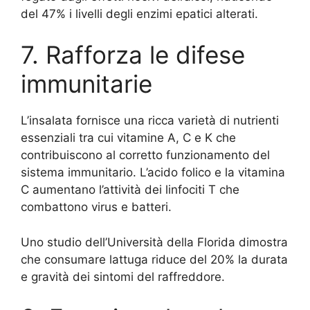
del 47% i livelli degli enzimi epatici alterati.
7. Rafforza le difese
immunitarie
L’insalata fornisce una ricca varietà di nutrienti
essenziali tra cui vitamine A, C e K che
contribuiscono al corretto funzionamento del
sistema immunitario. L’acido folico e la vitamina
C aumentano l’attività dei linfociti T che
combattono virus e batteri.
Uno studio dell’Università della Florida dimostra
che consumare lattuga riduce del 20% la durata
e gravità dei sintomi del raffreddore.