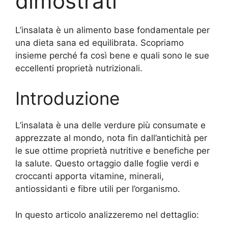
dimostrati
L’insalata è un alimento base fondamentale per
una dieta sana ed equilibrata. Scopriamo
insieme perché fa così bene e quali sono le sue
eccellenti proprietà nutrizionali.
Introduzione
L’insalata è una delle verdure più consumate e
apprezzate al mondo, nota fin dall’antichità per
le sue ottime proprietà nutritive e benefiche per
la salute. Questo ortaggio dalle foglie verdi e
croccanti apporta vitamine, minerali,
antiossidanti e fibre utili per l’organismo.
In questo articolo analizzeremo nel dettaglio: