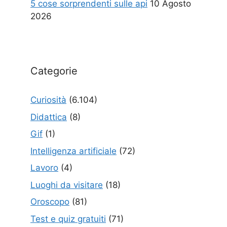
5 cose sorprendenti sulle api
10 Agosto
2026
Categorie
Curiosità
(6.104)
Didattica
(8)
Gif
(1)
Intelligenza artificiale
(72)
Lavoro
(4)
Luoghi da visitare
(18)
Oroscopo
(81)
Test e quiz gratuiti
(71)