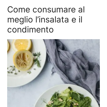
Come consumare al
meglio l’insalata e il
condimento