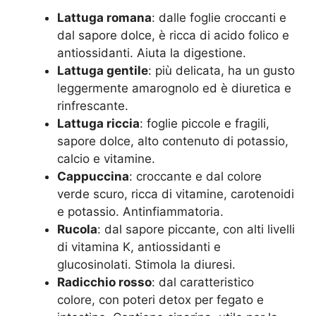
Lattuga romana
: dalle foglie croccanti e
dal sapore dolce, è ricca di acido folico e
antiossidanti. Aiuta la digestione.
Lattuga gentile
: più delicata, ha un gusto
leggermente amarognolo ed è diuretica e
rinfrescante.
Lattuga riccia
: foglie piccole e fragili,
sapore dolce, alto contenuto di potassio,
calcio e vitamine.
Cappuccina
: croccante e dal colore
verde scuro, ricca di vitamine, carotenoidi
e potassio. Antinfiammatoria.
Rucola
: dal sapore piccante, con alti livelli
di vitamina K, antiossidanti e
glucosinolati. Stimola la diuresi.
Radicchio rosso
: dal caratteristico
colore, con poteri detox per fegato e