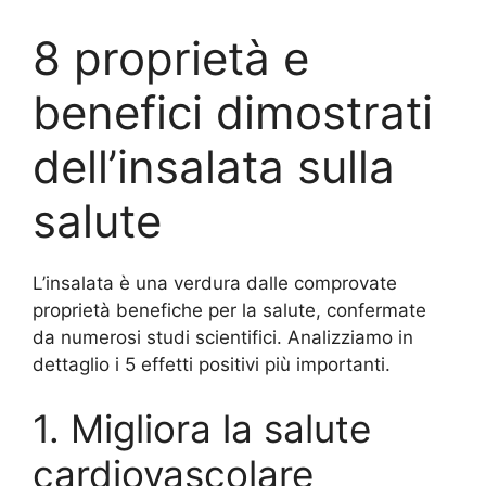
8 proprietà e
benefici dimostrati
dell’insalata sulla
salute
L’insalata è una verdura dalle comprovate
proprietà benefiche per la salute, confermate
da numerosi studi scientifici. Analizziamo in
dettaglio i 5 effetti positivi più importanti.
1. Migliora la salute
cardiovascolare