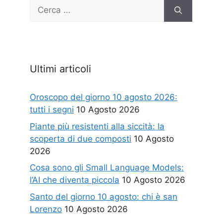
Ricerca
per:
Ultimi articoli
Oroscopo del giorno 10 agosto 2026:
tutti i segni
10 Agosto 2026
Piante più resistenti alla siccità: la
scoperta di due composti
10 Agosto
2026
Cosa sono gli Small Language Models:
l’AI che diventa piccola
10 Agosto 2026
Santo del giorno 10 agosto: chi è san
Lorenzo
10 Agosto 2026