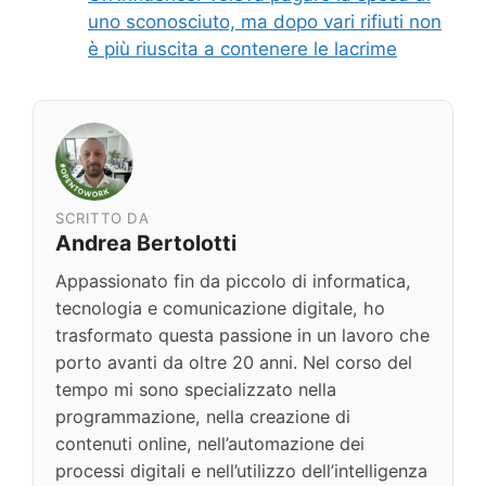
uno sconosciuto, ma dopo vari rifiuti non
è più riuscita a contenere le lacrime
SCRITTO DA
Andrea Bertolotti
Appassionato fin da piccolo di informatica,
tecnologia e comunicazione digitale, ho
trasformato questa passione in un lavoro che
porto avanti da oltre 20 anni. Nel corso del
tempo mi sono specializzato nella
programmazione, nella creazione di
contenuti online, nell’automazione dei
processi digitali e nell’utilizzo dell’intelligenza