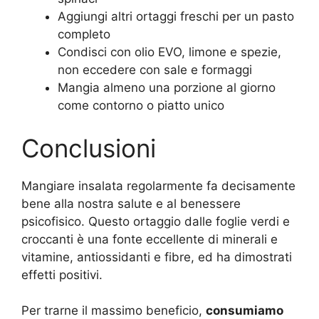
Aggiungi altri ortaggi freschi per un pasto
completo
Condisci con olio EVO, limone e spezie,
non eccedere con sale e formaggi
Mangia almeno una porzione al giorno
come contorno o piatto unico
Conclusioni
Mangiare insalata regolarmente fa decisamente
bene alla nostra salute e al benessere
psicofisico. Questo ortaggio dalle foglie verdi e
croccanti è una fonte eccellente di minerali e
vitamine, antiossidanti e fibre, ed ha dimostrati
effetti positivi.
Per trarne il massimo beneficio,
consumiamo