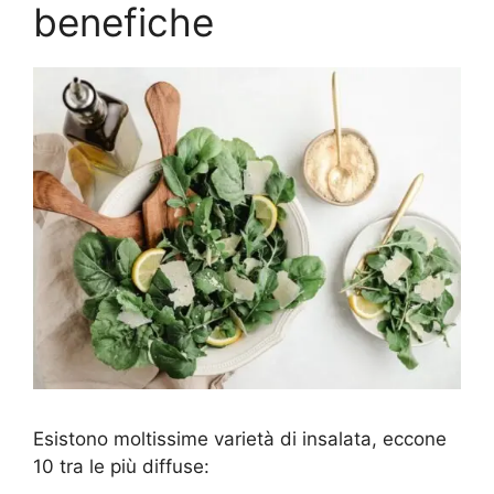
benefiche
Esistono moltissime varietà di insalata, eccone
10 tra le più diffuse: