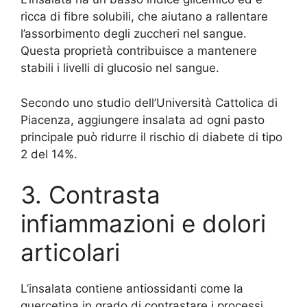
ricca di fibre solubili, che aiutano a rallentare
l’assorbimento degli zuccheri nel sangue.
Questa proprietà contribuisce a mantenere
stabili i livelli di glucosio nel sangue.
Secondo uno studio dell’Università Cattolica di
Piacenza, aggiungere insalata ad ogni pasto
principale può ridurre il rischio di diabete di tipo
2 del 14%.
3. Contrasta
infiammazioni e dolori
articolari
L’insalata contiene antiossidanti come la
quercetina in grado di contrastare i processi