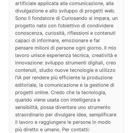
artificiale applicata alla comunicazione, alla
divulgazione e allo sviluppo di progetti web.
Sono il fondatore di Curiosando si impara, un
progetto nato con l’obiettivo di condividere
conoscenza, curiosità, riflessioni e contenuti
capaci di informare, emozionare e far
pensare milioni di persone ogni giorno. Il mio
lavoro unisce esperienza tecnica, creatività e
innovazione: sviluppo strumenti digitali, creo
contenuti, studio nuove tecnologie e utilizzo
l’IA per rendere più efficiente la produzione
editoriale, la comunicazione e la gestione di
progetti online. Credo che la tecnologia,
quando viene usata con intelligenza e
sensibilità, possa diventare uno strumento
straordinario per divulgare idee, semplificare
il lavoro e raggiungere le persone in modo
più diretto e umano. Per contatti: