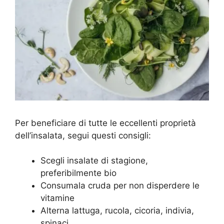
Per beneficiare di tutte le eccellenti proprietà
dell’insalata, segui questi consigli:
Scegli insalate di stagione,
preferibilmente bio
Consumala cruda per non disperdere le
vitamine
Alterna lattuga, rucola, cicoria, indivia,
spinaci