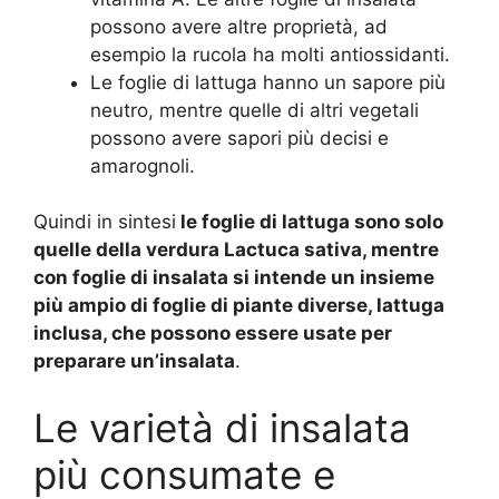
possono avere altre proprietà, ad
esempio la rucola ha molti antiossidanti.
Le foglie di lattuga hanno un sapore più
neutro, mentre quelle di altri vegetali
possono avere sapori più decisi e
amarognoli.
Quindi in sintesi
le foglie di lattuga sono solo
quelle della verdura Lactuca sativa, mentre
con foglie di insalata si intende un insieme
più ampio di foglie di piante diverse, lattuga
inclusa, che possono essere usate per
preparare un’insalata
.
Le varietà di insalata
più consumate e