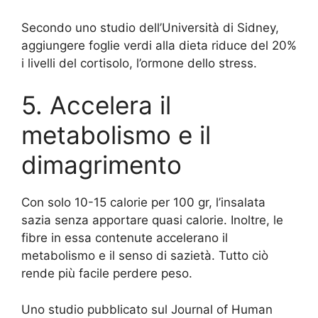
Secondo uno studio dell’Università di Sidney,
aggiungere foglie verdi alla dieta riduce del 20%
i livelli del cortisolo, l’ormone dello stress.
5. Accelera il
metabolismo e il
dimagrimento
Con solo 10-15 calorie per 100 gr, l’insalata
sazia senza apportare quasi calorie. Inoltre, le
fibre in essa contenute accelerano il
metabolismo e il senso di sazietà. Tutto ciò
rende più facile perdere peso.
Uno studio pubblicato sul Journal of Human