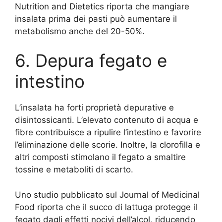
Nutrition and Dietetics riporta che mangiare
insalata prima dei pasti può aumentare il
metabolismo anche del 20-50%.
6. Depura fegato e
intestino
L’insalata ha forti proprietà depurative e
disintossicanti. L’elevato contenuto di acqua e
fibre contribuisce a ripulire l’intestino e favorire
l’eliminazione delle scorie. Inoltre, la clorofilla e
altri composti stimolano il fegato a smaltire
tossine e metaboliti di scarto.
Uno studio pubblicato sul Journal of Medicinal
Food riporta che il succo di lattuga protegge il
fegato dagli effetti nocivi dell’alcol, riducendo