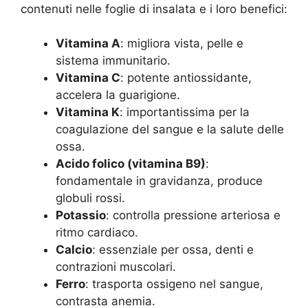
contenuti nelle foglie di insalata e i loro benefici:
Vitamina A
: migliora vista, pelle e
sistema immunitario.
Vitamina C
: potente antiossidante,
accelera la guarigione.
Vitamina K
: importantissima per la
coagulazione del sangue e la salute delle
ossa.
Acido folico (vitamina B9)
:
fondamentale in gravidanza, produce
globuli rossi.
Potassio
: controlla pressione arteriosa e
ritmo cardiaco.
Calcio
: essenziale per ossa, denti e
contrazioni muscolari.
Ferro
: trasporta ossigeno nel sangue,
contrasta anemia.