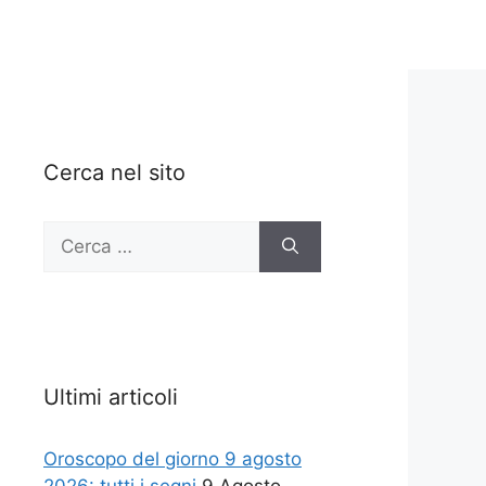
Cerca nel sito
Ricerca
per:
Ultimi articoli
Oroscopo del giorno 9 agosto