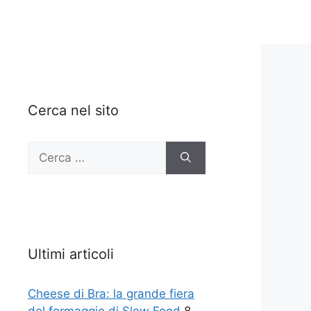
Cerca nel sito
Ricerca
per:
Ultimi articoli
Cheese di Bra: la grande fiera