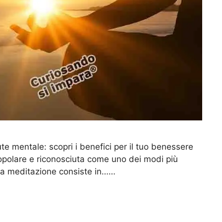
te mentale: scopri i benefici per il tuo benessere
opolare e riconosciuta come uno dei modi più
. La meditazione consiste in……