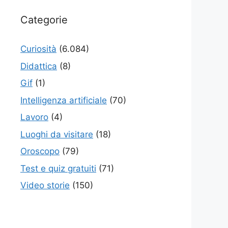
Categorie
Curiosità
(6.084)
Didattica
(8)
Gif
(1)
Intelligenza artificiale
(70)
Lavoro
(4)
Luoghi da visitare
(18)
Oroscopo
(79)
Test e quiz gratuiti
(71)
Video storie
(150)