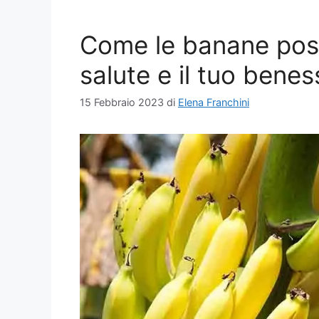
Come le banane poss
salute e il tuo benes
15 Febbraio 2023
di
Elena Franchini