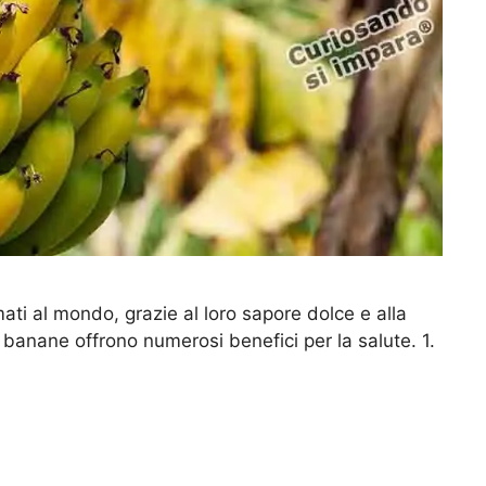
ati al mondo, grazie al loro sapore dolce e alla
le banane offrono numerosi benefici per la salute. 1.