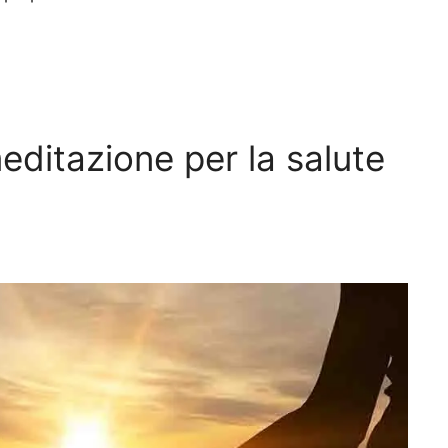
editazione per la salute