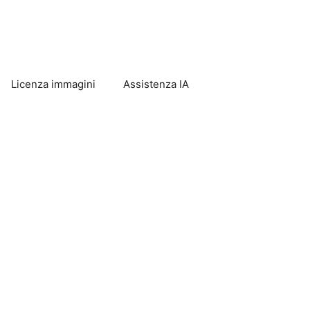
Licenza immagini
Assistenza IA