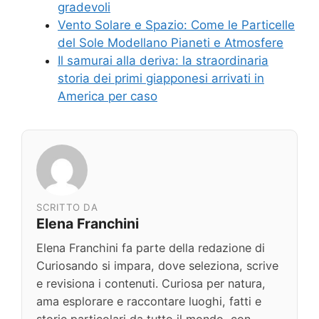
gradevoli
Vento Solare e Spazio: Come le Particelle
del Sole Modellano Pianeti e Atmosfere
Il samurai alla deriva: la straordinaria
storia dei primi giapponesi arrivati in
America per caso
SCRITTO DA
Elena Franchini
Elena Franchini fa parte della redazione di
Curiosando si impara, dove seleziona, scrive
e revisiona i contenuti. Curiosa per natura,
ama esplorare e raccontare luoghi, fatti e