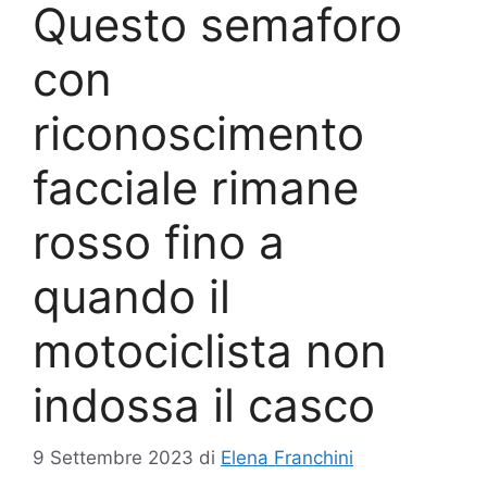
Questo semaforo
con
riconoscimento
facciale rimane
rosso fino a
quando il
motociclista non
indossa il casco
9 Settembre 2023
di
Elena Franchini