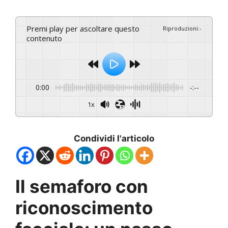
Premi play per ascoltare questo
Riproduzioni
:
-
contenuto
0:00
-:--
1x
Condividi l'articolo
Il semaforo con
riconoscimento