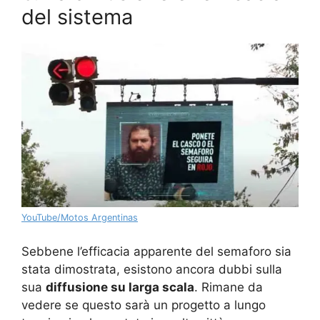
del sistema
YouTube/Motos Argentinas
Sebbene l’efficacia apparente del semaforo sia
stata dimostrata, esistono ancora dubbi sulla
sua
diffusione su larga scala
. Rimane da
vedere se questo sarà un progetto a lungo