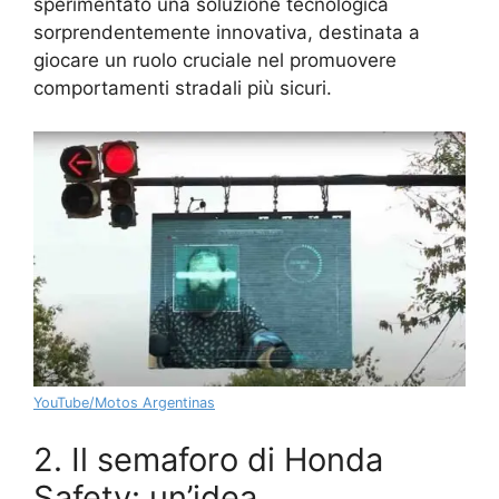
sperimentato una soluzione tecnologica
sorprendentemente innovativa, destinata a
giocare un ruolo cruciale nel promuovere
comportamenti stradali più sicuri.
YouTube/Motos Argentinas
2. Il semaforo di Honda
Safety: un’idea