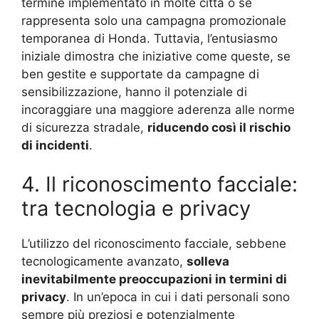
termine implementato in molte città o se
rappresenta solo una campagna promozionale
temporanea di Honda. Tuttavia, l’entusiasmo
iniziale dimostra che iniziative come queste, se
ben gestite e supportate da campagne di
sensibilizzazione, hanno il potenziale di
incoraggiare una maggiore aderenza alle norme
di sicurezza stradale,
riducendo così il rischio
di incidenti
.
4. Il riconoscimento facciale:
tra tecnologia e privacy
L’utilizzo del riconoscimento facciale, sebbene
tecnologicamente avanzato,
solleva
inevitabilmente preoccupazioni in termini di
privacy
. In un’epoca in cui i dati personali sono
sempre più preziosi e potenzialmente