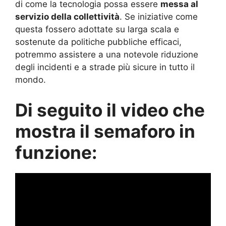
di come la tecnologia possa essere
messa al
servizio della collettività
. Se iniziative come
questa fossero adottate su larga scala e
sostenute da politiche pubbliche efficaci,
potremmo assistere a una notevole riduzione
degli incidenti e a strade più sicure in tutto il
mondo.
Di seguito il video che
mostra il semaforo in
funzione: