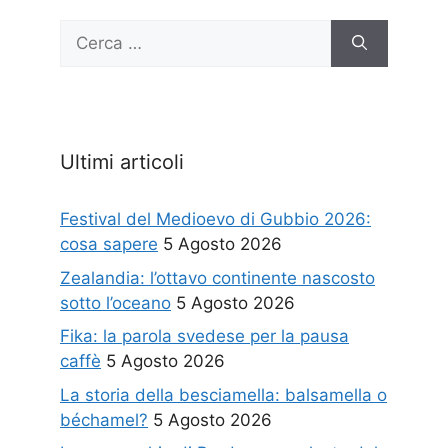
Ricerca
per:
Ultimi articoli
Festival del Medioevo di Gubbio 2026:
cosa sapere
5 Agosto 2026
Zealandia: l’ottavo continente nascosto
sotto l’oceano
5 Agosto 2026
Fika: la parola svedese per la pausa
caffè
5 Agosto 2026
La storia della besciamella: balsamella o
béchamel?
5 Agosto 2026