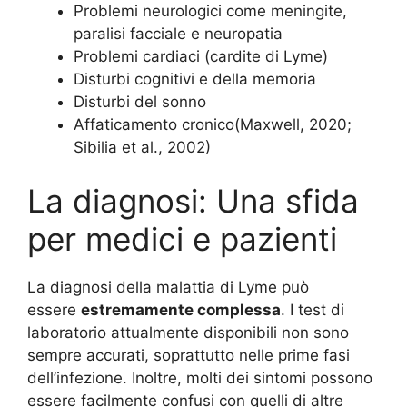
Problemi neurologici come meningite,
paralisi facciale e neuropatia
Problemi cardiaci (cardite di Lyme)
Disturbi cognitivi e della memoria
Disturbi del sonno
Affaticamento cronico
(Maxwell, 2020;
Sibilia et al., 2002)
La diagnosi: Una sfida
per medici e pazienti
La diagnosi della malattia di Lyme può
essere
estremamente complessa
. I test di
laboratorio attualmente disponibili non sono
sempre accurati, soprattutto nelle prime fasi
dell’infezione. Inoltre, molti dei sintomi possono
essere facilmente confusi con quelli di altre