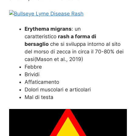
Erythema migrans
: un
caratteristico
rash a forma di
bersaglio
che si sviluppa intorno al sito
del morso di zecca in circa il 70-80% dei
casi
(Mason et al., 2019)
Febbre
Brividi
Affaticamento
Dolori muscolari e articolari
Mal di testa