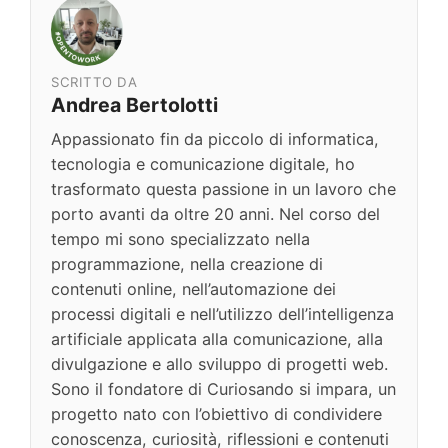
SCRITTO DA
Andrea Bertolotti
Appassionato fin da piccolo di informatica,
tecnologia e comunicazione digitale, ho
trasformato questa passione in un lavoro che
porto avanti da oltre 20 anni. Nel corso del
tempo mi sono specializzato nella
programmazione, nella creazione di
contenuti online, nell’automazione dei
processi digitali e nell’utilizzo dell’intelligenza
artificiale applicata alla comunicazione, alla
divulgazione e allo sviluppo di progetti web.
Sono il fondatore di Curiosando si impara, un
progetto nato con l’obiettivo di condividere
conoscenza, curiosità, riflessioni e contenuti