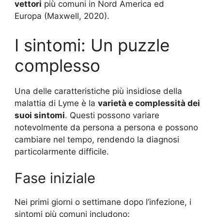
vettori
più comuni in Nord America ed
Europa
(Maxwell, 2020)
.
I sintomi: Un puzzle
complesso
Una delle caratteristiche più insidiose della
malattia di Lyme è la
varietà e complessità dei
suoi sintomi
. Questi possono variare
notevolmente da persona a persona e possono
cambiare nel tempo, rendendo la diagnosi
particolarmente difficile.
Fase iniziale
Nei primi giorni o settimane dopo l’infezione, i
sintomi più comuni includono: