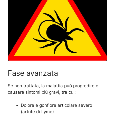
Fase avanzata
Se non trattata, la malattia può progredire e
causare sintomi più gravi, tra cui:
Dolore e gonfiore articolare severo
(artrite di Lyme)