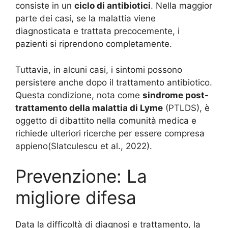
consiste in un
ciclo di antibiotici
. Nella maggior
parte dei casi, se la malattia viene
diagnosticata e trattata precocemente, i
pazienti si riprendono completamente.
Tuttavia, in alcuni casi, i sintomi possono
persistere anche dopo il trattamento antibiotico.
Questa condizione, nota come
sindrome post-
trattamento della malattia di Lyme
(PTLDS), è
oggetto di dibattito nella comunità medica e
richiede ulteriori ricerche per essere compresa
appieno
(Slatculescu et al., 2022)
.
Prevenzione: La
migliore difesa
Data la difficoltà di diagnosi e trattamento, la