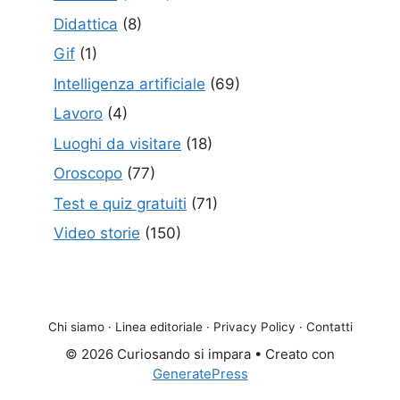
Didattica
(8)
Gif
(1)
Intelligenza artificiale
(69)
Lavoro
(4)
Luoghi da visitare
(18)
Oroscopo
(77)
Test e quiz gratuiti
(71)
Video storie
(150)
Chi siamo
·
Linea editoriale
·
Privacy Policy
·
Contatti
© 2026 Curiosando si impara
• Creato con
GeneratePress