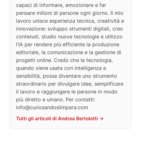
capaci di informare, emozionare e far
pensare milioni di persone ogni giorno. Il mio
lavoro unisce esperienza tecnica, creatività e
innovazione: sviluppo strumenti digitali, creo
contenuti, studio nuove tecnologie e utilizzo
l’IA per rendere più efficiente la produzione
editoriale, la comunicazione e la gestione di
progetti online. Credo che la tecnologia,
quando viene usata con intelligenza e
sensibilità, possa diventare uno strumento
straordinario per divulgare idee, semplificare
il lavoro e raggiungere le persone in modo
più diretto e umano. Per contatti:
info@curiosandosiimpara.com
Tutti gli articoli di Andrea Bertolotti →