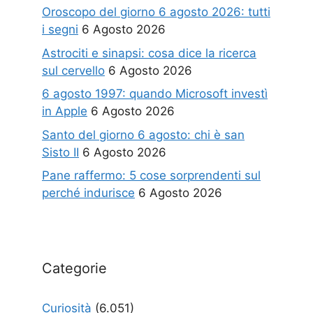
Oroscopo del giorno 6 agosto 2026: tutti
i segni
6 Agosto 2026
Astrociti e sinapsi: cosa dice la ricerca
sul cervello
6 Agosto 2026
6 agosto 1997: quando Microsoft investì
in Apple
6 Agosto 2026
Santo del giorno 6 agosto: chi è san
Sisto II
6 Agosto 2026
Pane raffermo: 5 cose sorprendenti sul
perché indurisce
6 Agosto 2026
Categorie
Curiosità
(6.051)