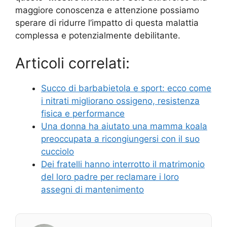
maggiore conoscenza e attenzione possiamo
sperare di ridurre l’impatto di questa malattia
complessa e potenzialmente debilitante.
Articoli correlati:
Succo di barbabietola e sport: ecco come
i nitrati migliorano ossigeno, resistenza
fisica e performance
Una donna ha aiutato una mamma koala
preoccupata a ricongiungersi con il suo
cucciolo
Dei fratelli hanno interrotto il matrimonio
del loro padre per reclamare i loro
assegni di mantenimento