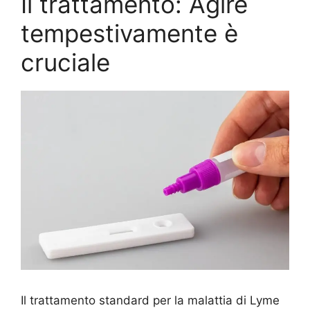
Il trattamento: Agire
tempestivamente è
cruciale
Il trattamento standard per la malattia di Lyme