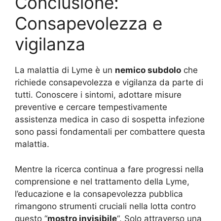
Conclusione:
Consapevolezza e
vigilanza
La malattia di Lyme è un
nemico subdolo
che
richiede consapevolezza e vigilanza da parte di
tutti. Conoscere i sintomi, adottare misure
preventive e cercare tempestivamente
assistenza medica in caso di sospetta infezione
sono passi fondamentali per combattere questa
malattia.
Mentre la ricerca continua a fare progressi nella
comprensione e nel trattamento della Lyme,
l’educazione e la consapevolezza pubblica
rimangono strumenti cruciali nella lotta contro
questo “
mostro invisibile
“. Solo attraverso una