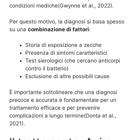
condizioni mediche
(Gwynne et al., 2022)
.
Per questo motivo, la diagnosi si basa spesso
su una
combinazione di fattori
:
Storia di esposizione a zecche
Presenza di sintomi caratteristici
Test sierologici (che cercano anticorpi
contro il batterio)
Esclusione di altre possibili cause
È importante sottolineare che una diagnosi
precoce e accurata è fondamentale per un
trattamento efficace e per prevenire
complicazioni a lungo termine
(Donta et al.,
2021)
.