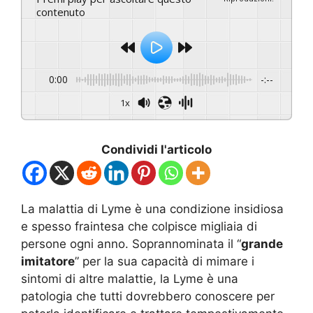
contenuto
0:00
-:--
1x
Condividi l'articolo
La malattia di Lyme è una condizione insidiosa
e spesso fraintesa che colpisce migliaia di
persone ogni anno. Soprannominata il “
grande
imitatore
” per la sua capacità di mimare i
sintomi di altre malattie, la Lyme è una
patologia che tutti dovrebbero conoscere per