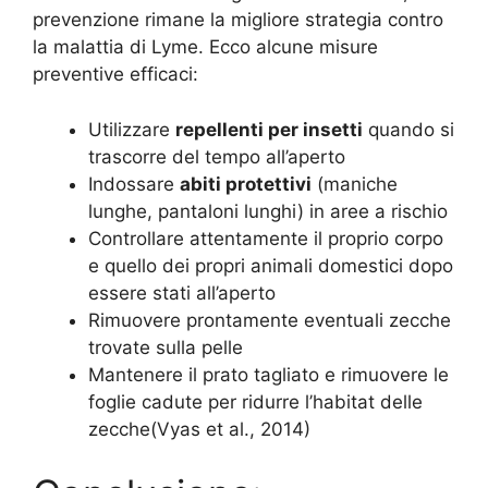
prevenzione rimane la migliore strategia contro
la malattia di Lyme. Ecco alcune misure
preventive efficaci:
Utilizzare
repellenti per insetti
quando si
trascorre del tempo all’aperto
Indossare
abiti protettivi
(maniche
lunghe, pantaloni lunghi) in aree a rischio
Controllare attentamente il proprio corpo
e quello dei propri animali domestici dopo
essere stati all’aperto
Rimuovere prontamente eventuali zecche
trovate sulla pelle
Mantenere il prato tagliato e rimuovere le
foglie cadute per ridurre l’habitat delle
zecche
(Vyas et al., 2014)