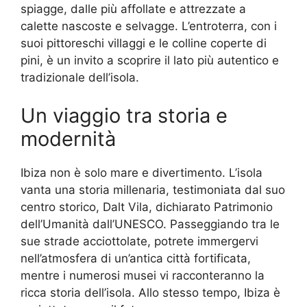
spiagge, dalle più affollate e attrezzate a
calette nascoste e selvagge. L’entroterra, con i
suoi pittoreschi villaggi e le colline coperte di
pini, è un invito a scoprire il lato più autentico e
tradizionale dell’isola.
Un viaggio tra storia e
modernità
Ibiza non è solo mare e divertimento. L’isola
vanta una storia millenaria, testimoniata dal suo
centro storico, Dalt Vila, dichiarato Patrimonio
dell’Umanità dall’UNESCO. Passeggiando tra le
sue strade acciottolate, potrete immergervi
nell’atmosfera di un’antica città fortificata,
mentre i numerosi musei vi racconteranno la
ricca storia dell’isola. Allo stesso tempo, Ibiza è