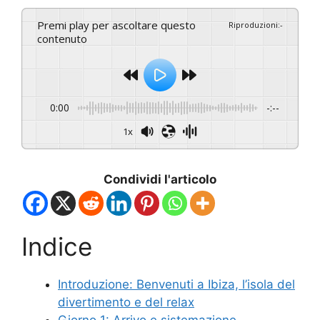
Premi play per ascoltare questo
Riproduzioni
:
-
contenuto
0:00
-:--
1x
Condividi l'articolo
Indice
Introduzione: Benvenuti a Ibiza, l’isola del
divertimento e del relax