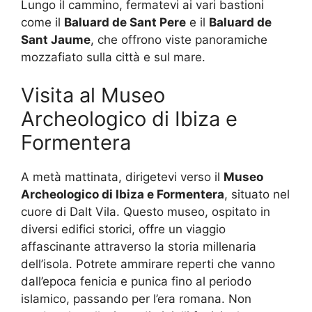
Lungo il cammino, fermatevi ai vari bastioni
come il
Baluard de Sant Pere
e il
Baluard de
Sant Jaume
, che offrono viste panoramiche
mozzafiato sulla città e sul mare.
Visita al Museo
Archeologico di Ibiza e
Formentera
A metà mattinata, dirigetevi verso il
Museo
Archeologico di Ibiza e Formentera
, situato nel
cuore di Dalt Vila. Questo museo, ospitato in
diversi edifici storici, offre un viaggio
affascinante attraverso la storia millenaria
dell’isola. Potrete ammirare reperti che vanno
dall’epoca fenicia e punica fino al periodo
islamico, passando per l’era romana. Non