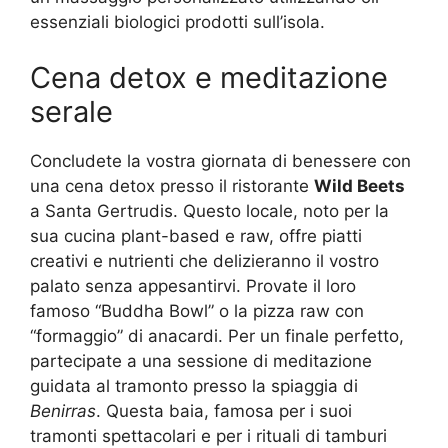
essenziali biologici prodotti sull’isola.
Cena detox e meditazione
serale
Concludete la vostra giornata di benessere con
una cena detox presso il ristorante
Wild Beets
a Santa Gertrudis. Questo locale, noto per la
sua cucina plant-based e raw, offre piatti
creativi e nutrienti che delizieranno il vostro
palato senza appesantirvi. Provate il loro
famoso “Buddha Bowl” o la pizza raw con
“formaggio” di anacardi. Per un finale perfetto,
partecipate a una sessione di meditazione
guidata al tramonto presso la spiaggia di
Benirras
. Questa baia, famosa per i suoi
tramonti spettacolari e per i rituali di tamburi