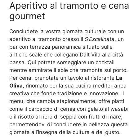
Aperitivo al tramonto e cena
gourmet
Concludete la vostra giornata culturale con un
aperitivo al tramonto presso il
S’Escalinata
, un
bar con terrazza panoramica situato sulle
antiche scale che collegano Dalt Vila alla città
bassa. Qui potrete sorseggiare un cocktail
mentre ammirate il sole che tramonta sul porto.
Per cena, prenotate un tavolo al ristorante
La
Oliva
, rinomato per la sua cucina mediterranea
creativa che fonde tradizione e innovazione. Il
menu, che cambia stagionalmente, offre piatti
come il carpaccio di cernia con gelato al wasabi
o il risotto al nero di seppia con frutti di mare,
permettendovi di concludere in bellezza questa
giornata all’insegna della cultura e del gusto.