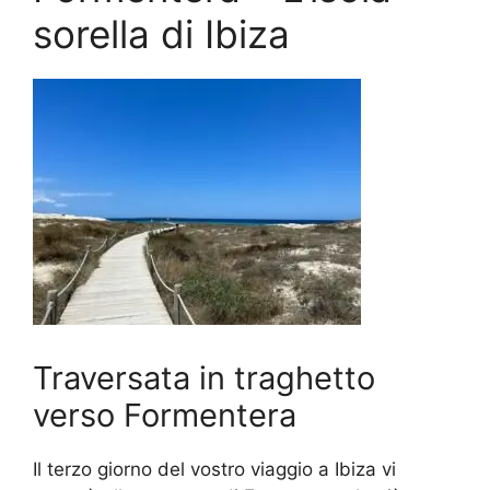
sorella di Ibiza
Traversata in traghetto
verso Formentera
Il terzo giorno del vostro viaggio a Ibiza vi