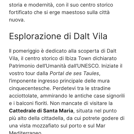
storia e modernità, con il suo centro storico
fortificato che si erge maestoso sulla città
nuova.
Esplorazione di Dalt Vila
Il pomeriggio è dedicato alla scoperta di Dalt
Vila, il centro storico di Ibiza Town dichiarato
Patrimonio dell’Umanità dall’UNESCO. Iniziate il
vostro tour dalla
Portal de ses Taules
,
l’imponente ingresso principale delle mura
cinquecentesche. Perdetevi tra le stradine
acciottolate, ammirando le antiche case signorili
e i balconi fioriti. Non mancate di visitare la
Cattedrale di Santa Maria
, situata nel punto
più alto della cittadella, da cui potrete godere di
una vista mozzafiato sul porto e sul Mar
Mediterraneo.