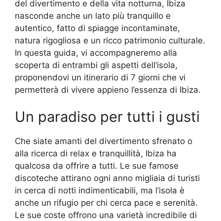
del divertimento e della vita notturna, Ibiza
nasconde anche un lato più tranquillo e
autentico, fatto di spiagge incontaminate,
natura rigogliosa e un ricco patrimonio culturale.
In questa guida, vi accompagneremo alla
scoperta di entrambi gli aspetti dell’isola,
proponendovi un itinerario di 7 giorni che vi
permetterà di vivere appieno l’essenza di Ibiza.
Un paradiso per tutti i gusti
Che siate amanti del divertimento sfrenato o
alla ricerca di relax e tranquillità, Ibiza ha
qualcosa da offrire a tutti. Le sue famose
discoteche attirano ogni anno migliaia di turisti
in cerca di notti indimenticabili, ma l’isola è
anche un rifugio per chi cerca pace e serenità.
Le sue coste offrono una varietà incredibile di