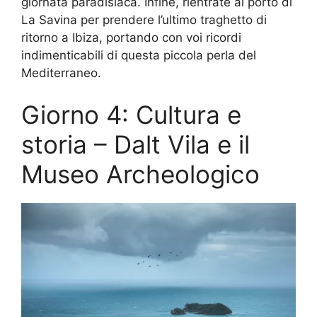
giornata paradisiaca. Infine, rientrate al porto di
La Savina per prendere l’ultimo traghetto di
ritorno a Ibiza, portando con voi ricordi
indimenticabili di questa piccola perla del
Mediterraneo.
Giorno 4: Cultura e
storia – Dalt Vila e il
Museo Archeologico