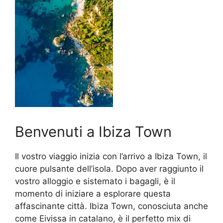
Benvenuti a Ibiza Town
Il vostro viaggio inizia con l’arrivo a Ibiza Town, il
cuore pulsante dell’isola. Dopo aver raggiunto il
vostro alloggio e sistemato i bagagli, è il
momento di iniziare a esplorare questa
affascinante città. Ibiza Town, conosciuta anche
come Eivissa in catalano, è il perfetto mix di