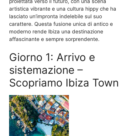
proiettata verso il futuro, con una scena
artistica vibrante e una cultura hippy che ha
lasciato un’impronta indelebile sul suo
carattere. Questa fusione unica di antico e
moderno rende Ibiza una destinazione
affascinante e sempre sorprendente.
Giorno 1: Arrivo e
sistemazione –
Scopriamo Ibiza Town