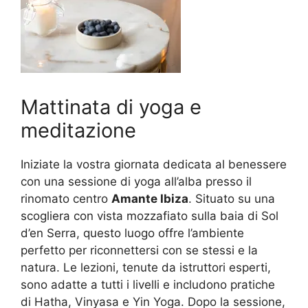
Mattinata di yoga e
meditazione
Iniziate la vostra giornata dedicata al benessere
con una sessione di yoga all’alba presso il
rinomato centro
Amante Ibiza
. Situato su una
scogliera con vista mozzafiato sulla baia di Sol
d’en Serra, questo luogo offre l’ambiente
perfetto per riconnettersi con se stessi e la
natura. Le lezioni, tenute da istruttori esperti,
sono adatte a tutti i livelli e includono pratiche
di Hatha, Vinyasa e Yin Yoga. Dopo la sessione,