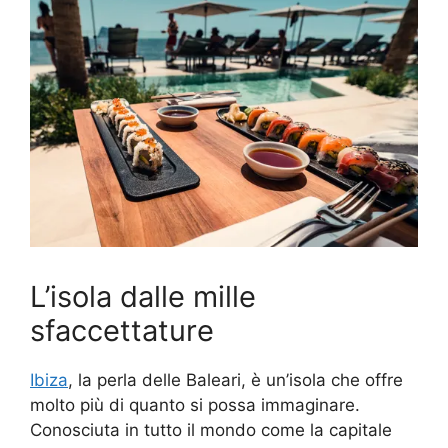
L’isola dalle mille
sfaccettature
Ibiza
, la perla delle Baleari, è un’isola che offre
molto più di quanto si possa immaginare.
Conosciuta in tutto il mondo come la capitale