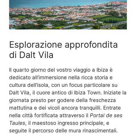
Esplorazione approfondita
di Dalt Vila
Il quarto giorno del vostro viaggio a Ibiza è
dedicato all’immersione nella ricca storia e
cultura dell’isola, con un focus particolare su
Dalt Vila, il cuore antico di Ibiza Town. Iniziate la
giornata presto per godere della freschezza
mattutina e dei vicoli ancora tranquilli. Entrate
nella città fortificata attraverso il
Portal de ses
Taules
, il maestoso ingresso principale, e
seguite il percorso delle mura rinascimentali.