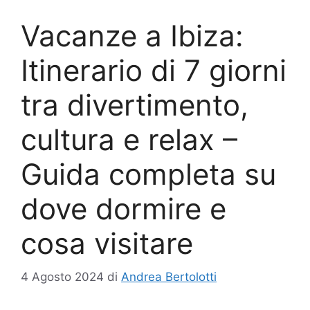
Vacanze a Ibiza:
Itinerario di 7 giorni
tra divertimento,
cultura e relax –
Guida completa su
dove dormire e
cosa visitare
4 Agosto 2024
di
Andrea Bertolotti