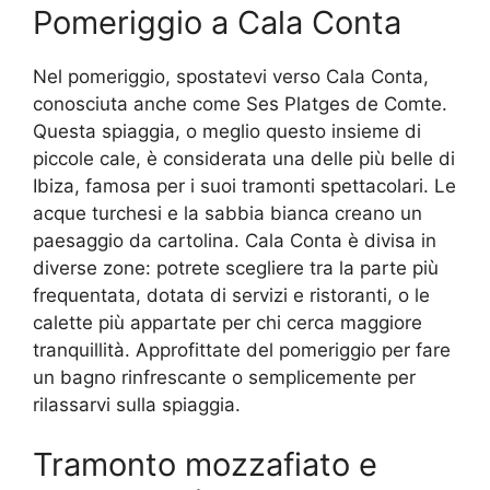
Pomeriggio a Cala Conta
Nel pomeriggio, spostatevi verso Cala Conta,
conosciuta anche come Ses Platges de Comte.
Questa spiaggia, o meglio questo insieme di
piccole cale, è considerata una delle più belle di
Ibiza, famosa per i suoi tramonti spettacolari. Le
acque turchesi e la sabbia bianca creano un
paesaggio da cartolina. Cala Conta è divisa in
diverse zone: potrete scegliere tra la parte più
frequentata, dotata di servizi e ristoranti, o le
calette più appartate per chi cerca maggiore
tranquillità. Approfittate del pomeriggio per fare
un bagno rinfrescante o semplicemente per
rilassarvi sulla spiaggia.
Tramonto mozzafiato e