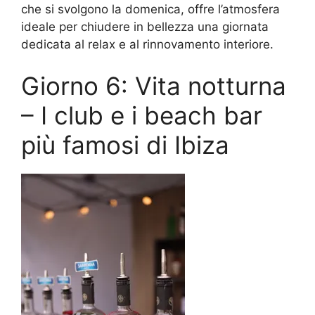
che si svolgono la domenica, offre l’atmosfera
ideale per chiudere in bellezza una giornata
dedicata al relax e al rinnovamento interiore.
Giorno 6: Vita notturna
– I club e i beach bar
più famosi di Ibiza