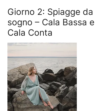
Giorno 2: Spiagge da
sogno – Cala Bassa e
Cala Conta