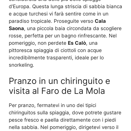
d’Europa. Questa lunga striscia di sabbia bianca
e acque turchesi vi farà sentire come in un
paradiso tropicale. Proseguite verso
Cala
Saona
, una piccola baia circondata da scogliere
rosse, perfetta per un bagno rinfrescante. Nel
pomeriggio, non perdete
Es Calò
, una
pittoresca spiaggia di ciottoli con acque
incredibilmente trasparenti, ideale per lo
snorkeling.
Pranzo in un chiringuito e
visita al Faro de La Mola
Per pranzo, fermatevi in uno dei tipici
chiringuitos sulla spiaggia, dove potrete gustare
pesce fresco e paella direttamente con i piedi
nella sabbia. Nel pomeriggio, dirigetevi verso il