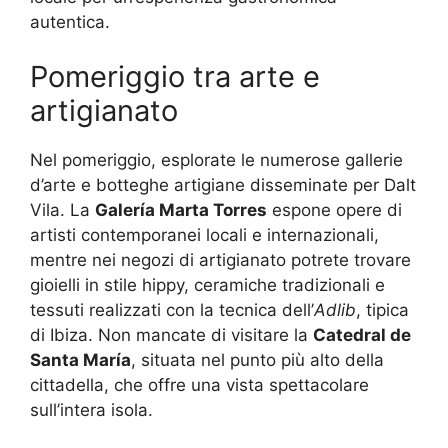
autentica.
Pomeriggio tra arte e
artigianato
Nel pomeriggio, esplorate le numerose gallerie
d’arte e botteghe artigiane disseminate per Dalt
Vila. La
Galería Marta Torres
espone opere di
artisti contemporanei locali e internazionali,
mentre nei negozi di artigianato potrete trovare
gioielli in stile hippy, ceramiche tradizionali e
tessuti realizzati con la tecnica dell’
Adlib
, tipica
di Ibiza. Non mancate di visitare la
Catedral de
Santa María
, situata nel punto più alto della
cittadella, che offre una vista spettacolare
sull’intera isola.