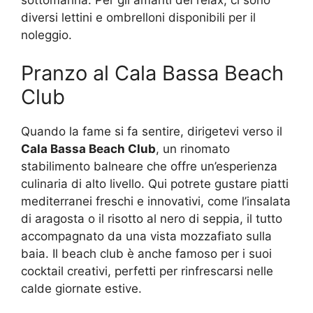
diversi lettini e ombrelloni disponibili per il
noleggio.
Pranzo al Cala Bassa Beach
Club
Quando la fame si fa sentire, dirigetevi verso il
Cala Bassa Beach Club
, un rinomato
stabilimento balneare che offre un’esperienza
culinaria di alto livello. Qui potrete gustare piatti
mediterranei freschi e innovativi, come l’insalata
di aragosta o il risotto al nero di seppia, il tutto
accompagnato da una vista mozzafiato sulla
baia. Il beach club è anche famoso per i suoi
cocktail creativi, perfetti per rinfrescarsi nelle
calde giornate estive.