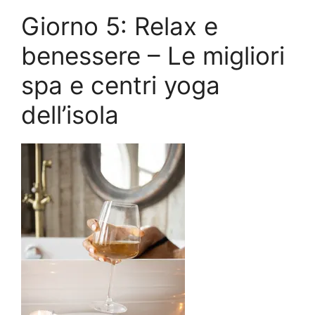
Giorno 5: Relax e
benessere – Le migliori
spa e centri yoga
dell’isola