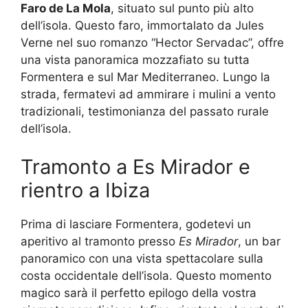
Faro de La Mola
, situato sul punto più alto
dell’isola. Questo faro, immortalato da Jules
Verne nel suo romanzo “Hector Servadac”, offre
una vista panoramica mozzafiato su tutta
Formentera e sul Mar Mediterraneo. Lungo la
strada, fermatevi ad ammirare i mulini a vento
tradizionali, testimonianza del passato rurale
dell’isola.
Tramonto a Es Mirador e
rientro a Ibiza
Prima di lasciare Formentera, godetevi un
aperitivo al tramonto presso
Es Mirador
, un bar
panoramico con una vista spettacolare sulla
costa occidentale dell’isola. Questo momento
magico sarà il perfetto epilogo della vostra