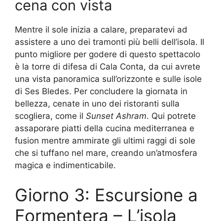
cena con vista
Mentre il sole inizia a calare, preparatevi ad
assistere a uno dei tramonti più belli dell’isola. Il
punto migliore per godere di questo spettacolo
è la torre di difesa di Cala Conta, da cui avrete
una vista panoramica sull’orizzonte e sulle isole
di Ses Bledes. Per concludere la giornata in
bellezza, cenate in uno dei ristoranti sulla
scogliera, come il
Sunset Ashram
. Qui potrete
assaporare piatti della cucina mediterranea e
fusion mentre ammirate gli ultimi raggi di sole
che si tuffano nel mare, creando un’atmosfera
magica e indimenticabile.
Giorno 3: Escursione a
Formentera – L’isola