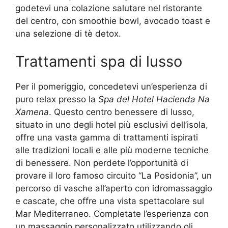
godetevi una colazione salutare nel ristorante
del centro, con smoothie bowl, avocado toast e
una selezione di tè detox.
Trattamenti spa di lusso
Per il pomeriggio, concedetevi un’esperienza di
puro relax presso la
Spa del Hotel Hacienda Na
Xamena
. Questo centro benessere di lusso,
situato in uno degli hotel più esclusivi dell’isola,
offre una vasta gamma di trattamenti ispirati
alle tradizioni locali e alle più moderne tecniche
di benessere. Non perdete l’opportunità di
provare il loro famoso circuito “La Posidonia”, un
percorso di vasche all’aperto con idromassaggio
e cascate, che offre una vista spettacolare sul
Mar Mediterraneo. Completate l’esperienza con
un massaggio personalizzato utilizzando oli