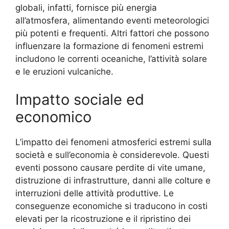
globali, infatti, fornisce più energia
all’atmosfera, alimentando eventi meteorologici
più potenti e frequenti. Altri fattori che possono
influenzare la formazione di fenomeni estremi
includono le correnti oceaniche, l’attività solare
e le eruzioni vulcaniche.
Impatto sociale ed
economico
L’impatto dei fenomeni atmosferici estremi sulla
società e sull’economia è considerevole. Questi
eventi possono causare perdite di vite umane,
distruzione di infrastrutture, danni alle colture e
interruzioni delle attività produttive. Le
conseguenze economiche si traducono in costi
elevati per la ricostruzione e il ripristino dei