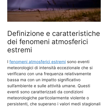
Definizione e caratteristiche
dei fenomeni atmosferici
estremi
I
fenomeni atmosferici estremi
sono eventi
meteorologici di intensità eccezionale che si
verificano con una frequenza relativamente
bassa ma con un impatto significativo
sull’ambiente e sulle attività umane. Questi
eventi sono caratterizzati da condizioni
meteorologiche particolarmente violente o
persistenti, che superano i valori medi stagionali