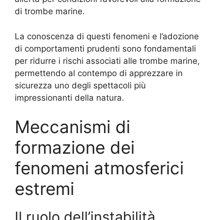
di trombe marine.
La conoscenza di questi fenomeni e l’adozione
di comportamenti prudenti sono fondamentali
per ridurre i rischi associati alle trombe marine,
permettendo al contempo di apprezzare in
sicurezza uno degli spettacoli più
impressionanti della natura.
Meccanismi di
formazione dei
fenomeni atmosferici
estremi
Il ruolo dell’instabilità