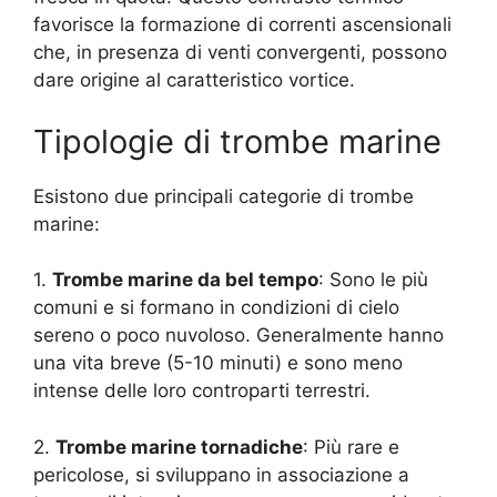
favorisce la formazione di correnti ascensionali
che, in presenza di venti convergenti, possono
dare origine al caratteristico vortice.
Tipologie di trombe marine
Esistono due principali categorie di trombe
marine:
1.
Trombe marine da bel tempo
: Sono le più
comuni e si formano in condizioni di cielo
sereno o poco nuvoloso. Generalmente hanno
una vita breve (5-10 minuti) e sono meno
intense delle loro controparti terrestri.
2.
Trombe marine tornadiche
: Più rare e
pericolose, si sviluppano in associazione a