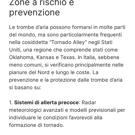
Zone a rischio e
prevenzione
Le trombe d’aria possono formarsi in molte parti
del mondo, ma sono particolarmente frequenti
nella cosiddetta “Tornado Alley” negli Stati
Uniti, una regione che comprende stati come
Oklahoma, Kansas e Texas. In Italia, sebbene
meno comuni, si verificano principalmente nelle
pianure del Nord e lungo le coste. La
prevenzione e la protezione dalle trombe d’aria
si basano su:
1.
Sistemi di allerta precoce
: Radar
meteorologici avanzati e modelli previsionali per
individuare le condizioni favorevoli alla
formazione di tornado.