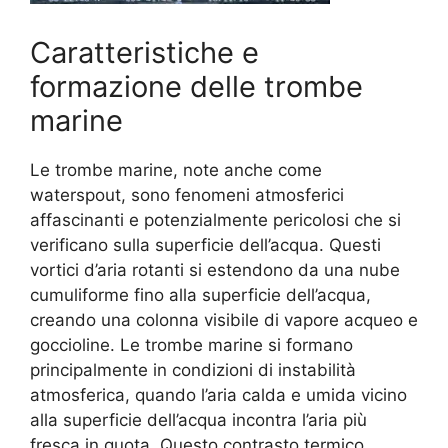
Caratteristiche e
formazione delle trombe
marine
Le trombe marine, note anche come
waterspout, sono fenomeni atmosferici
affascinanti e potenzialmente pericolosi che si
verificano sulla superficie dell’acqua. Questi
vortici d’aria rotanti si estendono da una nube
cumuliforme fino alla superficie dell’acqua,
creando una colonna visibile di vapore acqueo e
goccioline. Le trombe marine si formano
principalmente in condizioni di instabilità
atmosferica, quando l’aria calda e umida vicino
alla superficie dell’acqua incontra l’aria più
fresca in quota. Questo contrasto termico