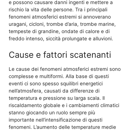
e possono causare danni ingenti e mettere a
rischio la vita delle persone. Tra i principali
fenomeni atmosferici estremi si annoverano
uragani, cicloni, trombe d’aria, trombe marine,
tempeste di grandine, ondate di calore e di
freddo intenso, siccità prolungate e alluvioni.
Cause e fattori scatenanti
Le cause dei fenomeni atmosferici estremi sono
complesse e multiformi. Alla base di questi
eventi ci sono spesso squilibri energetici
nell’atmosfera, causati da differenze di
temperatura e pressione su larga scala. Il
riscaldamento globale e i cambiamenti climatici
stanno giocando un ruolo sempre più
importante nell’intensificazione di questi
fenomeni. L’aumento delle temperature medie