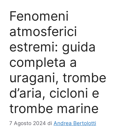
Fenomeni
atmosferici
estremi: guida
completa a
uragani, trombe
d’aria, cicloni e
trombe marine
7 Agosto 2024
di
Andrea Bertolotti