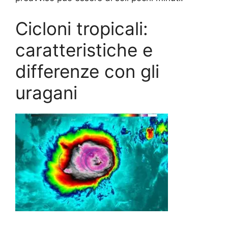
Cicloni tropicali:
caratteristiche e
differenze con gli
uragani