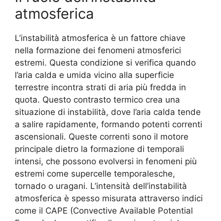
atmosferica
L’instabilità atmosferica è un fattore chiave
nella formazione dei fenomeni atmosferici
estremi. Questa condizione si verifica quando
l’aria calda e umida vicino alla superficie
terrestre incontra strati di aria più fredda in
quota. Questo contrasto termico crea una
situazione di instabilità, dove l’aria calda tende
a salire rapidamente, formando potenti correnti
ascensionali. Queste correnti sono il motore
principale dietro la formazione di temporali
intensi, che possono evolversi in fenomeni più
estremi come supercelle temporalesche,
tornado o uragani. L’intensità dell’instabilità
atmosferica è spesso misurata attraverso indici
come il CAPE (Convective Available Potential