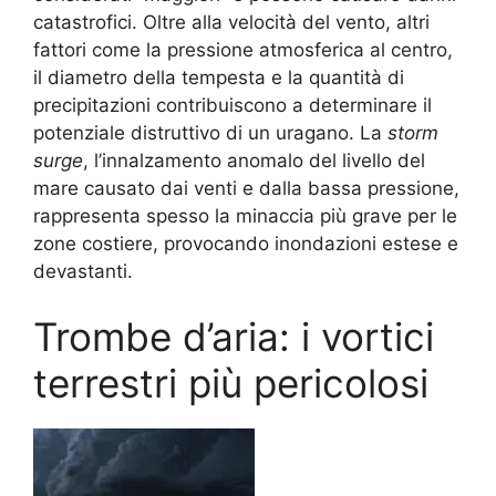
catastrofici. Oltre alla velocità del vento, altri
fattori come la pressione atmosferica al centro,
il diametro della tempesta e la quantità di
precipitazioni contribuiscono a determinare il
potenziale distruttivo di un uragano. La
storm
surge
, l’innalzamento anomalo del livello del
mare causato dai venti e dalla bassa pressione,
rappresenta spesso la minaccia più grave per le
zone costiere, provocando inondazioni estese e
devastanti.
Trombe d’aria: i vortici
terrestri più pericolosi