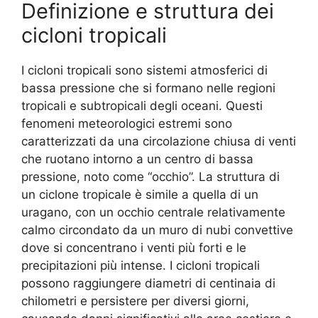
Definizione e struttura dei
cicloni tropicali
I cicloni tropicali sono sistemi atmosferici di
bassa pressione che si formano nelle regioni
tropicali e subtropicali degli oceani. Questi
fenomeni meteorologici estremi sono
caratterizzati da una circolazione chiusa di venti
che ruotano intorno a un centro di bassa
pressione, noto come “occhio”. La struttura di
un ciclone tropicale è simile a quella di un
uragano, con un occhio centrale relativamente
calmo circondato da un muro di nubi convettive
dove si concentrano i venti più forti e le
precipitazioni più intense. I cicloni tropicali
possono raggiungere diametri di centinaia di
chilometri e persistere per diversi giorni,