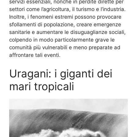
servizi essenziali, nonché in perdite dirette per
settori come l’agricoltura, il turismo e l’industria.
Inoltre, i fenomeni estremi possono provocare
sfollamenti di popolazione, creare emergenze
sanitarie e aumentare le disuguaglianze sociali,
colpendo in modo particolarmente grave le
comunità più vulnerabili e meno preparate ad
affrontare tali eventi.
Uragani: i giganti dei
mari tropicali