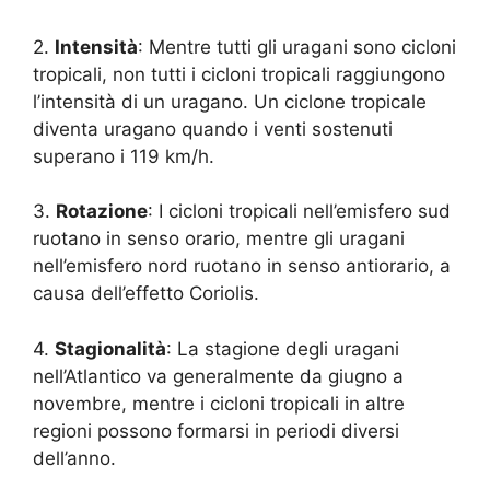
2.
Intensità
: Mentre tutti gli uragani sono cicloni
tropicali, non tutti i cicloni tropicali raggiungono
l’intensità di un uragano. Un ciclone tropicale
diventa uragano quando i venti sostenuti
superano i 119 km/h.
3.
Rotazione
: I cicloni tropicali nell’emisfero sud
ruotano in senso orario, mentre gli uragani
nell’emisfero nord ruotano in senso antiorario, a
causa dell’effetto Coriolis.
4.
Stagionalità
: La stagione degli uragani
nell’Atlantico va generalmente da giugno a
novembre, mentre i cicloni tropicali in altre
regioni possono formarsi in periodi diversi
dell’anno.