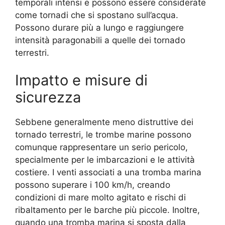
temporali intensi e possono essere considerate
come tornadi che si spostano sull’acqua.
Possono durare più a lungo e raggiungere
intensità paragonabili a quelle dei tornado
terrestri.
Impatto e misure di
sicurezza
Sebbene generalmente meno distruttive dei
tornado terrestri, le trombe marine possono
comunque rappresentare un serio pericolo,
specialmente per le imbarcazioni e le attività
costiere. I venti associati a una tromba marina
possono superare i 100 km/h, creando
condizioni di mare molto agitato e rischi di
ribaltamento per le barche più piccole. Inoltre,
quando una tromba marina si sposta dalla