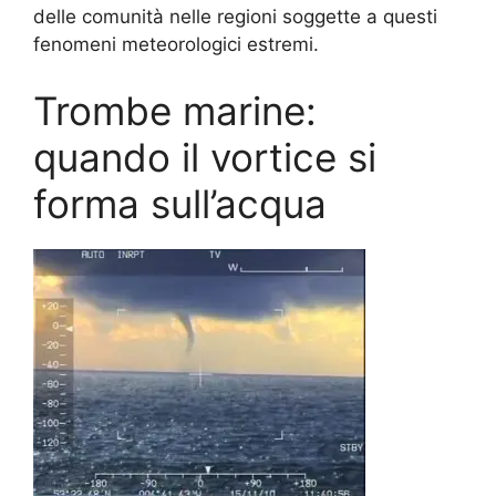
delle comunità nelle regioni soggette a questi
fenomeni meteorologici estremi.
Trombe marine:
quando il vortice si
forma sull’acqua