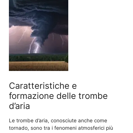
Caratteristiche e
formazione delle trombe
d’aria
Le trombe d’aria, conosciute anche come
tornado, sono tra i fenomeni atmosferici più