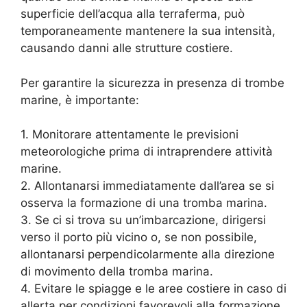
superficie dell’acqua alla terraferma, può
temporaneamente mantenere la sua intensità,
causando danni alle strutture costiere.
Per garantire la sicurezza in presenza di trombe
marine, è importante:
1. Monitorare attentamente le previsioni
meteorologiche prima di intraprendere attività
marine.
2. Allontanarsi immediatamente dall’area se si
osserva la formazione di una tromba marina.
3. Se ci si trova su un’imbarcazione, dirigersi
verso il porto più vicino o, se non possibile,
allontanarsi perpendicolarmente alla direzione
di movimento della tromba marina.
4. Evitare le spiagge e le aree costiere in caso di
allerta per condizioni favorevoli alla formazione