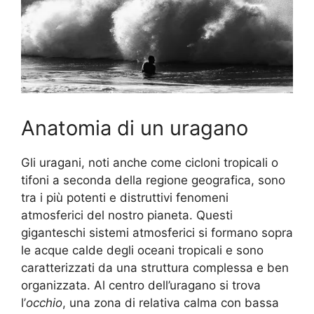
Anatomia di un uragano
Gli uragani, noti anche come cicloni tropicali o
tifoni a seconda della regione geografica, sono
tra i più potenti e distruttivi fenomeni
atmosferici del nostro pianeta. Questi
giganteschi sistemi atmosferici si formano sopra
le acque calde degli oceani tropicali e sono
caratterizzati da una struttura complessa e ben
organizzata. Al centro dell’uragano si trova
l’
occhio
, una zona di relativa calma con bassa