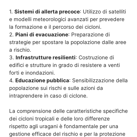
1.
Sistemi di allerta precoce
: Utilizzo di satelliti
e modelli meteorologici avanzati per prevedere
la formazione e il percorso dei cicloni.
2.
Piani di evacuazione
: Preparazione di
strategie per spostare la popolazione dalle aree
a rischio.
3.
Infrastrutture resilienti
: Costruzione di
edifici e strutture in grado di resistere a venti
forti e inondazioni.
4.
Educazione pubblica
: Sensibilizzazione della
popolazione sui rischi e sulle azioni da
intraprendere in caso di ciclone.
La comprensione delle caratteristiche specifiche
dei cicloni tropicali e delle loro differenze
rispetto agli uragani è fondamentale per una
gestione efficace del rischio e per la protezione