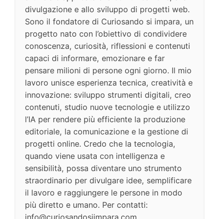
divulgazione e allo sviluppo di progetti web.
Sono il fondatore di Curiosando si impara, un
progetto nato con l’obiettivo di condividere
conoscenza, curiosità, riflessioni e contenuti
capaci di informare, emozionare e far
pensare milioni di persone ogni giorno. Il mio
lavoro unisce esperienza tecnica, creatività e
innovazione: sviluppo strumenti digitali, creo
contenuti, studio nuove tecnologie e utilizzo
l’IA per rendere più efficiente la produzione
editoriale, la comunicazione e la gestione di
progetti online. Credo che la tecnologia,
quando viene usata con intelligenza e
sensibilità, possa diventare uno strumento
straordinario per divulgare idee, semplificare
il lavoro e raggiungere le persone in modo
più diretto e umano. Per contatti:
info@curiosandosiimpara.com