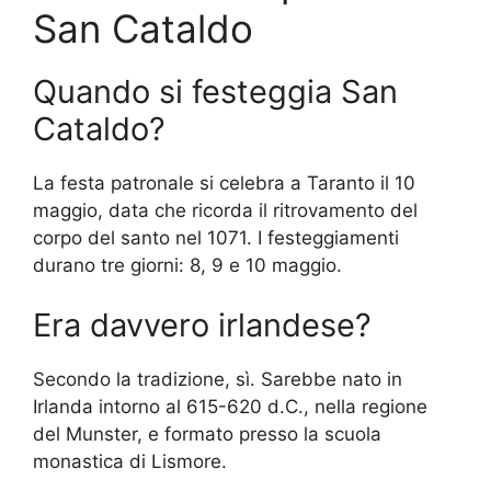
San Cataldo
Quando si festeggia San
Cataldo?
La festa patronale si celebra a Taranto il 10
maggio, data che ricorda il ritrovamento del
corpo del santo nel 1071. I festeggiamenti
durano tre giorni: 8, 9 e 10 maggio.
Era davvero irlandese?
Secondo la tradizione, sì. Sarebbe nato in
Irlanda intorno al 615-620 d.C., nella regione
del Munster, e formato presso la scuola
monastica di Lismore.