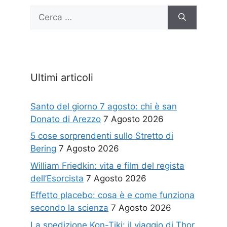
Ricerca
per:
Ultimi articoli
Santo del giorno 7 agosto: chi è san
Donato di Arezzo
7 Agosto 2026
5 cose sorprendenti sullo Stretto di
Bering
7 Agosto 2026
William Friedkin: vita e film del regista
dell’Esorcista
7 Agosto 2026
Effetto placebo: cosa è e come funziona
secondo la scienza
7 Agosto 2026
La spedizione Kon-Tiki: il viaggio di Thor