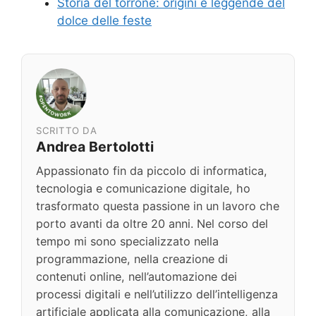
Storia del torrone: origini e leggende del
dolce delle feste
SCRITTO DA
Andrea Bertolotti
Appassionato fin da piccolo di informatica,
tecnologia e comunicazione digitale, ho
trasformato questa passione in un lavoro che
porto avanti da oltre 20 anni. Nel corso del
tempo mi sono specializzato nella
programmazione, nella creazione di
contenuti online, nell’automazione dei
processi digitali e nell’utilizzo dell’intelligenza
artificiale applicata alla comunicazione, alla