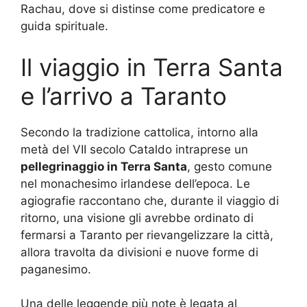
Rachau, dove si distinse come predicatore e
guida spirituale.
Il viaggio in Terra Santa
e l’arrivo a Taranto
Secondo la tradizione cattolica, intorno alla
metà del VII secolo Cataldo intraprese un
pellegrinaggio in Terra Santa
, gesto comune
nel monachesimo irlandese dell’epoca. Le
agiografie raccontano che, durante il viaggio di
ritorno, una visione gli avrebbe ordinato di
fermarsi a Taranto per rievangelizzare la città,
allora travolta da divisioni e nuove forme di
paganesimo.
Una delle leggende più note è legata al