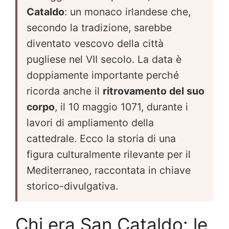
Cataldo
: un monaco irlandese che,
secondo la tradizione, sarebbe
diventato vescovo della città
pugliese nel VII secolo. La data è
doppiamente importante perché
ricorda anche il
ritrovamento del suo
corpo
, il 10 maggio 1071, durante i
lavori di ampliamento della
cattedrale. Ecco la storia di una
figura culturalmente rilevante per il
Mediterraneo, raccontata in chiave
storico-divulgativa.
Chi era San Cataldo: le