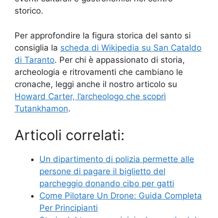
storico.
Per approfondire la figura storica del santo si
consiglia la
scheda di Wikipedia su San Cataldo
di Taranto
. Per chi è appassionato di storia,
archeologia e ritrovamenti che cambiano le
cronache, leggi anche il nostro articolo su
Howard Carter, l’archeologo che scoprì
Tutankhamon
.
Articoli correlati:
Un dipartimento di polizia permette alle
persone di pagare il biglietto del
parcheggio donando cibo per gatti
Come Pilotare Un Drone: Guida Completa
Per Principianti