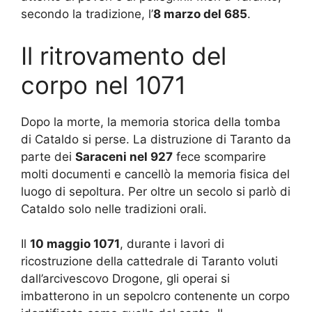
secondo la tradizione, l’
8 marzo del 685
.
Il ritrovamento del
corpo nel 1071
Dopo la morte, la memoria storica della tomba
di Cataldo si perse. La distruzione di Taranto da
parte dei
Saraceni nel 927
fece scomparire
molti documenti e cancellò la memoria fisica del
luogo di sepoltura. Per oltre un secolo si parlò di
Cataldo solo nelle tradizioni orali.
Il
10 maggio 1071
, durante i lavori di
ricostruzione della cattedrale di Taranto voluti
dall’arcivescovo Drogone, gli operai si
imbatterono in un sepolcro contenente un corpo