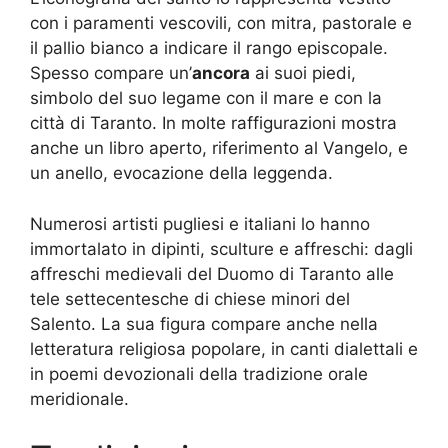
con i paramenti vescovili, con mitra, pastorale e
il pallio bianco a indicare il rango episcopale.
Spesso compare un’
ancora
ai suoi piedi,
simbolo del suo legame con il mare e con la
città di Taranto. In molte raffigurazioni mostra
anche un libro aperto, riferimento al Vangelo, e
un anello, evocazione della leggenda.
Numerosi artisti pugliesi e italiani lo hanno
immortalato in dipinti, sculture e affreschi: dagli
affreschi medievali del Duomo di Taranto alle
tele settecentesche di chiese minori del
Salento. La sua figura compare anche nella
letteratura religiosa popolare, in canti dialettali e
in poemi devozionali della tradizione orale
meridionale.