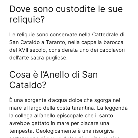
Dove sono custodite le sue
reliquie?
Le reliquie sono conservate nella Cattedrale di
San Cataldo a Taranto, nella cappella barocca
del XVII secolo, considerata uno dei capolavori
dell’arte sacra pugliese.
Cosa è l’Anello di San
Cataldo?
È una sorgente d’acqua dolce che sgorga nel
mare al largo della costa tarantina. La leggenda
la collega all’anello episcopale che il santo
avrebbe gettato in mare per placare una
tempesta. Geologicamente è una risorgiva