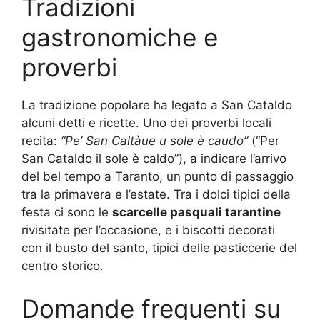
Tradizioni
gastronomiche e
proverbi
La tradizione popolare ha legato a San Cataldo
alcuni detti e ricette. Uno dei proverbi locali
recita:
“Pe’ San Caltàue u sole è caudo”
(“Per
San Cataldo il sole è caldo”), a indicare l’arrivo
del bel tempo a Taranto, un punto di passaggio
tra la primavera e l’estate. Tra i dolci tipici della
festa ci sono le
scarcelle pasquali tarantine
rivisitate per l’occasione, e i biscotti decorati
con il busto del santo, tipici delle pasticcerie del
centro storico.
Domande frequenti su