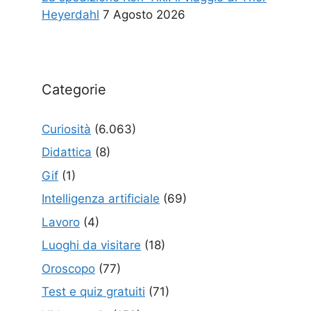
Heyerdahl
7 Agosto 2026
Categorie
Curiosità
(6.063)
Didattica
(8)
Gif
(1)
Intelligenza artificiale
(69)
Lavoro
(4)
Luoghi da visitare
(18)
Oroscopo
(77)
Test e quiz gratuiti
(71)