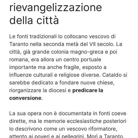
rievangelizzazione
della città
Le fonti tradizionali lo collocano vescovo di
Taranto nella seconda metà del VII secolo. La
città, già grande colonia magno-greca e poi
romana, era allora un centro portuale
importante ma anche fragile, esposto a
influenze culturali e religiose diverse. Cataldo si
sarebbe dedicato a fondare nuove chiese,
riorganizzare la diocesi e
predicare la
conversione
.
La sua opera non è documentata in fonti coeve
dirette, ma le memorie ecclesiastiche posteriori
lo descrivono come un vescovo riformatore,
attento ai poveri e ai pellegrini. Morì a Taranto,