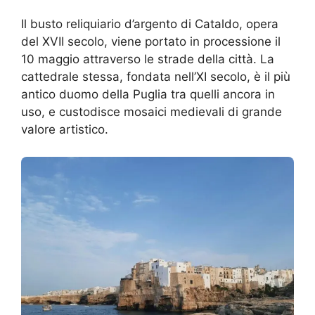
Il busto reliquiario d’argento di Cataldo, opera
del XVII secolo, viene portato in processione il
10 maggio attraverso le strade della città. La
cattedrale stessa, fondata nell’XI secolo, è il più
antico duomo della Puglia tra quelli ancora in
uso, e custodisce mosaici medievali di grande
valore artistico.