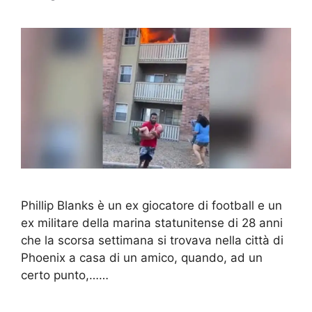
Phillip Blanks è un ex giocatore di football e un
ex militare della marina statunitense di 28 anni
che la scorsa settimana si trovava nella città di
Phoenix a casa di un amico, quando, ad un
certo punto,……