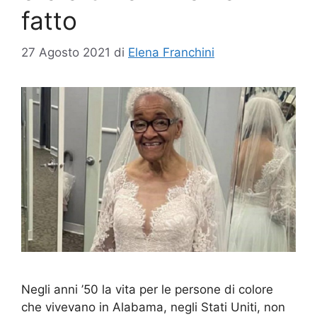
fatto
27 Agosto 2021
di
Elena Franchini
Negli anni ’50 la vita per le persone di colore
che vivevano in Alabama, negli Stati Uniti, non