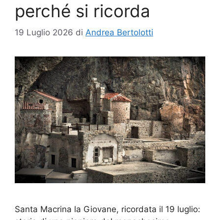
perché si ricorda
19 Luglio 2026
di
Andrea Bertolotti
Santa Macrina la Giovane, ricordata il 19 luglio: