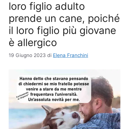
loro figlio adulto
prende un cane, poiché
il loro figlio più giovane
è allergico
19 Giugno 2023
di
Elena Franchini