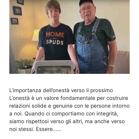
L’importanza dell’onestà verso il prossimo
L’onestà è un valore fondamentale per costruire
relazioni solide e genuine con le persone intorno
a noi. Quando ci comportiamo con integrità,
siamo rispettosi verso gli altri, ma anche verso
noi stessi. Essere……