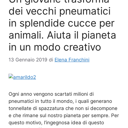
dei vecchi pneumatici
in splendide cucce per
animali. Aiuta il pianeta
in un modo creativo
13 Gennaio 2019
di
Elena Franchini
Ogni anno vengono scartati milioni di
pneumatici in tutto il mondo, i quali generano
tonnellate di spazzatura che non si decompone
e che rimane sul nostro pianeta per sempre. Per
questo motivo, l’ingegnosa idea di questo