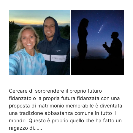
Cercare di sorprendere il proprio futuro
fidanzato o la propria futura fidanzata con una
proposta di matrimonio memorabile è diventata
una tradizione abbastanza comune in tutto il
mondo. Questo è proprio quello che ha fatto un
ragazzo di……