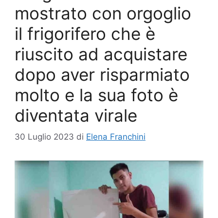
mostrato con orgoglio
il frigorifero che è
riuscito ad acquistare
dopo aver risparmiato
molto e la sua foto è
diventata virale
30 Luglio 2023
di
Elena Franchini