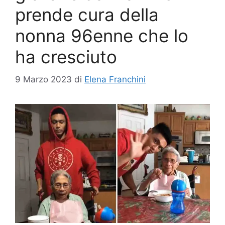
prende cura della
nonna 96enne che lo
ha cresciuto
9 Marzo 2023
di
Elena Franchini