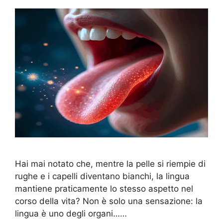
Hai mai notato che, mentre la pelle si riempie di
rughe e i capelli diventano bianchi, la lingua
mantiene praticamente lo stesso aspetto nel
corso della vita? Non è solo una sensazione: la
lingua è uno degli organi……