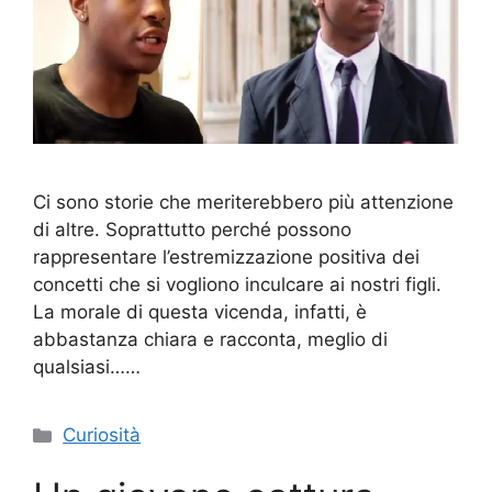
Ci sono storie che meriterebbero più attenzione
di altre. Soprattutto perché possono
rappresentare l’estremizzazione positiva dei
concetti che si vogliono inculcare ai nostri figli.
La morale di questa vicenda, infatti, è
abbastanza chiara e racconta, meglio di
qualsiasi……
Categorie
Curiosità