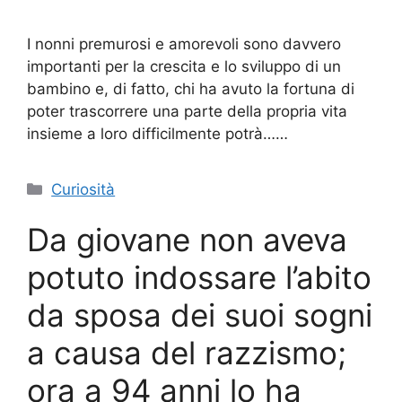
I nonni premurosi e amorevoli sono davvero
importanti per la crescita e lo sviluppo di un
bambino e, di fatto, chi ha avuto la fortuna di
poter trascorrere una parte della propria vita
insieme a loro difficilmente potrà……
Categorie
Curiosità
Da giovane non aveva
potuto indossare l’abito
da sposa dei suoi sogni
a causa del razzismo;
ora a 94 anni lo ha