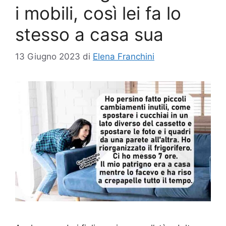
i mobili, così lei fa lo
stesso a casa sua
13 Giugno 2023
di
Elena Franchini