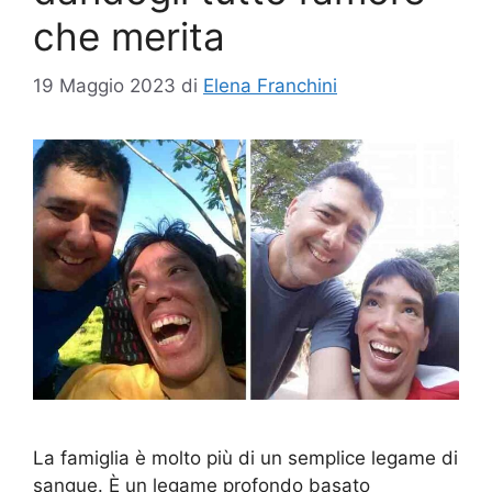
che merita
19 Maggio 2023
di
Elena Franchini
La famiglia è molto più di un semplice legame di
sangue. È un legame profondo basato