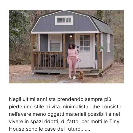
Negli ultimi anni sta prendendo sempre più
piede uno stile di vita minimalista, che consiste
nell’avere meno oggetti materiali possibili e nel
vivere in spazi ridotti, di fatto, per molti le Tiny
House sono le case del futuro,……