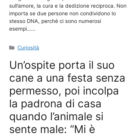
sull’amore, la cura e la dedizione reciproca. Non
importa se due persone non condividono lo
stesso DNA, perché ci sono numerosi
esempi……
Categorie
Curiosità
Un’ospite porta il suo
cane a una festa senza
permesso, poi incolpa
la padrona di casa
quando l’animale si
sente male: “Mi è