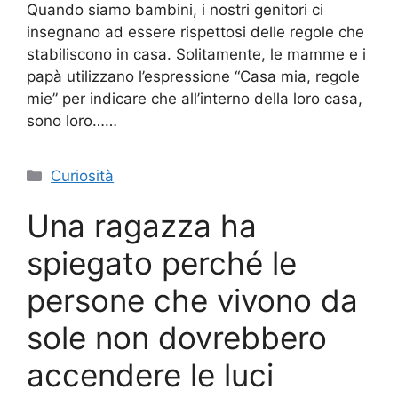
Quando siamo bambini, i nostri genitori ci
insegnano ad essere rispettosi delle regole che
stabiliscono in casa. Solitamente, le mamme e i
papà utilizzano l’espressione “Casa mia, regole
mie” per indicare che all’interno della loro casa,
sono loro……
Categorie
Curiosità
Una ragazza ha
spiegato perché le
persone che vivono da
sole non dovrebbero
accendere le luci