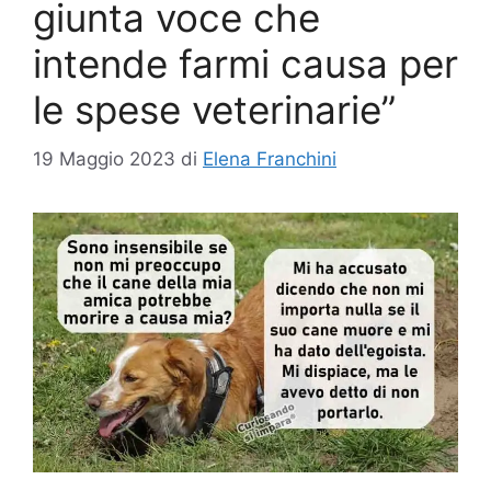
giunta voce che
intende farmi causa per
le spese veterinarie”
19 Maggio 2023
di
Elena Franchini