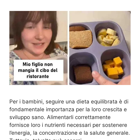
Per i bambini, seguire una dieta equilibrata è di
fondamentale importanza per la loro crescita e
sviluppo sano. Alimentarli correttamente
fornisce loro i nutrienti necessari per sostenere
l’energia, la concentrazione e la salute generale.