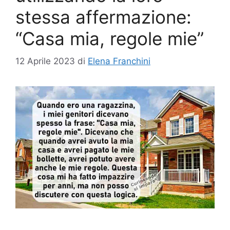
stessa affermazione:
“Casa mia, regole mie”
12 Aprile 2023
di
Elena Franchini