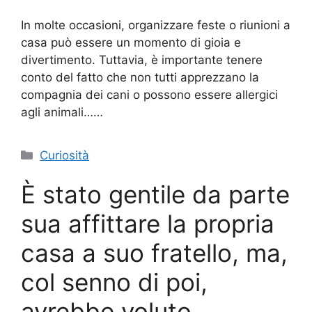
In molte occasioni, organizzare feste o riunioni a
casa può essere un momento di gioia e
divertimento. Tuttavia, è importante tenere
conto del fatto che non tutti apprezzano la
compagnia dei cani o possono essere allergici
agli animali……
Categorie
Curiosità
È stato gentile da parte
sua affittare la propria
casa a suo fratello, ma,
col senno di poi,
avrebbe voluto