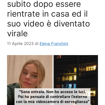
subito dopo essere
rientrate in casa ed il
suo video è diventato
virale
11 Aprile 2023
di
Elena Franchini