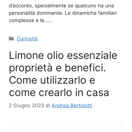
d’accordo, specialmente se qualcuno ha una
personalità dominante. Le dinamiche familiari
complesse e le……
Categorie
Curiosità
Limone olio essenziale
proprietà e benefici.
Come utilizzarlo e
come crearlo in casa
2 Giugno 2023
di
Andrea Bertolotti