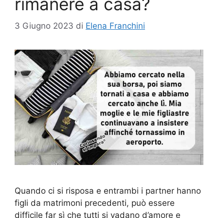
rimanere a casa?
3 Giugno 2023
di
Elena Franchini
Quando ci si risposa e entrambi i partner hanno
figli da matrimoni precedenti, può essere
difficile far sì che tutti si vadano d’amore e