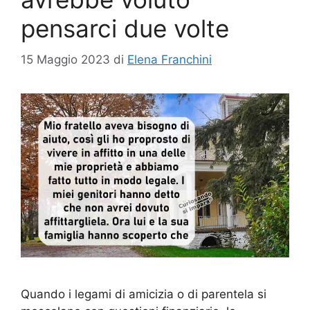
pensarci due volte
15 Maggio 2023
di
Elena Franchini
Quando i legami di amicizia o di parentela si