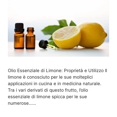
Olio Essenziale di Limone: Proprietà e Utilizzo Il
limone è conosciuto per le sue molteplici
applicazioni in cucina e in medicina naturale.
Tra i vari derivati di questo frutto, l’olio
essenziale di limone spicca per le sue
numerose……