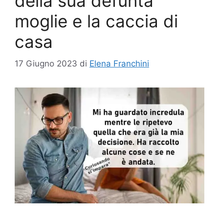
della sua defunta
moglie e la caccia di
casa
17 Giugno 2023
di
Elena Franchini