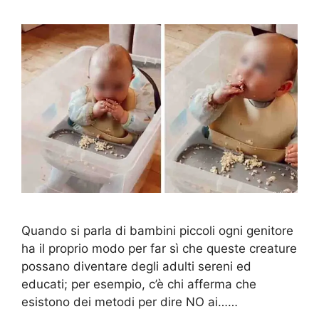
Quando si parla di bambini piccoli ogni genitore
ha il proprio modo per far sì che queste creature
possano diventare degli adulti sereni ed
educati; per esempio, c’è chi afferma che
esistono dei metodi per dire NO ai……