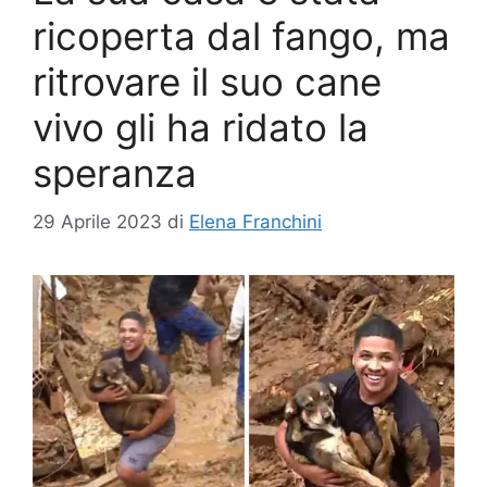
ricoperta dal fango, ma
ritrovare il suo cane
vivo gli ha ridato la
speranza
29 Aprile 2023
di
Elena Franchini