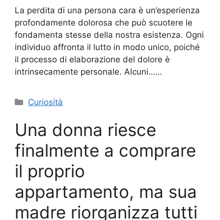
La perdita di una persona cara è un’esperienza
profondamente dolorosa che può scuotere le
fondamenta stesse della nostra esistenza. Ogni
individuo affronta il lutto in modo unico, poiché
il processo di elaborazione del dolore è
intrinsecamente personale. Alcuni……
Categorie
Curiosità
Una donna riesce
finalmente a comprare
il proprio
appartamento, ma sua
madre riorganizza tutti