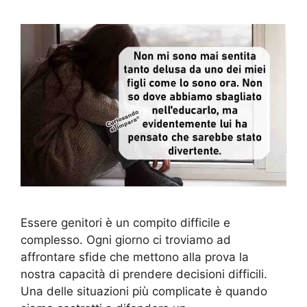
Essere genitori è un compito difficile e
complesso. Ogni giorno ci troviamo ad
affrontare sfide che mettono alla prova la
nostra capacità di prendere decisioni difficili.
Una delle situazioni più complicate è quando