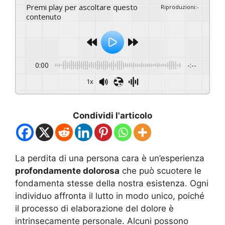
Premi play per ascoltare questo
Riproduzioni
:
-
contenuto
0:00
-:--
1x
Condividi l'articolo
La perdita di una persona cara è un’esperienza
profondamente dolorosa
che può scuotere le
fondamenta stesse della nostra esistenza. Ogni
individuo affronta il lutto in modo unico, poiché
il processo di elaborazione del dolore è
intrinsecamente personale. Alcuni possono