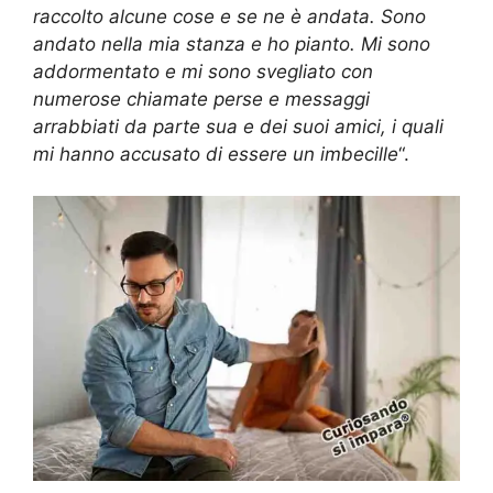
raccolto alcune cose e se ne è andata. Sono
andato nella mia stanza e ho pianto. Mi sono
addormentato e mi sono svegliato con
numerose chiamate perse e messaggi
arrabbiati da parte sua e dei suoi amici, i quali
mi hanno accusato di essere un imbecille
“.