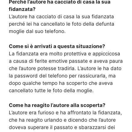
Perché l’autore ha cacciato di casa la sua
fidanzata?
L’autore ha cacciato di casa la sua fidanzata
perché lei ha cancellato le foto della defunta
moglie dal suo telefono.
Come si è arrivati a questa situazione?
La fidanzata era molto protettiva e appiccicosa
a causa di ferite emotive passate e aveva paura
che l’autore potesse tradirla. L’autore le ha dato
la password del telefono per rassicurarla, ma
dopo qualche tempo ha scoperto che aveva
cancellato tutte le foto della moglie.
Come ha reagito l’autore alla scoperta?
L’autore era furioso e ha affrontato la fidanzata,
che ha reagito urlando e dicendo che l’autore
doveva superare il passato e sbarazzarsi dei