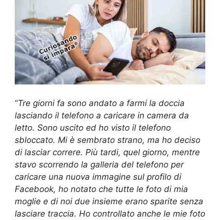
“
Tre giorni fa sono andato a farmi la doccia
lasciando il telefono a caricare in camera da
letto. Sono uscito ed ho visto il telefono
sbloccato. Mi è sembrato strano, ma ho deciso
di lasciar correre. Più tardi, quel giorno, mentre
stavo scorrendo la galleria del telefono per
caricare una nuova immagine sul profilo di
Facebook, ho notato che tutte le foto di mia
moglie e di noi due insieme erano sparite senza
lasciare traccia. Ho controllato anche le mie foto