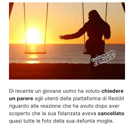
Di recente un giovane uomo ha voluto
chiedere
un parere
agli utenti della piattaforma di Reddit
riguardo alla reazione che ha avuto dopo aver
scoperto che la sua fidanzata aveva
cancellato
quasi tutte le foto della sua defunta moglie.