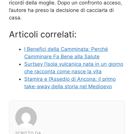
ricordi della moglie. Dopo un confronto acceso,
l’autore ha preso la decisione di cacciarla di
casa.
Articoli correlati:
I Benefici della Camminata: Perché
Camminare Fa Bene alla Salute
Surtsey l’isola vulcanica nata in un giorno
che racconta come nasce la vita
Stamira e l’Assedio di Ancona: il primo
take-away della storia nel Medioevo
SCRITTO DA