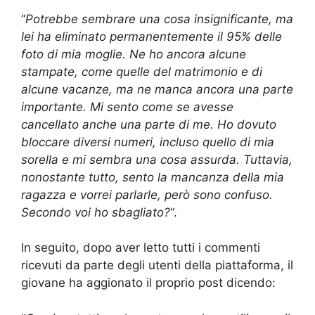
“
Potrebbe sembrare una cosa insignificante, ma
lei ha eliminato permanentemente il 95% delle
foto di mia moglie. Ne ho ancora alcune
stampate, come quelle del matrimonio e di
alcune vacanze, ma ne manca ancora una parte
importante. Mi sento come se avesse
cancellato anche una parte di me. Ho dovuto
bloccare diversi numeri, incluso quello di mia
sorella e mi sembra una cosa assurda. Tuttavia,
nonostante tutto, sento la mancanza della mia
ragazza e vorrei parlarle, però sono confuso.
Secondo voi ho sbagliato?
“.
In seguito, dopo aver letto tutti i commenti
ricevuti da parte degli utenti della piattaforma, il
giovane ha aggionato il proprio post dicendo: