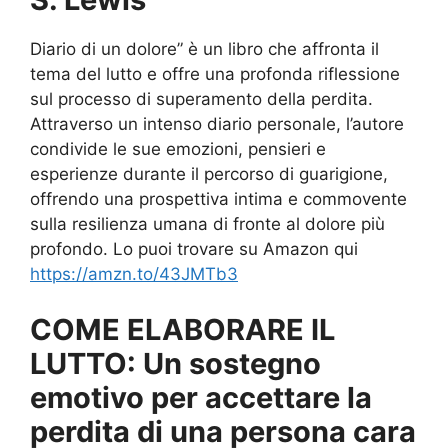
Diario di un dolore” è un libro che affronta il
tema del lutto e offre una profonda riflessione
sul processo di superamento della perdita.
Attraverso un intenso diario personale, l’autore
condivide le sue emozioni, pensieri e
esperienze durante il percorso di guarigione,
offrendo una prospettiva intima e commovente
sulla resilienza umana di fronte al dolore più
profondo. Lo puoi trovare su Amazon qui
https://amzn.to/43JMTb3
COME ELABORARE IL
LUTTO: Un sostegno
emotivo per accettare la
perdita di una persona cara