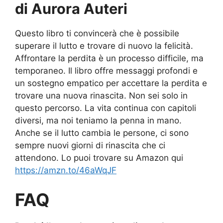
di Aurora Auteri
Questo libro ti convincerà che è possibile
superare il lutto e trovare di nuovo la felicità.
Affrontare la perdita è un processo difficile, ma
temporaneo. Il libro offre messaggi profondi e
un sostegno empatico per accettare la perdita e
trovare una nuova rinascita. Non sei solo in
questo percorso. La vita continua con capitoli
diversi, ma noi teniamo la penna in mano.
Anche se il lutto cambia le persone, ci sono
sempre nuovi giorni di rinascita che ci
attendono. Lo puoi trovare su Amazon qui
https://amzn.to/46aWqJF
FAQ