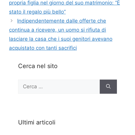
propria figlia nel giorno del suo matrimonio: “È
stato il regalo più bello”
Indipendentemente dalle offerte che
continua a ricevere, un uomo si rifiuta di
lasciare la casa che i suoi genitori avevano
acquistato con tanti sacrifici
Cerca nel sito
Ricerca
per:
Ultimi articoli