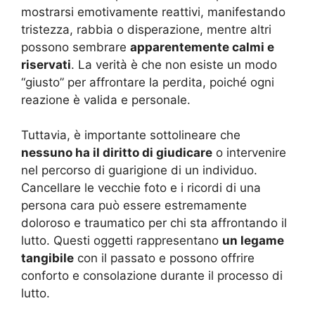
mostrarsi emotivamente reattivi, manifestando
tristezza, rabbia o disperazione, mentre altri
possono sembrare
apparentemente calmi e
riservati
. La verità è che non esiste un modo
“giusto” per affrontare la perdita, poiché ogni
reazione è valida e personale.
Tuttavia, è importante sottolineare che
nessuno ha il diritto di giudicare
o intervenire
nel percorso di guarigione di un individuo.
Cancellare le vecchie foto e i ricordi di una
persona cara può essere estremamente
doloroso e traumatico per chi sta affrontando il
lutto. Questi oggetti rappresentano
un legame
tangibile
con il passato e possono offrire
conforto e consolazione durante il processo di
lutto.