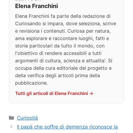
Elena Franchini
Elena Franchini fa parte della redazione di
Curiosando si impara, dove seleziona, scrive
e revisiona i contenuti. Curiosa per natura,
ama esplorare e raccontare luoghi, fatti e
storie particolari da tutto il mondo, con
l'obiettivo di rendere accessibili a tutti
argomenti di cultura, scienza e attualita'. Si
occupa della cura editoriale del progetto e
della verifica degli articoli prima della
pubblicazione.
Tutti gli articoli di Elena Franchini →
Categorie
Curiosità
Il papà che soffre di demenza riconosce la