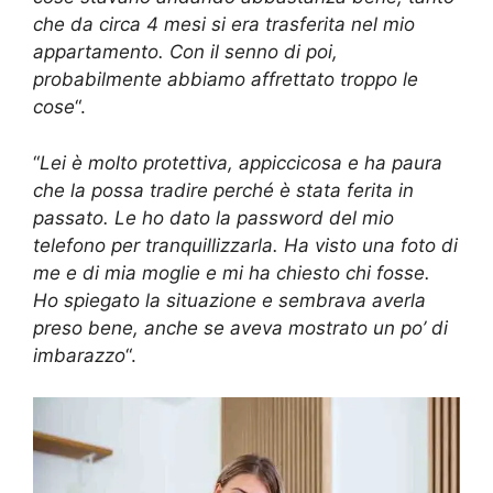
che da circa 4 mesi si era trasferita nel mio
appartamento. Con il senno di poi,
probabilmente abbiamo affrettato troppo le
cose
“.
“
Lei è molto protettiva, appiccicosa e ha paura
che la possa tradire perché è stata ferita in
passato. Le ho dato la password del mio
telefono per tranquillizzarla. Ha visto una foto di
me e di mia moglie e mi ha chiesto chi fosse.
Ho spiegato la situazione e sembrava averla
preso bene, anche se aveva mostrato un po’ di
imbarazzo
“.