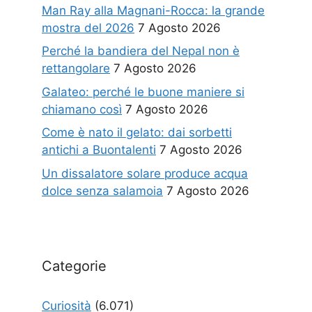
Man Ray alla Magnani-Rocca: la grande
mostra del 2026
7 Agosto 2026
Perché la bandiera del Nepal non è
rettangolare
7 Agosto 2026
Galateo: perché le buone maniere si
chiamano così
7 Agosto 2026
Come è nato il gelato: dai sorbetti
antichi a Buontalenti
7 Agosto 2026
Un dissalatore solare produce acqua
dolce senza salamoia
7 Agosto 2026
Categorie
Curiosità
(6.071)