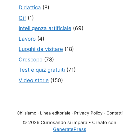
Didattica
(8)
Gif
(1)
Intelligenza artificiale
(69)
Lavoro
(4)
Luoghi da visitare
(18)
Oroscopo
(78)
Test e quiz gratuiti
(71)
Video storie
(150)
Chi siamo
·
Linea editoriale
·
Privacy Policy
·
Contatti
© 2026 Curiosando si impara
• Creato con
GeneratePress