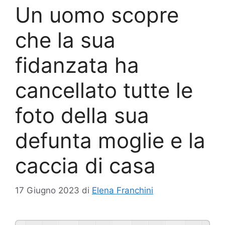
Un uomo scopre
che la sua
fidanzata ha
cancellato tutte le
foto della sua
defunta moglie e la
caccia di casa
17 Giugno 2023
di
Elena Franchini