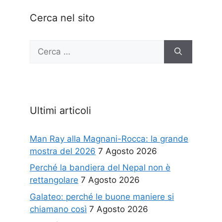
Cerca nel sito
Ricerca
per:
Ultimi articoli
Man Ray alla Magnani-Rocca: la grande
mostra del 2026
7 Agosto 2026
Perché la bandiera del Nepal non è
rettangolare
7 Agosto 2026
Galateo: perché le buone maniere si
chiamano così
7 Agosto 2026