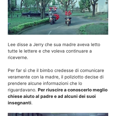
Lee disse a Jerry che sua madre aveva letto
tutte le lettere e che voleva continuare a
riceverne.
Per far sì che il bimbo credesse di comunicare
veramente con la madre, il poliziotto decise di
prendere alcune informazioni che lo
riguardavano.
Per riuscire a conoscerlo meglio
chiese aiuto al padre e ad alcuni dei suoi
insegnanti
.