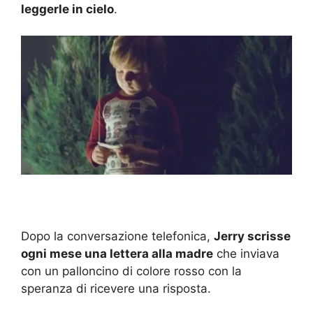
leggerle in cielo
.
Dopo la conversazione telefonica,
Jerry scrisse
ogni mese una lettera alla madre
che inviava
con un palloncino di colore rosso con la
speranza di ricevere una risposta.