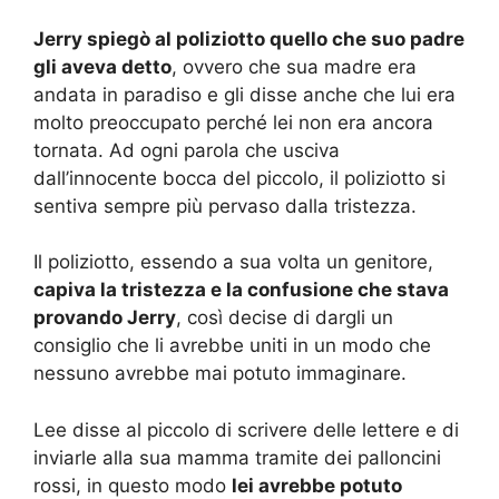
Jerry spiegò al poliziotto quello che suo padre
gli aveva detto
, ovvero che sua madre era
andata in paradiso e gli disse anche che lui era
molto preoccupato perché lei non era ancora
tornata. Ad ogni parola che usciva
dall’innocente bocca del piccolo, il poliziotto si
sentiva sempre più pervaso dalla tristezza.
Il poliziotto, essendo a sua volta un genitore,
capiva la tristezza e la confusione che stava
provando Jerry
, così decise di dargli un
consiglio che li avrebbe uniti in un modo che
nessuno avrebbe mai potuto immaginare.
Lee disse al piccolo di scrivere delle lettere e di
inviarle alla sua mamma tramite dei palloncini
rossi, in questo modo
lei avrebbe potuto