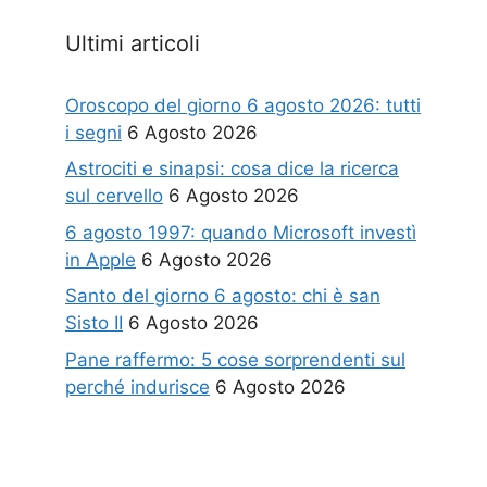
Ultimi articoli
Oroscopo del giorno 6 agosto 2026: tutti
i segni
6 Agosto 2026
Astrociti e sinapsi: cosa dice la ricerca
sul cervello
6 Agosto 2026
6 agosto 1997: quando Microsoft investì
in Apple
6 Agosto 2026
Santo del giorno 6 agosto: chi è san
Sisto II
6 Agosto 2026
Pane raffermo: 5 cose sorprendenti sul
perché indurisce
6 Agosto 2026