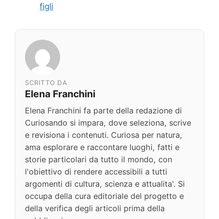
figli
SCRITTO DA
Elena Franchini
Elena Franchini fa parte della redazione di
Curiosando si impara, dove seleziona, scrive
e revisiona i contenuti. Curiosa per natura,
ama esplorare e raccontare luoghi, fatti e
storie particolari da tutto il mondo, con
l'obiettivo di rendere accessibili a tutti
argomenti di cultura, scienza e attualita'. Si
occupa della cura editoriale del progetto e
della verifica degli articoli prima della