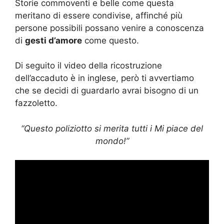
Storie commoventi e belle come questa
meritano di essere condivise, affinché più
persone possibili possano venire a conoscenza
di
gesti d’amore
come questo.
Di seguito il video della ricostruzione
dell’accaduto è in inglese, però ti avvertiamo
che se decidi di guardarlo avrai bisogno di un
fazzoletto.
“Questo poliziotto si merita tutti i Mi piace del
mondo!”