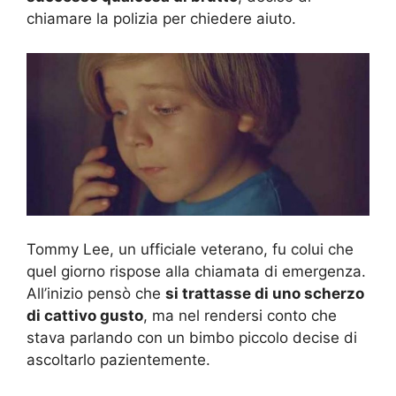
chiamare la polizia per chiedere aiuto.
Tommy Lee, un ufficiale veterano, fu colui che
quel giorno rispose alla chiamata di emergenza.
All’inizio pensò che
si trattasse di uno scherzo
di cattivo gusto
, ma nel rendersi conto che
stava parlando con un bimbo piccolo decise di
ascoltarlo pazientemente.