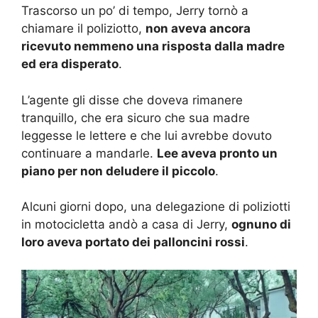
Trascorso un po’ di tempo, Jerry tornò a
chiamare il poliziotto,
non aveva ancora
ricevuto nemmeno una risposta dalla madre
ed era disperato
.
L’agente gli disse che doveva rimanere
tranquillo, che era sicuro che sua madre
leggesse le lettere e che lui avrebbe dovuto
continuare a mandarle.
Lee aveva pronto un
piano per non deludere il piccolo
.
Alcuni giorni dopo, una delegazione di poliziotti
in motocicletta andò a casa di Jerry,
ognuno di
loro aveva portato dei palloncini rossi
.