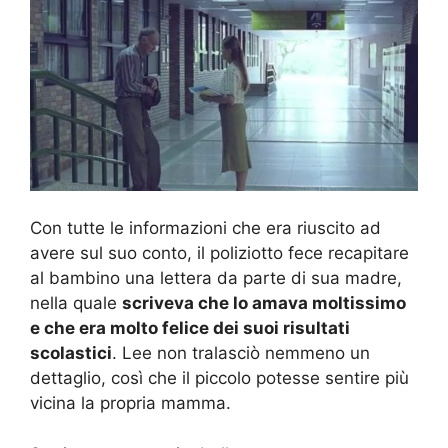
Con tutte le informazioni che era riuscito ad
avere sul suo conto, il poliziotto fece recapitare
al bambino una lettera da parte di sua madre,
nella quale
scriveva che lo amava moltissimo
e che era molto felice dei suoi risultati
scolastici
. Lee non tralasciò nemmeno un
dettaglio, così che il piccolo potesse sentire più
vicina la propria mamma.