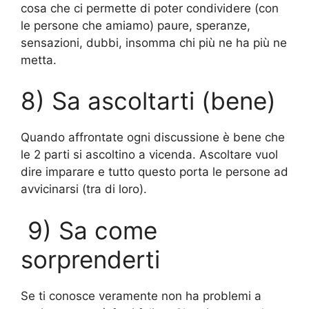
cosa che ci permette di poter condividere (con
le persone che amiamo) paure, speranze,
sensazioni, dubbi, insomma chi più ne ha più ne
metta.
8) Sa ascoltarti (bene)
Quando affrontate ogni discussione è bene che
le 2 parti si ascoltino a vicenda. Ascoltare vuol
dire imparare e tutto questo porta le persone ad
avvicinarsi (tra di loro).
9) Sa come
sorprenderti
Se ti conosce veramente non ha problemi a