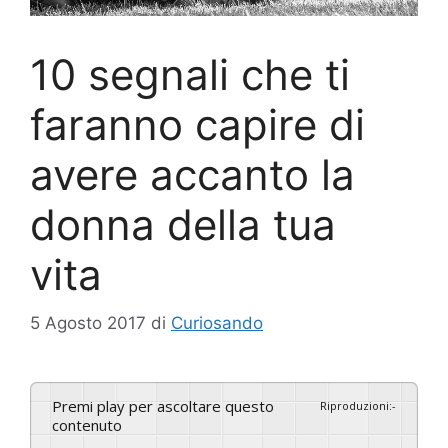
10 segnali che ti
faranno capire di
avere accanto la
donna della tua
vita
5 Agosto 2017
di
Curiosando
Premi play per ascoltare questo
Riproduzioni
:
-
contenuto