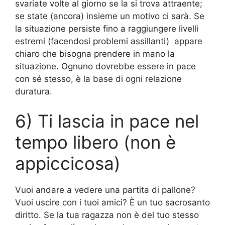
svariate volte al giorno se la si trova attraente;
se state (ancora) insieme un motivo ci sarà. Se
la situazione persiste fino a raggiungere livelli
estremi (facendosi problemi assillanti) appare
chiaro che bisogna prendere in mano la
situazione. Ognuno dovrebbe essere in pace
con sé stesso, è la base di ogni relazione
duratura.
6) Ti lascia in pace nel
tempo libero (non è
appiccicosa)
Vuoi andare a vedere una partita di pallone?
Vuoi uscire con i tuoi amici? È un tuo sacrosanto
diritto. Se la tua ragazza non è del tuo stesso