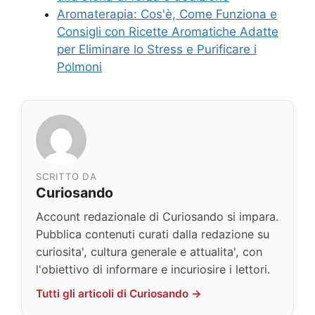
Aromaterapia: Cos'è, Come Funziona e
Consigli con Ricette Aromatiche Adatte
per Eliminare lo Stress e Purificare i
Polmoni
SCRITTO DA
Curiosando
Account redazionale di Curiosando si impara.
Pubblica contenuti curati dalla redazione su
curiosita', cultura generale e attualita', con
l'obiettivo di informare e incuriosire i lettori.
Tutti gli articoli di Curiosando →