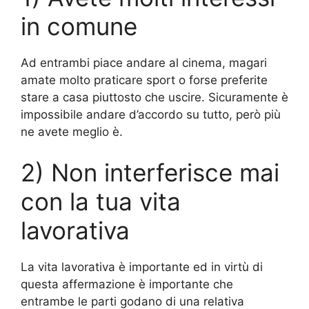
in comune
Ad entrambi piace andare al cinema, magari
amate molto praticare sport o forse preferite
stare a casa piuttosto che uscire. Sicuramente è
impossibile andare d’accordo su tutto, però più
ne avete meglio è.
2) Non interferisce mai
con la tua vita
lavorativa
La vita lavorativa è importante ed in virtù di
questa affermazione è importante che
entrambe le parti godano di una relativa