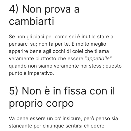
4) Non prova a
cambiarti
Se non gli piaci per come sei è inutile stare a
pensarci su; non fa per te. È molto meglio
apparire bene agli occhi di colei che ti ama
veramente piuttosto che essere “
appetibile”
quando non siamo veramente noi stessi; questo
punto è imperativo.
5) Non è in fissa con il
proprio corpo
Va bene essere un po’ insicure, però penso sia
stancante per chiunque sentirsi chiedere