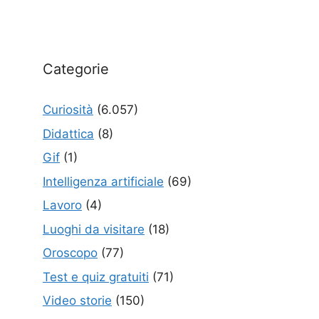
Categorie
Curiosità
(6.057)
Didattica
(8)
Gif
(1)
Intelligenza artificiale
(69)
Lavoro
(4)
Luoghi da visitare
(18)
Oroscopo
(77)
Test e quiz gratuiti
(71)
Video storie
(150)