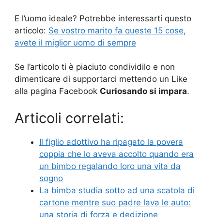
E l’uomo ideale? Potrebbe interessarti questo
articolo:
Se vostro marito fa queste 15 cose,
avete il miglior uomo di sempre
Se l’articolo ti è piaciuto condividilo e non
dimenticare di supportarci mettendo un Like
alla pagina Facebook
Curiosando si impara
.
Articoli correlati:
Il figlio adottivo ha ripagato la povera
coppia che lo aveva accolto quando era
un bimbo regalando loro una vita da
sogno
La bimba studia sotto ad una scatola di
cartone mentre suo padre lava le auto:
una storia di forza e dedizione