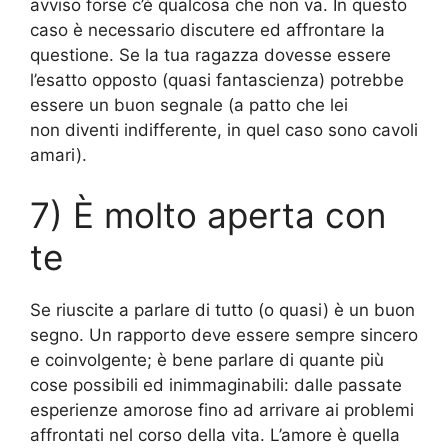
avviso forse c’è qualcosa che non va. In questo
caso è necessario discutere ed affrontare la
questione. Se la tua ragazza dovesse essere
l’esatto opposto (quasi fantascienza) potrebbe
essere un buon segnale (a patto che lei
non diventi indifferente, in quel caso sono cavoli
amari).
7) È molto aperta con
te
Se riuscite a parlare di tutto (o quasi) è un buon
segno. Un rapporto deve essere sempre sincero
e coinvolgente; è bene parlare di quante più
cose possibili ed inimmaginabili: dalle passate
esperienze amorose fino ad arrivare ai problemi
affrontati nel corso della vita. L’amore è quella