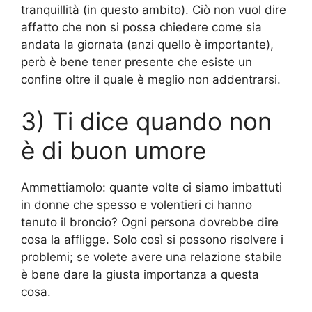
tranquillità (in questo ambito). Ciò non vuol dire
affatto che non si possa chiedere come sia
andata la giornata (anzi quello è importante),
però è bene tener presente che esiste un
confine oltre il quale è meglio non addentrarsi.
3) Ti dice quando non
è di buon umore
Ammettiamolo: quante volte ci siamo imbattuti
in donne che spesso e volentieri ci hanno
tenuto il broncio? Ogni persona dovrebbe dire
cosa la affligge. Solo così si possono risolvere i
problemi; se volete avere una relazione stabile
è bene dare la giusta importanza a questa
cosa.