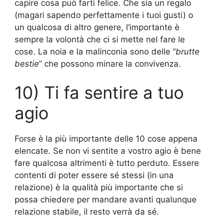
capire cosa può farti felice. Che sia un regalo
(magari sapendo perfettamente i tuoi gusti) o
un qualcosa di altro genere, l’importante è
sempre la volontà che ci si mette nel fare le
cose. La noia e la malinconia sono delle “
brutte
bestie
” che possono minare la convivenza.
10) Ti fa sentire a tuo
agio
Forse è la più importante delle 10 cose appena
elencate. Se non vi sentite a vostro agio è bene
fare qualcosa altrimenti è tutto perduto. Essere
contenti di poter essere sé stessi (in una
relazione) è la qualità più importante che si
possa chiedere per mandare avanti qualunque
relazione stabile, il resto verrà da sé.