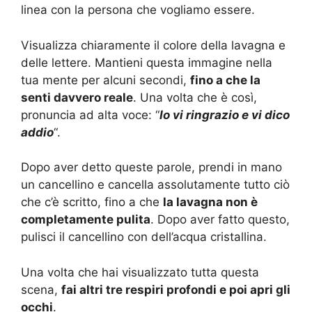
linea con la persona che vogliamo essere.
Visualizza chiaramente il colore della lavagna e
delle lettere. Mantieni questa immagine nella
tua mente per alcuni secondi,
fino a che la
senti davvero reale
. Una volta che è così,
pronuncia ad alta voce: “
Io vi ringrazio e vi dico
addio
“.
Dopo aver detto queste parole, prendi in mano
un cancellino e cancella assolutamente tutto ciò
che c’è scritto, fino a che
la lavagna non è
completamente pulita
. Dopo aver fatto questo,
pulisci il cancellino con dell’acqua cristallina.
Una volta che hai visualizzato tutta questa
scena,
fai altri tre respiri profondi e poi apri gli
occhi
.