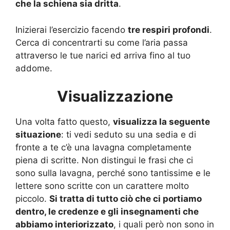
che la schiena sia dritta
.
Inizierai l’esercizio facendo
tre respiri profondi
.
Cerca di concentrarti su come l’aria passa
attraverso le tue narici ed arriva fino al tuo
addome.
Visualizzazione
Una volta fatto questo,
visualizza la seguente
situazione
: ti vedi seduto su una sedia e di
fronte a te c’è una lavagna completamente
piena di scritte. Non distingui le frasi che ci
sono sulla lavagna, perché sono tantissime e le
lettere sono scritte con un carattere molto
piccolo.
Si tratta di tutto ciò che ci portiamo
dentro, le credenze e gli insegnamenti che
abbiamo interiorizzato
, i quali però non sono in