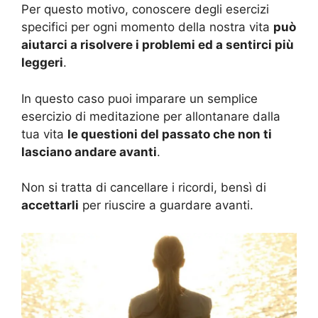
Per questo motivo, conoscere degli esercizi
specifici per ogni momento della nostra vita
può
aiutarci a risolvere i problemi ed a sentirci più
leggeri
.
In questo caso puoi imparare un semplice
esercizio di meditazione per allontanare dalla
tua vita
le questioni del passato che non ti
lasciano andare avanti
.
Non si tratta di cancellare i ricordi, bensì di
accettarli
per riuscire a guardare avanti.