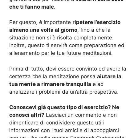
che ti fanno male
.
Per questo, è importante
ripetere l’esercizio
almeno una volta al giorno
, fino a che la
situazione non si è risolta completamente.
Inoltre, questo ti servirà come preparazione ed
allenamento per le tue future meditazioni.
Prima di tutto, devi essere convinto ed avere la
certezza che la meditazione possa
aiutare la
tua mente a rimanere tranquilla
e ad
analizzare i problemi da un’altra prospettiva.
Conoscevi già questo tipo di esercizio? Ne
conosci altri?
Lasciaci un commento e non
dimenticare di condividere queste utili
informazioni con i tuoi amici e di appoggiarci