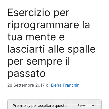
Esercizio per
riprogrammare la
tua mente e
lasciarti alle spalle
per sempre il
passato
28 Settembre 2017
di
Elena Franchini
Premi play per ascoltare questo
Riproduzioni
:
-