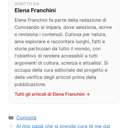
SCRITTO DA
Elena Franchini
Elena Franchini fa parte della redazione di
Curiosando si impara, dove seleziona, scrive
e revisiona i contenuti. Curiosa per natura,
ama esplorare e raccontare luoghi, fatti e
storie particolari da tutto il mondo, con
l'obiettivo di rendere accessibili a tutti
argomenti di cultura, scienza e attualita'. Si
occupa della cura editoriale del progetto e
della verifica degli articoli prima della
pubblicazione.
Tutti gli articoli di Elena Franchini →
Categorie
Curiosità
Al mio papà che si prende cura di me dal