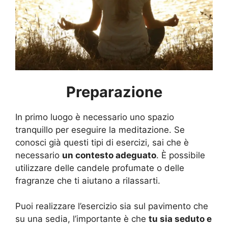
Preparazione
In primo luogo è necessario uno spazio
tranquillo per eseguire la meditazione. Se
conosci già questi tipi di esercizi, sai che è
necessario
un contesto adeguato
. È possibile
utilizzare delle candele profumate o delle
fragranze che ti aiutano a rilassarti.
Puoi realizzare l’esercizio sia sul pavimento che
su una sedia, l’importante è che
tu sia seduto e