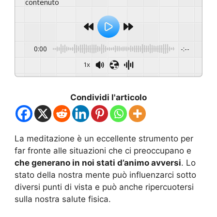
contenuto
0:00
-:--
1x
Condividi l'articolo
La meditazione è un eccellente strumento per
far fronte alle situazioni che ci preoccupano e
che generano in noi stati d’animo avversi
. Lo
stato della nostra mente può influenzarci sotto
diversi punti di vista e può anche ripercuotersi
sulla nostra salute fisica.