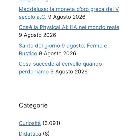
Maddalusa: la moneta d’oro greca del V
secolo a.C.
9 Agosto 2026
Cos’è la Physical AI: l’IA nel mondo reale
9 Agosto 2026
Santo del giorno 9 agosto: Fermo e
Rustico
9 Agosto 2026
Cosa succede al cervello quando
perdoniamo
9 Agosto 2026
Categorie
Curiosità
(6.091)
Didattica
(8)