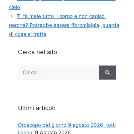
cielo
Ti fa male tutto il corpo e non capisci
perché? Potrebbe essere fibromialgia, guarda
di cosa si tratta
Cerca nel sito
Ricerca
per:
Ultimi articoli
Oroscopo del giorno 9 agosto 2026: tutti
i segni
9 Agosto 2026