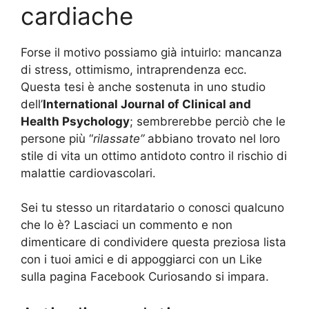
cardiache
Forse il motivo possiamo già intuirlo: mancanza
di stress, ottimismo, intraprendenza ecc.
Questa tesi è anche sostenuta in uno studio
dell’
International Journal of Clinical and
Health Psychology
; sembrerebbe perciò che le
persone più “
rilassate”
abbiano trovato nel loro
stile di vita un ottimo antidoto contro il rischio di
malattie cardiovascolari.
Sei tu stesso un ritardatario o conosci qualcuno
che lo è? Lasciaci un commento e non
dimenticare di condividere questa preziosa lista
con i tuoi amici e di appoggiarci con un Like
sulla pagina Facebook Curiosando si impara.