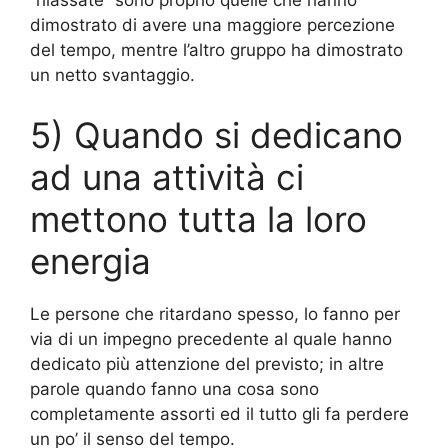
“rilassate” sono proprio quelle che hanno
dimostrato di avere una maggiore percezione
del tempo, mentre l’altro gruppo ha dimostrato
un netto svantaggio.
5) Quando si dedicano
ad una attività ci
mettono tutta la loro
energia
Le persone che ritardano spesso, lo fanno per
via di un impegno precedente al quale hanno
dedicato più attenzione del previsto; in altre
parole quando fanno una cosa sono
completamente assorti ed il tutto gli fa perdere
un po’ il senso del tempo.