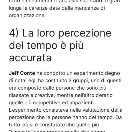
fatto è che i benefici acquisiti superano di gran
lunga le carenze date dalla mancanza di
organizzazione.
4) La loro percezione
del tempo è più
accurata
Jeff Conte
ha condotto un esperimento degno
di nota: egli ha costituito 2 gruppi, uno di questi
era composto dalle persone che sono più
rilassate e creative, mentre nell’altro c’erano
quelle più competitive ed impazienti.
L’esperimento consisteva nella valutazione della
percezione che le persone hanno del tempo. Da
tutto ciò si è constatato che quelle più