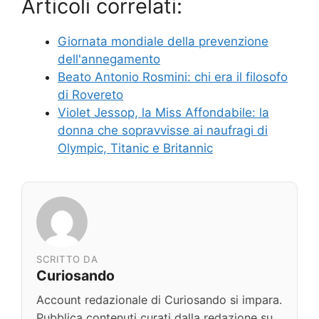
Articoli correlati:
Giornata mondiale della prevenzione
dell'annegamento
Beato Antonio Rosmini: chi era il filosofo
di Rovereto
Violet Jessop, la Miss Affondabile: la
donna che sopravvisse ai naufragi di
Olympic, Titanic e Britannic
SCRITTO DA
Curiosando
Account redazionale di Curiosando si impara.
Pubblica contenuti curati dalla redazione su