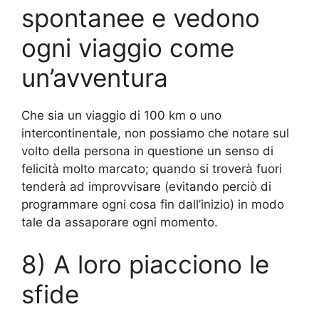
spontanee e vedono
ogni viaggio come
un’avventura
Che sia un viaggio di 100 km o uno
intercontinentale, non possiamo che notare sul
volto della persona in questione un senso di
felicità molto marcato; quando si troverà fuori
tenderà ad improvvisare (evitando perciò di
programmare ogni cosa fin dall’inizio) in modo
tale da assaporare ogni momento.
8) A loro piacciono le
sfide