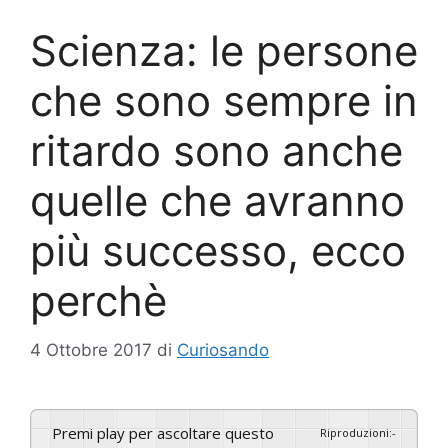
Scienza: le persone
che sono sempre in
ritardo sono anche
quelle che avranno
più successo, ecco
perchè
4 Ottobre 2017
di
Curiosando
Premi play per ascoltare questo
Riproduzioni
:
-