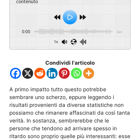
contenuto
0:00
-:--
1x
Condividi l'articolo
A primo impatto tutto questo potrebbe
sembrare uno scherzo, eppure leggendo i
risultati provenienti da diverse statistiche non
possiamo che rimanere affascinati da così tanta
verità. In sostanza, sembrerebbe che le
persone che tendono ad arrivare spesso in
ritardo sono proprio quelle più interessanti: esse