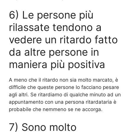
6) Le persone più
rilassate tendono a
vedere un ritardo fatto
da altre persone in
maniera più positiva
A meno che il ritardo non sia molto marcato, è
difficile che queste persone lo facciano pesare
agli altri. Se ritardiamo di qualche minuto ad un
appuntamento con una persona ritardataria è
probabile che nemmeno se ne accorga.
7) Sono molto