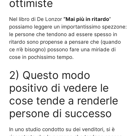
ottimiste
Nel libro di De Lonzor
“Mai più in ritardo
”
possiamo leggere un importantissimo spezzone:
le persone che tendono ad essere spesso in
ritardo sono propense a pensare che (quando
ce n’è bisogno) possono fare una miriade di
cose in pochissimo tempo.
2) Questo modo
positivo di vedere le
cose tende a renderle
persone di successo
In uno studio condotto su dei venditori, si è