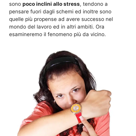
sono
poco inclini allo stress
, tendono a
pensare fuori dagli schemi ed inoltre sono
quelle più propense ad avere successo nel
mondo del lavoro ed in altri ambiti. Ora
esamineremo il fenomeno più da vicino.