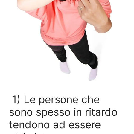
1) Le persone che
sono spesso in ritardo
tendono ad essere