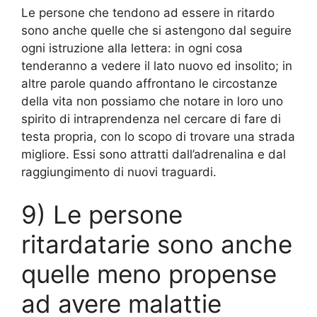
Le persone che tendono ad essere in ritardo
sono anche quelle che si astengono dal seguire
ogni istruzione alla lettera: in ogni cosa
tenderanno a vedere il lato nuovo ed insolito; in
altre parole quando affrontano le circostanze
della vita non possiamo che notare in loro uno
spirito di intraprendenza nel cercare di fare di
testa propria, con lo scopo di trovare una strada
migliore. Essi sono attratti dall’adrenalina e dal
raggiungimento di nuovi traguardi.
9) Le persone
ritardatarie sono anche
quelle meno propense
ad avere malattie