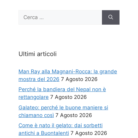
Ricerca
per:
Ultimi articoli
Man Ray alla Magnani-Rocca: la grande
mostra del 2026
7 Agosto 2026
Perché la bandiera del Nepal non è
rettangolare
7 Agosto 2026
Galateo: perché le buone maniere si
chiamano così
7 Agosto 2026
Come è nato il gelato: dai sorbetti
antichi a Buontalenti
7 Agosto 2026