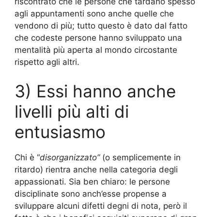
riscontrato che le persone che tardano spesso
agli appuntamenti sono anche quelle che
vendono di più; tutto questo è dato dal fatto
che codeste persone hanno sviluppato una
mentalità più aperta al mondo circostante
rispetto agli altri.
3) Essi hanno anche
livelli più alti di
entusiasmo
Chi è “
disorganizzato”
(o semplicemente in
ritardo) rientra anche nella categoria degli
appassionati. Sia ben chiaro: le persone
disciplinate sono anch’esse propense a
sviluppare alcuni difetti degni di nota, però il