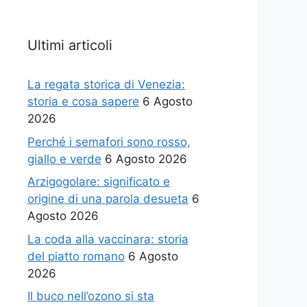
Ultimi articoli
La regata storica di Venezia:
storia e cosa sapere
6 Agosto
2026
Perché i semafori sono rosso,
giallo e verde
6 Agosto 2026
Arzigogolare: significato e
origine di una parola desueta
6
Agosto 2026
La coda alla vaccinara: storia
del piatto romano
6 Agosto
2026
Il buco nell’ozono si sta