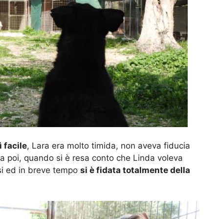
 facile
, Lara era molto timida, non aveva fiducia
Ma poi, quando si è resa conto che Linda voleva
rsi ed in breve tempo
si è fidata totalmente della