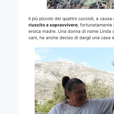
Il più piccolo dei quattro cuccioli, a causa 
riuscito a sopravvivere
; fortunatamente pe
eroica madre. Una donna di nome Linda ch
cani, ha anche deciso di dargli una casa e 