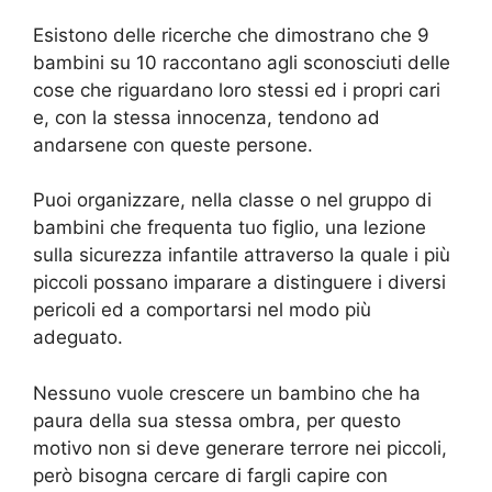
Esistono delle ricerche che dimostrano che 9
bambini su 10 raccontano agli sconosciuti delle
cose che riguardano loro stessi ed i propri cari
e, con la stessa innocenza, tendono ad
andarsene con queste persone.
Puoi organizzare, nella classe o nel gruppo di
bambini che frequenta tuo figlio, una lezione
sulla sicurezza infantile attraverso la quale i più
piccoli possano imparare a distinguere i diversi
pericoli ed a comportarsi nel modo più
adeguato.
Nessuno vuole crescere un bambino che ha
paura della sua stessa ombra, per questo
motivo non si deve generare terrore nei piccoli,
però bisogna cercare di fargli capire con