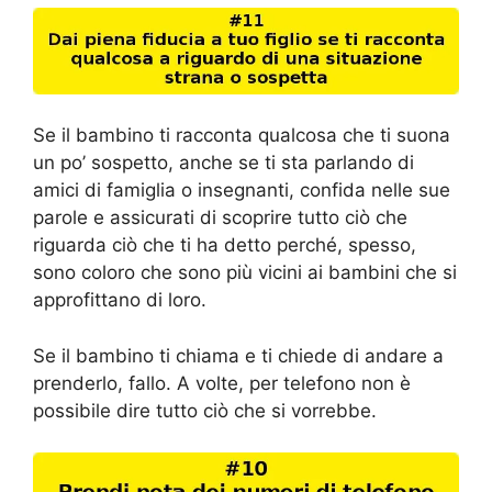
Se il bambino ti racconta qualcosa che ti suona
un po’ sospetto, anche se ti sta parlando di
amici di famiglia o insegnanti, confida nelle sue
parole e assicurati di scoprire tutto ciò che
riguarda ciò che ti ha detto perché, spesso,
sono coloro che sono più vicini ai bambini che si
approfittano di loro.
Se il bambino ti chiama e ti chiede di andare a
prenderlo, fallo. A volte, per telefono non è
possibile dire tutto ciò che si vorrebbe.