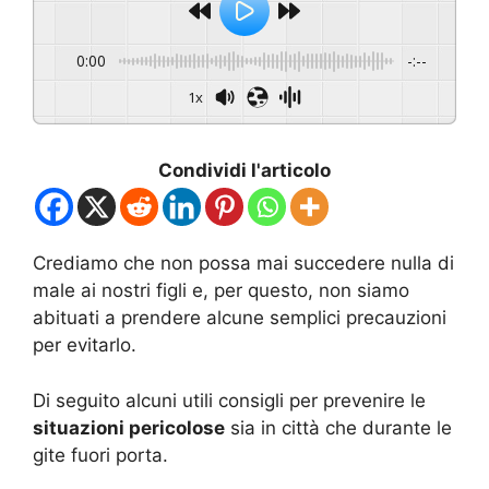
0:00
-:--
1x
Condividi l'articolo
Crediamo che non possa mai succedere nulla di
male ai nostri figli e, per questo, non siamo
abituati a prendere alcune semplici precauzioni
per evitarlo.
Di seguito alcuni utili consigli per prevenire le
situazioni pericolose
sia in città che durante le
gite fuori porta.