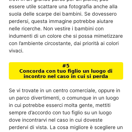
essere utile scattare una fotografia anche alla
suola delle scarpe dei bambini. Se dovessero
perdersi, questa immagine potrebbe aiutare
nelle ricerche. Non vestire i bambini con
indumenti di un colore che si possa mimetizzare
con l’ambiente circostante, dai priorità ai colori
vivaci.
Se vi trovate in un centro comerciale, oppure in
un parco divertimenti, o comunque in un luogo
in cui potrebbe esserci molta gente, mettiti
sempre d’accordo con tuo figlio su un luogo
dove incontrarvi nel caso in cui doveste
perdervi di vista. La cosa migliore è scegliere un