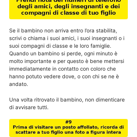
Se il bambino non arriva entro l’ora stabilita,
scrivi o chiama i suoi amici, i suoi insegnanti o i
suoi compagni di classe e le loro famiglie.
Quando un bambino si perde, ogni minuto è
molto importante e per questo è bene mettersi
immediatamente in contatto con coloro che
hanno potuto vedere dove, o con chi se ne è
andato.
Una volta ritrovato il bambino, non dimenticare
di avvisare tutti.