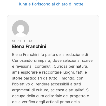
luna e fioriscono al chiaro di notte
SCRITTO DA
Elena Franchini
Elena Franchini fa parte della redazione di
Curiosando si impara, dove seleziona, scrive
e revisiona i contenuti. Curiosa per natura,
ama esplorare e raccontare luoghi, fatti e
storie particolari da tutto il mondo, con
l'obiettivo di rendere accessibili a tutti
argomenti di cultura, scienza e attualita'. Si
occupa della cura editoriale del progetto e
della verifica degli articoli prima della