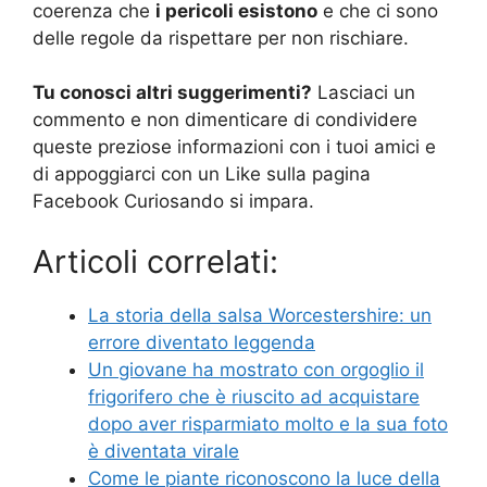
coerenza che
i pericoli esistono
e che ci sono
delle regole da rispettare per non rischiare.
Tu conosci altri suggerimenti?
Lasciaci un
commento e non dimenticare di condividere
queste preziose informazioni con i tuoi amici e
di appoggiarci con un Like sulla pagina
Facebook Curiosando si impara.
Articoli correlati:
La storia della salsa Worcestershire: un
errore diventato leggenda
Un giovane ha mostrato con orgoglio il
frigorifero che è riuscito ad acquistare
dopo aver risparmiato molto e la sua foto
è diventata virale
Come le piante riconoscono la luce della