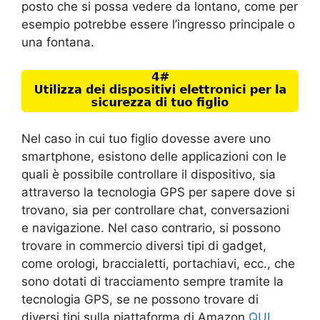
posto che si possa vedere da lontano, come per
esempio potrebbe essere l’ingresso principale o
una fontana.
Nel caso in cui tuo figlio dovesse avere uno
smartphone, esistono delle applicazioni con le
quali è possibile controllare il dispositivo, sia
attraverso la tecnologia GPS per sapere dove si
trovano, sia per controllare chat, conversazioni
e navigazione. Nel caso contrario, si possono
trovare in commercio diversi tipi di gadget,
come orologi, braccialetti, portachiavi, ecc., che
sono dotati di tracciamento sempre tramite la
tecnologia GPS, se ne possono trovare di
diversi tipi sulla piattaforma di Amazon
QUI