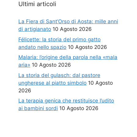
Ultimi articoli
La Fiera di Sant’Orso di Aosta: mille anni
di artigianato
10 Agosto 2026
Félicette: la storia del primo gatto
andato nello spazio
10 Agosto 2026
Malaria: l’origine della parola nella «mala
aria»
10 Agosto 2026
La storia del gulasch: dal pastore
ungherese al piatto simbolo
10 Agosto
2026
La terapia genica che restituisce l’udito
ai bambini sordi
10 Agosto 2026