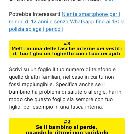
Potrebbe interessarti
Niente smartphone per i
minori di 12 anni e senza Whatsapp fino ai 16: la
polizia spiega i pericoli
Scrivi su un foglio il tuo numero di telefono e
quello di altri familiari, nel caso in cui tu non
fossi raggiungibile. Specifica anche se il
bambino ha problemi di salute o allergie. Fai in
modo che questo foglio sia sempre con tuo
figlio, per esempio in una tasca interna.