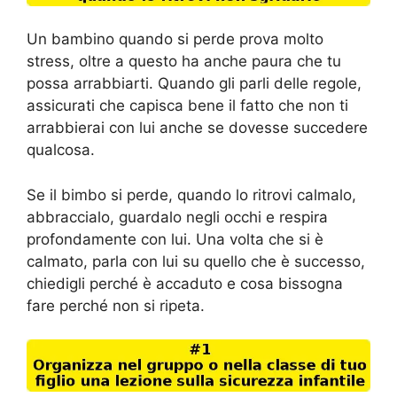
Un bambino quando si perde prova molto
stress, oltre a questo ha anche paura che tu
possa arrabbiarti. Quando gli parli delle regole,
assicurati che capisca bene il fatto che non ti
arrabbierai con lui anche se dovesse succedere
qualcosa.
Se il bimbo si perde, quando lo ritrovi calmalo,
abbraccialo, guardalo negli occhi e respira
profondamente con lui. Una volta che si è
calmato, parla con lui su quello che è successo,
chiedigli perché è accaduto e cosa bissogna
fare perché non si ripeta.