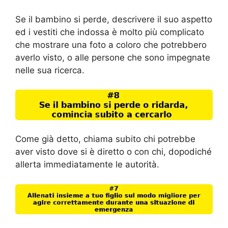
Se il bambino si perde, descrivere il suo aspetto
ed i vestiti che indossa è molto più complicato
che mostrare una foto a coloro che potrebbero
averlo visto, o alle persone che sono impegnate
nelle sua ricerca.
Come già detto, chiama subito chi potrebbe
aver visto dove si è diretto o con chi, dopodiché
allerta immediatamente le autorità.