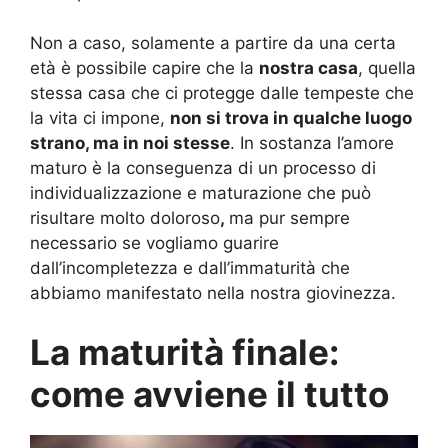
Non a caso, solamente a partire da una certa
età è possibile capire che la
nostra casa
, quella
stessa casa che ci protegge dalle tempeste che
la vita ci impone,
non si trova in qualche luogo
strano, ma in noi stesse
. In sostanza l’amore
maturo è la conseguenza di un processo di
individualizzazione e maturazione che può
risultare molto doloroso
,
ma pur sempre
necessario se vogliamo guarire
dall’incompletezza e dall’immaturità che
abbiamo manifestato nella nostra giovinezza.
La maturità finale:
come avviene il tutto