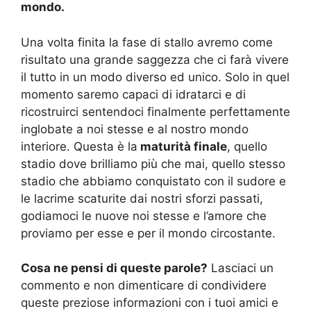
mondo.
Una volta finita la fase di stallo avremo come
risultato una grande saggezza che ci farà vivere
il tutto in un modo diverso ed unico. Solo in quel
momento saremo capaci di idratarci e di
ricostruirci sentendoci finalmente perfettamente
inglobate a noi stesse e al nostro mondo
interiore. Questa è la
maturità finale
, quello
stadio dove brilliamo più che mai, quello stesso
stadio che abbiamo conquistato con il sudore e
le lacrime scaturite dai nostri sforzi passati,
godiamoci le nuove noi stesse e l’amore che
proviamo per esse e per il mondo circostante.
Cosa ne pensi di queste parole?
Lasciaci un
commento e non dimenticare di condividere
queste preziose informazioni con i tuoi amici e