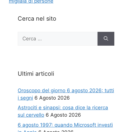
migliaia di persone
Cerca nel sito
Ricerca
per:
Ultimi articoli
Oroscopo del giorno 6 agosto 2026: tutti
i segni
6 Agosto 2026
Astrociti e sinapsi: cosa dice la ricerca
sul cervello
6 Agosto 2026
6 agosto 1997: quando Microsoft investì