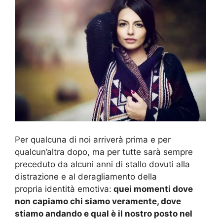
Per qualcuna di noi arriverà prima e per
qualcun’altra dopo, ma per tutte sarà sempre
preceduto da alcuni anni di stallo dovuti alla
distrazione e al deragliamento della
propria identità emotiva:
quei momenti dove
non capiamo chi siamo veramente, dove
stiamo andando e qual è il nostro posto nel