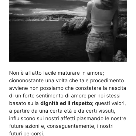
Non è affatto facile maturare in amore;
ciononostante una volta che tale procedimento
avviene non possiamo che constatare la nascita
di un forte sentimento di amore per noi stessi
basato sulla
dignità ed il rispetto;
questi valori,
a partire da una certa età e da certi vissuti,
influiscono sui nostri affetti plasmando le nostre
future azioni e, conseguentemente, i nostri
futuri percorsi.