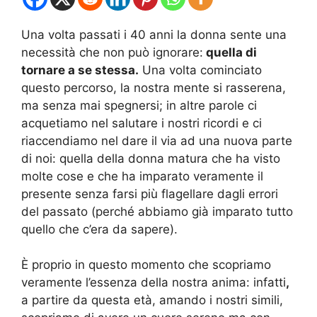
Una volta passati i 40 anni la donna sente una
necessità che non può ignorare:
quella di
tornare a se stessa.
Una volta cominciato
questo percorso, la nostra mente si rasserena,
ma senza mai spegnersi; in altre parole ci
acquetiamo nel salutare i nostri ricordi e ci
riaccendiamo nel dare il via ad una nuova parte
di noi: quella della donna matura che ha visto
molte cose e che ha imparato veramente il
presente senza farsi più flagellare dagli errori
del passato (perché abbiamo già imparato tutto
quello che c’era da sapere).
È proprio in questo momento che scopriamo
veramente l’essenza della nostra anima: infatti
,
a partire da questa età, amando i nostri simili,