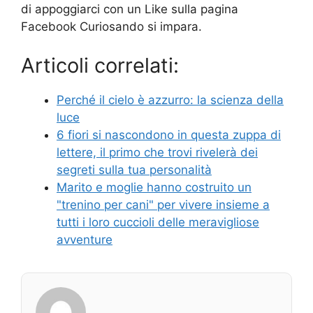
di appoggiarci con un Like sulla pagina
Facebook Curiosando si impara.
Articoli correlati:
Perché il cielo è azzurro: la scienza della
luce
6 fiori si nascondono in questa zuppa di
lettere, il primo che trovi rivelerà dei
segreti sulla tua personalità
Marito e moglie hanno costruito un
"trenino per cani" per vivere insieme a
tutti i loro cuccioli delle meravigliose
avventure