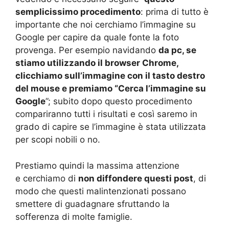
semplicissimo procedimento
: prima di tutto è
importante che noi cerchiamo l’immagine su
Google per capire da quale fonte la foto
provenga. Per esempio navidando
da pc, se
stiamo utilizzando il browser Chrome,
clicchiamo sull’immagine con il tasto destro
del mouse e premiamo “Cerca l’immagine su
Google
”; subito dopo questo procedimento
compariranno tutti i risultati e così saremo in
grado di capire se l’immagine è stata utilizzata
per scopi nobili o no.
Prestiamo quindi la massima attenzione
e cerchiamo di
non diffondere questi post
, di
modo che questi malintenzionati possano
smettere di guadagnare sfruttando la
sofferenza di molte famiglie.