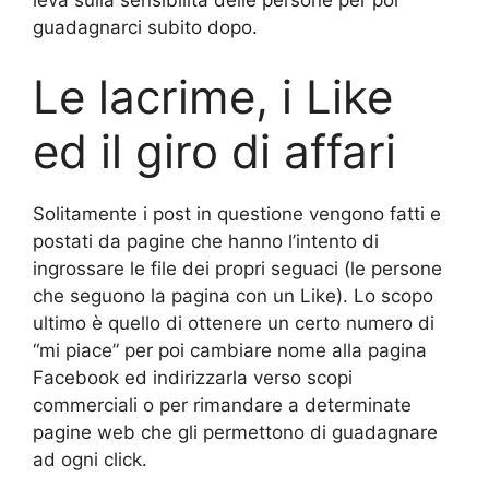
leva sulla sensibilità delle persone per poi
guadagnarci subito dopo.
Le lacrime, i Like
ed il giro di affari
Solitamente i post in questione vengono fatti e
postati da pagine che hanno l’intento di
ingrossare le file dei propri seguaci (le persone
che seguono la pagina con un Like). Lo scopo
ultimo è quello di ottenere un certo numero di
“mi piace” per poi cambiare nome alla pagina
Facebook ed indirizzarla verso scopi
commerciali o per rimandare a determinate
pagine web che gli permettono di guadagnare
ad ogni click.