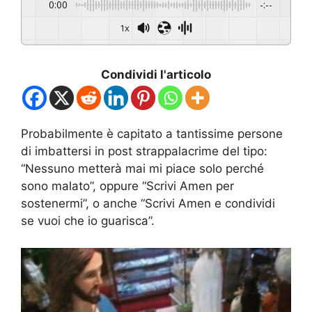
0:00
-:--
1x
Condividi l'articolo
Probabilmente è capitato a tantissime persone
di imbattersi in post strappalacrime del tipo:
“Nessuno metterà mai mi piace solo perché
sono malato”, oppure “Scrivi Amen per
sostenermi”, o anche “Scrivi Amen e condividi
se vuoi che io guarisca”.