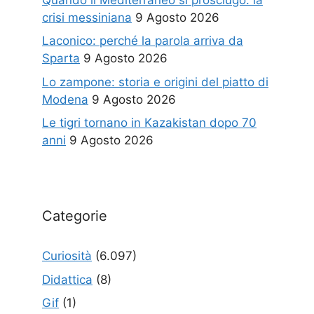
crisi messiniana
9 Agosto 2026
Laconico: perché la parola arriva da
Sparta
9 Agosto 2026
Lo zampone: storia e origini del piatto di
Modena
9 Agosto 2026
Le tigri tornano in Kazakistan dopo 70
anni
9 Agosto 2026
Categorie
Curiosità
(6.097)
Didattica
(8)
Gif
(1)