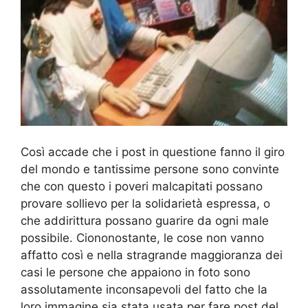
Così accade che i post in questione fanno il giro
del mondo e tantissime persone sono convinte
che con questo i poveri malcapitati possano
provare sollievo per la solidarietà espressa, o
che addirittura possano guarire da ogni male
possibile. Ciononostante, le cose non vanno
affatto così e nella stragrande maggioranza dei
casi le persone che appaiono in foto sono
assolutamente inconsapevoli del fatto che la
loro immagine sia stata usata per fare post del