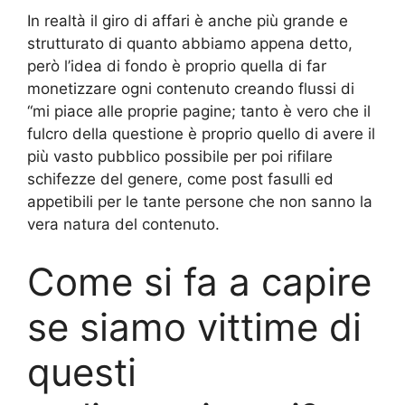
In realtà il giro di affari è anche più grande e
strutturato di quanto abbiamo appena detto,
però l’idea di fondo è proprio quella di far
monetizzare ogni contenuto creando flussi di
“mi piace alle proprie pagine; tanto è vero che il
fulcro della questione è proprio quello di avere il
più vasto pubblico possibile per poi rifilare
schifezze del genere, come post fasulli ed
appetibili per le tante persone che non sanno la
vera natura del contenuto.
Come si fa a capire
se siamo vittime di
questi