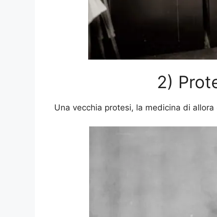
2) Prote
Una vecchia protesi, la medicina di allora