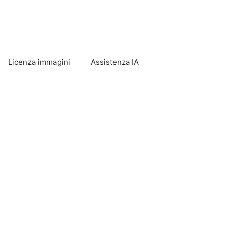
Licenza immagini
Assistenza IA