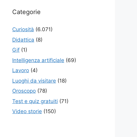
Categorie
Curiosità
(6.071)
Didattica
(8)
Gif
(1)
Intelligenza artificiale
(69)
Lavoro
(4)
Luoghi da visitare
(18)
Oroscopo
(78)
Test e quiz gratuiti
(71)
Video storie
(150)